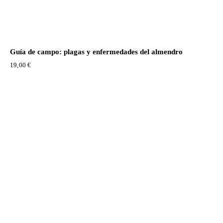
Guía de campo: plagas y enfermedades del almendro
19,00
€