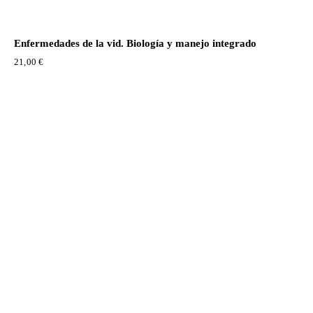
Enfermedades de la vid. Biología y manejo integrado
21,00
€