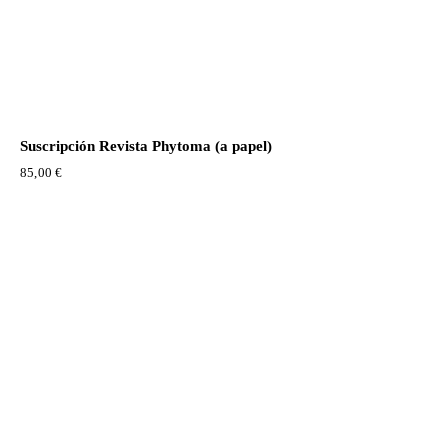
Suscripción Revista Phytoma (a papel)
85,00
€