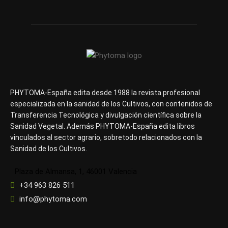
PHYTOMA-España edita desde 1988 la revista profesional
especializada en la sanidad de los Cultivos, con contenidos de
Transferencia Tecnológica y divulgación científica sobre la
Sanidad Vegetal. Además PHYTOMA-España edita libros
vinculados al sector agrario, sobretodo relacionados con la
Sanidad de los Cultivos.
Plaza de Almansa, 1, 46001 Valencia
+34 963 826 511
info@phytoma.com