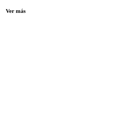
Ver más