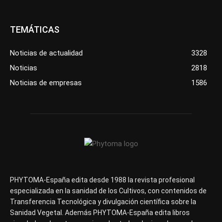
TEMÁTICAS
Noticias de actualidad
3328
Noticias
2818
Noticias de empresas
1586
PHYTOMA-España edita desde 1988 la revista profesional
especializada en la sanidad de los Cultivos, con contenidos de
Transferencia Tecnológica y divulgación científica sobre la
Sanidad Vegetal. Además PHYTOMA-España edita libros