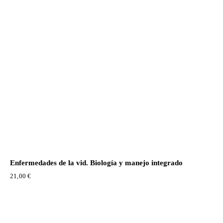
Enfermedades de la vid. Biología y manejo integrado
21,00
€