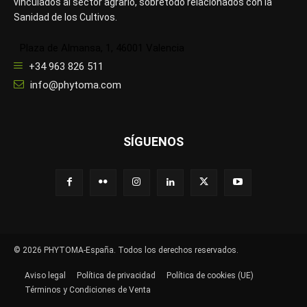
vinculados al sector agrario, sobretodo relacionados con la
Sanidad de los Cultivos.
Plaza de Almansa, 1, 46001 Valencia
+34 963 826 511
info@phytoma.com
SÍGUENOS
© 2026 PHYTOMA-España. Todos los derechos reservados.
Aviso legal
Política de privacidad
Política de cookies (UE)
Términos y Condiciones de Venta