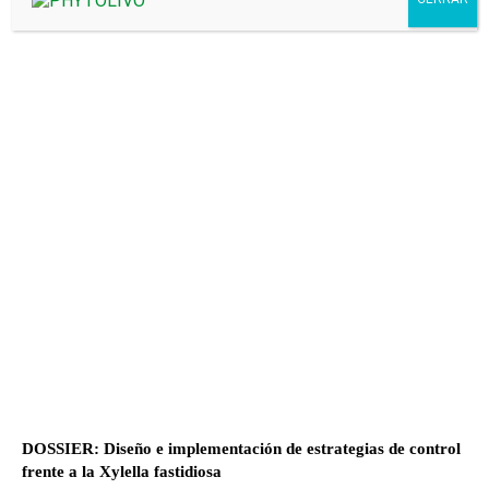
DOSSIER: Diseño e implementación de estrategias de control
frente a la Xylella fastidiosa