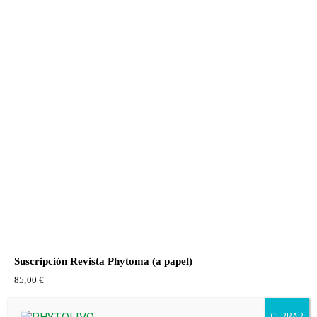
Suscripción Revista Phytoma (a papel)
85,00
€