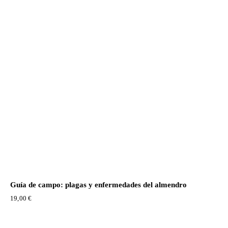
Guía de campo: plagas y enfermedades del almendro
19,00
€