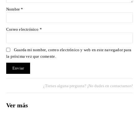
Nombre
*
Correo electrónico
*
Guarda mi nombre, correo electrónico y web en este navegador para
la próxima vez que comente.
¿Tienes alguna pregunta? ¡No dudes en contactarnos!
Ver más