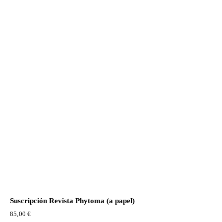
Suscripción Revista Phytoma (a papel)
85,00
€