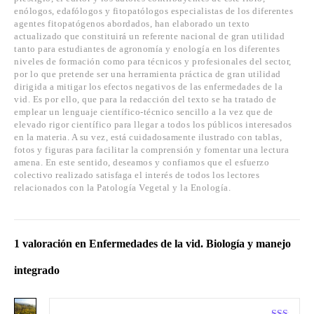
enólogos, edafólogos y fitopatólogos especialistas de los diferentes
agentes fitopatógenos abordados, han elaborado un texto
actualizado que constituirá un referente nacional de gran utilidad
tanto para estudiantes de agronomía y enología en los diferentes
niveles de formación como para técnicos y profesionales del sector,
por lo que pretende ser una herramienta práctica de gran utilidad
dirigida a mitigar los efectos negativos de las enfermedades de la
vid. Es por ello, que para la redacción del texto se ha tratado de
emplear un lenguaje científico-técnico sencillo a la vez que de
elevado rigor científico para llegar a todos los públicos interesados
en la materia. A su vez, está cuidadosamente ilustrado con tablas,
fotos y figuras para facilitar la comprensión y fomentar una lectura
amena. En este sentido, deseamos y confiamos que el esfuerzo
colectivo realizado satisfaga el interés de todos los lectores
relacionados con la Patología Vegetal y la Enología.
1 valoración en
Enfermedades de la vid. Biología y manejo
integrado