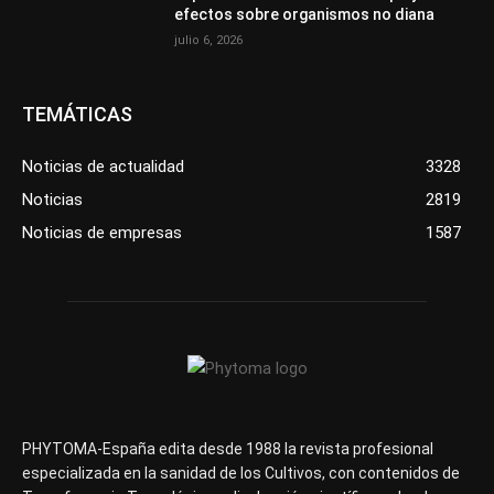
efectos sobre organismos no diana
julio 6, 2026
TEMÁTICAS
Noticias de actualidad
3328
Noticias
2819
Noticias de empresas
1587
PHYTOMA-España edita desde 1988 la revista profesional
especializada en la sanidad de los Cultivos, con contenidos de