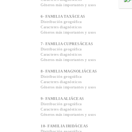
Géneros más importantes y usos
6- FAMILIA TAXÁCEAS
Distribución geográfica
Caracteres diagnósticos
Géneros más importantes y usos
7- FAMILIA CUPRESÁCEAS
Distribución geográfica
Caracteres diagnósticos
Géneros más importantes y usos
8- FAMILIA MAGNOLIÁCEAS
Distribución geográfica
Caracteres diagnósticos
Géneros más importantes y usos
9- FAMILIA ALIÁCEAS
Distribución geográfica
Caracteres diagnósticos
Géneros más importantes y usos
10- FAMILIA IRIDÁCEAS
Distribución geográfica