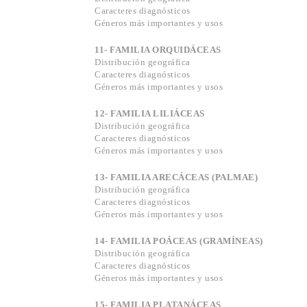
Caracteres diagnósticos
Géneros más importantes y usos
11- FAMILIA ORQUIDÁCEAS
Distribución geográfica
Caracteres diagnósticos
Géneros más importantes y usos
12- FAMILIA LILIÁCEAS
Distribución geográfica
Caracteres diagnósticos
Géneros más importantes y usos
13- FAMILIA ARECÁCEAS (PALMAE)
Distribución geográfica
Caracteres diagnósticos
Géneros más importantes y usos
14- FAMILIA POÁCEAS (GRAMÍNEAS)
Distribución geográfica
Caracteres diagnósticos
Géneros más importantes y usos
15- FAMILIA PLATANÁCEAS