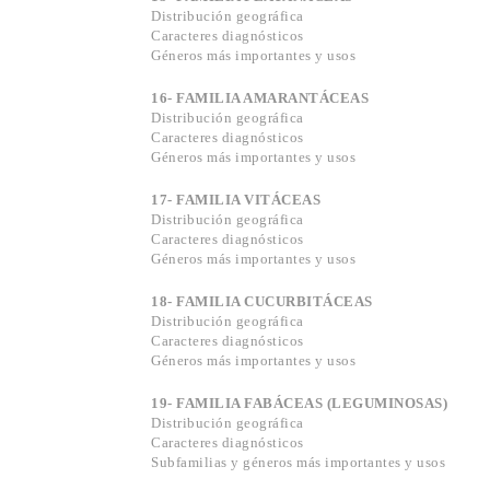
Distribución geográfica
Caracteres diagnósticos
Géneros más importantes y usos
16- FAMILIA AMARANTÁCEAS
Distribución geográfica
Caracteres diagnósticos
Géneros más importantes y usos
17- FAMILIA VITÁCEAS
Distribución geográfica
Caracteres diagnósticos
Géneros más importantes y usos
18- FAMILIA CUCURBITÁCEAS
Distribución geográfica
Caracteres diagnósticos
Géneros más importantes y usos
19- FAMILIA FABÁCEAS (LEGUMINOSAS)
Distribución geográfica
Caracteres diagnósticos
Subfamilias y géneros más importantes y usos