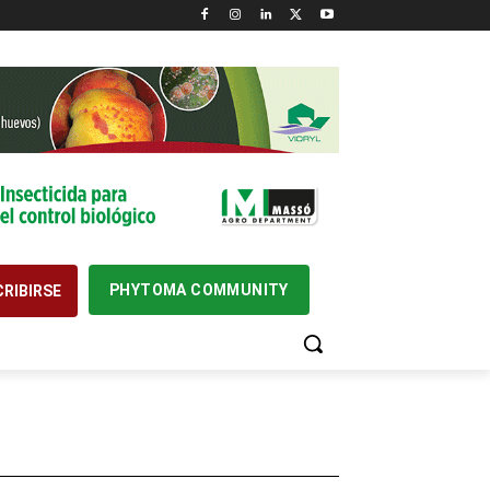
PHYTOMA COMMUNITY
RIBIRSE