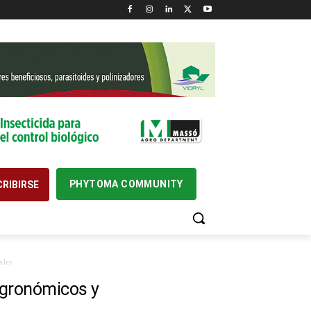
PHYTOMA COMMUNITY
RIBIRSE
ales
agronómicos y