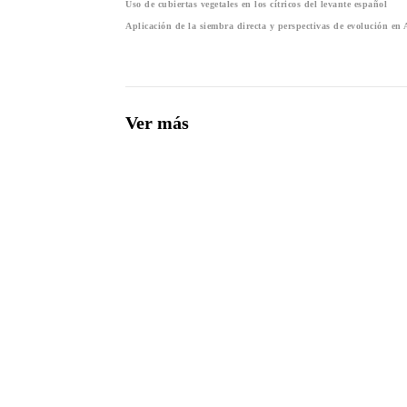
Uso de cubiertas vegetales en los cítricos del levante español
Aplicación de la siembra directa y perspectivas de evolución en
Ver más