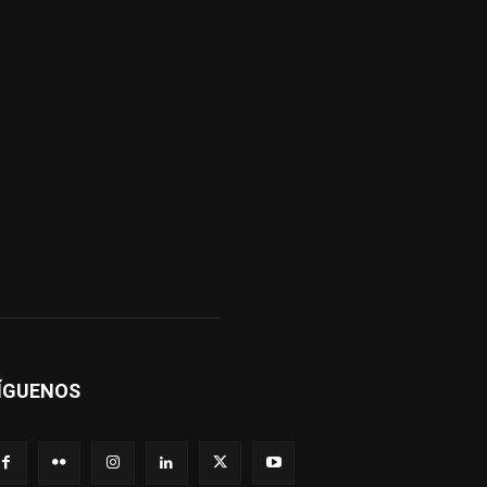
ÍGUENOS