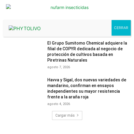
MÁS LEÍDOS
El Grupo Sumitomo Chemical adquiere la
filial de COPYR dedicada al negocio de
protección de cultivos basada en
Piretrinas Naturales
agosto 7, 2026
Havva y Sigal, dos nuevas variedades de
mandarino, confirman en ensayos
independientes su mayor resistencia
frente a la araña roja
agosto 4, 2026
Cargar más