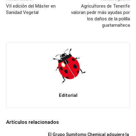
VII edición del Máster en
Agricultores de Tenerife
Sanidad Vegetal
valoran pedir más ayudas por
los daños de la polilla
guatamalteca
Editorial
Artículos relacionados
El Grupo Sumitomo Chemical adquiere la