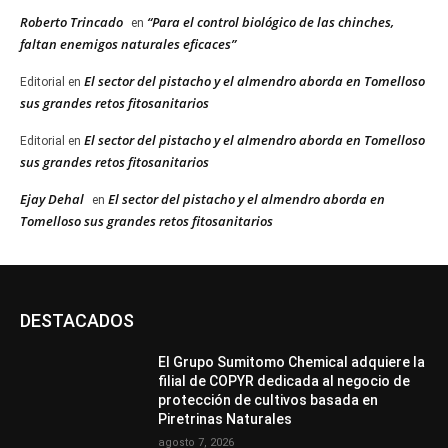
Roberto Trincado
“Para el control biológico de las chinches,
en
faltan enemigos naturales eficaces”
El sector del pistacho y el almendro aborda en Tomelloso
Editorial
en
sus grandes retos fitosanitarios
El sector del pistacho y el almendro aborda en Tomelloso
Editorial
en
sus grandes retos fitosanitarios
Ejay Dehal
El sector del pistacho y el almendro aborda en
en
Tomelloso sus grandes retos fitosanitarios
DESTACADOS
El Grupo Sumitomo Chemical adquiere la
filial de COPYR dedicada al negocio de
protección de cultivos basada en
Piretrinas Naturales
agosto 7, 2026