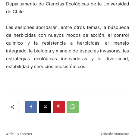
Departamento de Ciencias Ecológicas de la Universidad
de Chile.
Las sesiones abordarán, entre otros temas, la búsqueda
de herbicidas con nuevos modos de acción, el control
químico y la resistencia a herbicidas, el manejo
integrado, la biología y manejo de especies invasoras, las
estrategias ecológicas innovadoras y la diversidad,
estabilidad y servicios ecosistémicos.
Artículo anterior
Artículo siguiente