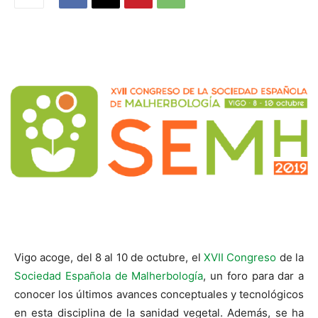
Vigo acoge, del 8 al 10 de octubre, el
XVII Congreso
de la
Sociedad Española de Malherbología
, un foro para dar a
conocer los últimos avances conceptuales y tecnológicos
en esta disciplina de la sanidad vegetal. Además, se ha