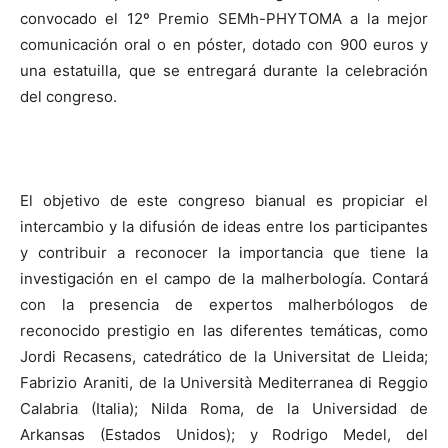
convocado el 12º Premio SEMh-PHYTOMA a la mejor
comunicación oral o en póster, dotado con 900 euros y
una estatuilla, que se entregará durante la celebración
del congreso.
El objetivo de este congreso bianual es propiciar el
intercambio y la difusión de ideas entre los participantes
y contribuir a reconocer la importancia que tiene la
investigación en el campo de la malherbología. Contará
con la presencia de expertos malherbólogos de
reconocido prestigio en las diferentes temáticas, como
Jordi Recasens, catedrático de la Universitat de Lleida;
Fabrizio Araniti, de la Università Mediterranea di Reggio
Calabria (Italia); Nilda Roma, de la Universidad de
Arkansas (Estados Unidos); y Rodrigo Medel, del