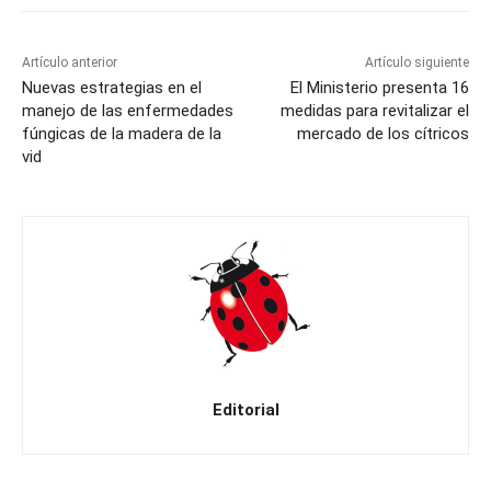
Artículo anterior
Artículo siguiente
Nuevas estrategias en el
El Ministerio presenta 16
manejo de las enfermedades
medidas para revitalizar el
fúngicas de la madera de la
mercado de los cítricos
vid
Editorial