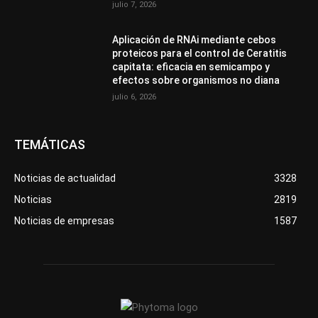
julio 7, 2026
Aplicación de RNAi mediante cebos
proteicos para el control de Ceratitis
capitata: eficacia en semicampo y
efectos sobre organismos no diana
julio 6, 2026
TEMÁTICAS
Noticias de actualidad
3328
Noticias
2819
Noticias de empresas
1587