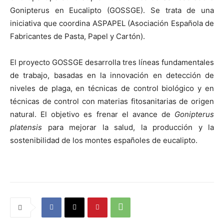
Gonipterus en Eucalipto (GOSSGE). Se trata de una
iniciativa que coordina ASPAPEL (Asociación Española de
Fabricantes de Pasta, Papel y Cartón).
El proyecto GOSSGE desarrolla tres líneas fundamentales
de trabajo, basadas en la innovación en detección de
niveles de plaga, en técnicas de control biológico y en
técnicas de control con materias fitosanitarias de origen
natural. El objetivo es frenar el avance de
Gonipterus
platensis
para mejorar la salud, la producción y la
sostenibilidad de los montes españoles de eucalipto.