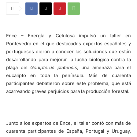
Ence – Energía y Celulosa impulsó un taller en
Pontevedra en el que destacados expertos españoles y
portugueses dieron a conocer las soluciones que están
desarrollando para mejorar la lucha biológica contra la
plaga del
Gonipterus platensis
, una amenaza para el
eucalipto en toda la península. Más de cuarenta
participantes debatieron sobre este problema, que está
acarreando graves perjuicios para la producción forestal.
Junto a los expertos de Ence, el taller contó con más de
cuarenta participantes de España, Portugal y Uruguay,