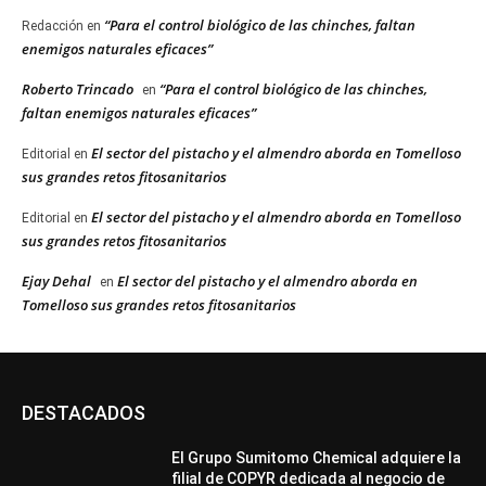
“Para el control biológico de las chinches, faltan
Redacción
en
enemigos naturales eficaces”
Roberto Trincado
“Para el control biológico de las chinches,
en
faltan enemigos naturales eficaces”
El sector del pistacho y el almendro aborda en Tomelloso
Editorial
en
sus grandes retos fitosanitarios
El sector del pistacho y el almendro aborda en Tomelloso
Editorial
en
sus grandes retos fitosanitarios
Ejay Dehal
El sector del pistacho y el almendro aborda en
en
Tomelloso sus grandes retos fitosanitarios
DESTACADOS
El Grupo Sumitomo Chemical adquiere la
filial de COPYR dedicada al negocio de