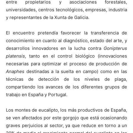
entre propietarios y asociaciones forestales,
universidades, centros tecnológicos, empresas, industria
y representantes de la Xunta de Galicia.
El encuentro pretendía favorecer la transferencia de
conocimiento en cuanto al diagnóstico, estado del arte, y
desarrollos innovadores en la lucha contra
Gonipterus
platensis
, tanto en el control biológico (innovaciones
necesarias para optimizar el proceso de producción de
Anaphes
destinadas a la suelta en campo) como en las
técnicas de detección de los niveles de plaga,
compartiendo los avances de los diferentes grupos de
trabajo en España y Portugal.
Los montes de eucalipto, los más productivos de España,
se ven afectados por este gorgojo que está ocasionando
graves perjuicios al sector, ya que reduce en torno a un