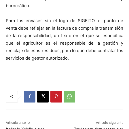
burocrático.
Para los envases sin el logo de SIGFITO, el punto de
venta debe reflejar en la factura de compra la transmisión
de la responsabilidad, un texto en el que se especifica
que el agricultor es el responsable de la gestión y
reciclaje de esos residuos, para lo que debe contratar los
servicios de gestor autorizado.
Artículo anterior
Artículo siguiente