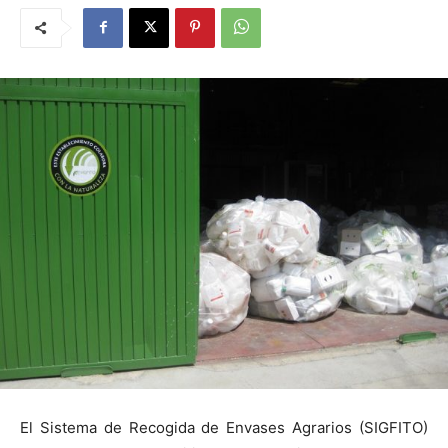
El Sistema de Recogida de Envases Agrarios (SIGFITO)