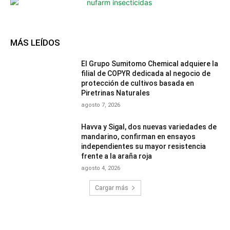
MÁS LEÍDOS
El Grupo Sumitomo Chemical adquiere la
filial de COPYR dedicada al negocio de
protección de cultivos basada en
Piretrinas Naturales
agosto 7, 2026
Havva y Sigal, dos nuevas variedades de
mandarino, confirman en ensayos
independientes su mayor resistencia
frente a la araña roja
agosto 4, 2026
Cargar más