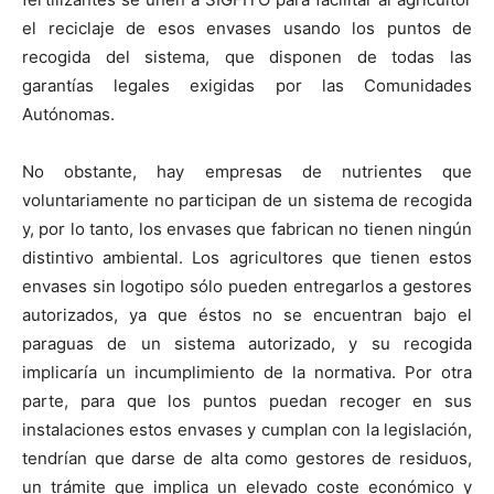
el reciclaje de esos envases usando los puntos de
recogida del sistema, que disponen de todas las
garantías legales exigidas por las Comunidades
Autónomas.
No obstante, hay empresas de nutrientes que
voluntariamente no participan de un sistema de recogida
y, por lo tanto, los envases que fabrican no tienen ningún
distintivo ambiental. Los agricultores que tienen estos
envases sin logotipo sólo pueden entregarlos a gestores
autorizados, ya que éstos no se encuentran bajo el
paraguas de un sistema autorizado, y su recogida
implicaría un incumplimiento de la normativa. Por otra
parte, para que los puntos puedan recoger en sus
instalaciones estos envases y cumplan con la legislación,
tendrían que darse de alta como gestores de residuos,
un trámite que implica un elevado coste económico y