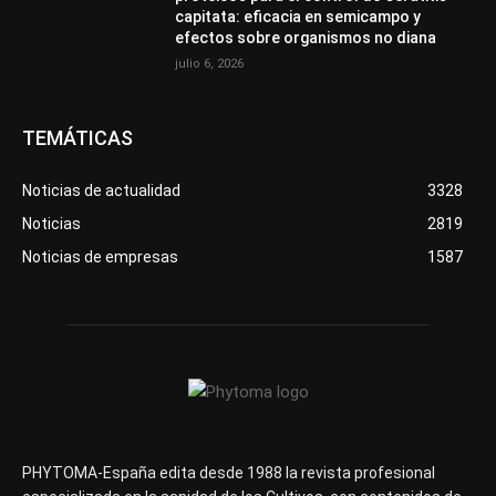
capitata: eficacia en semicampo y
efectos sobre organismos no diana
julio 6, 2026
TEMÁTICAS
Noticias de actualidad
3328
Noticias
2819
Noticias de empresas
1587
PHYTOMA-España edita desde 1988 la revista profesional