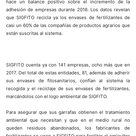
hace un balance positivo sobre el incremento de la
adhesión de empresas durante 2018. Los datos revelan
que SIGFITO recicla ya los envases de fertilizantes de
casi un 60% de las compañías de productos agrarios que
están suscritas al sistema.
SIGFITO cuenta ya con 141 empresas, ocho más que en
2017. Del total de estas entidades, 81, además de adherir
sus envases de fitosanitarios, confían al sistema la
recogida y el reciclaje de sus envases de fertilizantes,
marcándolos con el logo ambiental de SIGFITO.
Para asegurar que sus garrafas obtienen el tratamiento
ambiental que necesitan y que en el medio rural no
queden residuos abandonados, los fabricantes de
fertilizantes se unen a SIGFITO para facilitar al agricultor