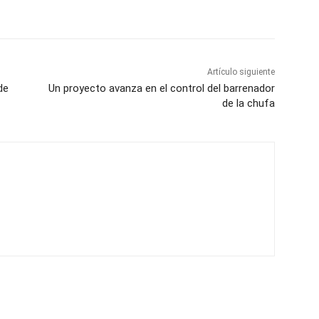
Artículo siguiente
de
Un proyecto avanza en el control del barrenador
de la chufa