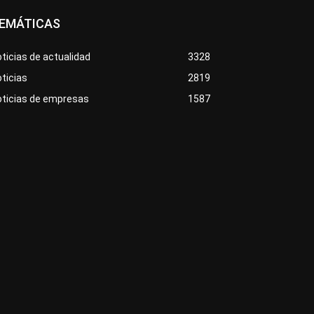
EMÁTICAS
ticias de actualidad
3328
ticias
2819
oticias de empresas
1587