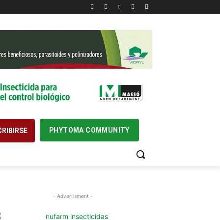
PHYTOMA COMMUNITY
RIBIRSE
- Advertisment -