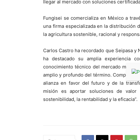
llegar al mercado con soluciones certificada
Fungisei se comercializa en México a trav
una firma especializada en la distribución 
la agricultura sostenible, racional y respon
Carlos Castro ha recordado que Seipasa y 
ha destacado su amplia experiencia c
conocimiento técnico del mercado mexican
amplio y profundo del término. Compartimo
alianza en favor del futuro y de la trans
misión es aportar soluciones de valor 
sostenibilidad, la rentabilidad y la eficacia”.