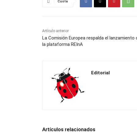
Cuota
Artículo anterior
La Comisión Europea respalda el lanzamiento 
la plataforma REInA
Editorial
Artículos relacionados