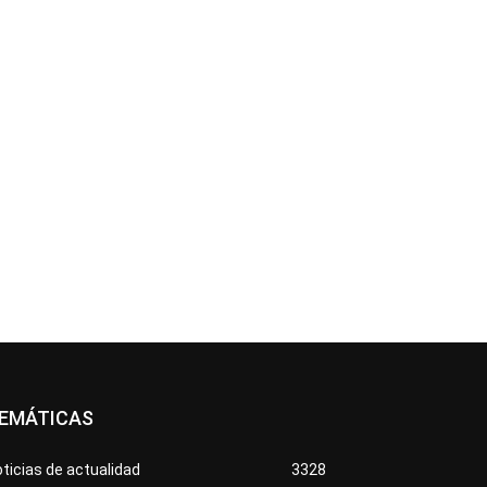
EMÁTICAS
ticias de actualidad
3328