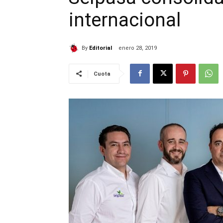
internacional
By
Editorial
enero 28, 2019
Cuota