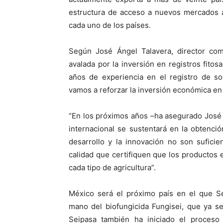
estructura de acceso a nuevos mercados a 
cada uno de los países.
Según José Ángel Talavera, director com
avalada por la inversión en registros fitos
años de experiencia en el registro de so
vamos a reforzar la inversión económica en 
“En los próximos años –ha asegurado José Á
internacional se sustentará en la obtenci
desarrollo y la innovación no son sufici
calidad que certifiquen que los productos 
cada tipo de agricultura”.
México será el próximo país en el que Se
mano del biofungicida Fungisei, que ya s
Seipasa también ha iniciado el proceso 