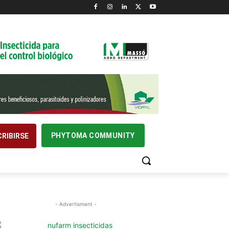
PHYTOMA COMMUNITY
RIBIRSE
- Advertisment -