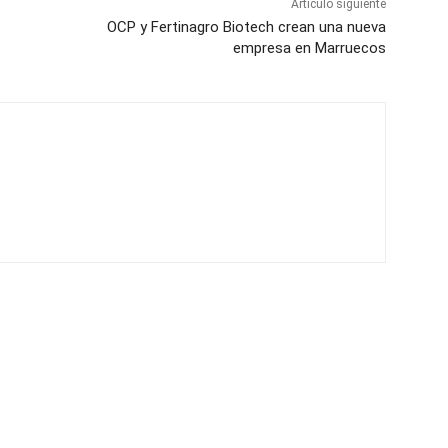
Artículo siguiente
OCP y Fertinagro Biotech crean una nueva
empresa en Marruecos