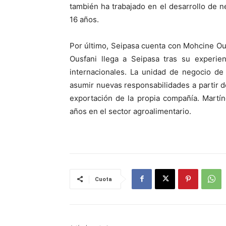
también ha trabajado en el desarrollo de 
16 años.
Por último, Seipasa cuenta con Mohcine Ous
Ousfani llega a Seipasa tras su experie
internacionales. La unidad de negocio de
asumir nuevas responsabilidades a partir 
exportación de la propia compañía. Martí
años en el sector agroalimentario.
Cuota