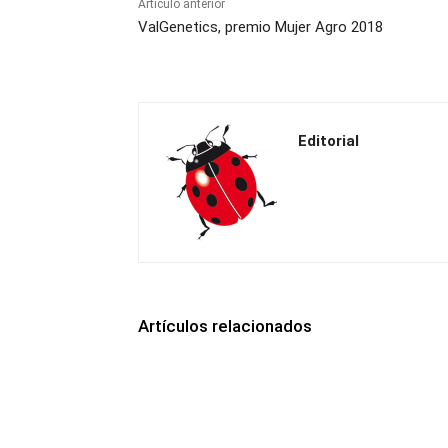
Artículo anterior
ValGenetics, premio Mujer Agro 2018
Editorial
Artículos relacionados