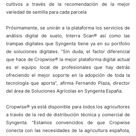
cultivos a través de la recomendación de la mejor
variedad de semilla para cada parcela
Próximamente, se unirán a la plataforma los servicios de
análisis digital de suelo, Interra Scan® así como las
trampas digitales que Syngenta tiene ya en su portfolio
de soluciones digitales. “Sin duda, el factor diferencial
que hace de Cropwise® la mejor plataforma digital actual
es el equipo local de profesionales que hay detrás
ofreciendo el mejor soporte en la adopción de toda la
tecnología que aporta”, afirma Fernando Plaza, director
del área de Soluciones Agrícolas en Syngenta España.
Cropwise® ya está disponible para todos los agricultores
a través de la red de distribución técnica y comercial de
Syngenta. “Estamos convencidos de que Cropwise
conecta con las necesidades de la agricultura española,