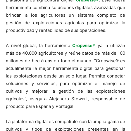
herramienta combina soluciones digitales avanzadas que
brindan a los agricultores un sistema completo de
gestión de explotaciones agrícolas para optimizar la
productividad y rentabilidad de sus operaciones.
A nivel global, la herramienta
Cropwise®
ya la utilizan
más de 40.000 agricultores y reúne datos de más de 100
millones de hectáreas en todo el mundo. “Cropwise® es
actualmente la mejor herramienta digital para gestionar
las explotaciones desde un solo lugar. Permite conectar
soluciones y servicios, para optimizar el manejo de
cultivos y mejorar la gestión de las explotaciones
agrícolas”, asegura Alejandro Stewart, responsable de
producto para España y Portugal.
La plataforma digital es compatible con la amplia gama de
cultivos y tipos de explotaciones presentes en la