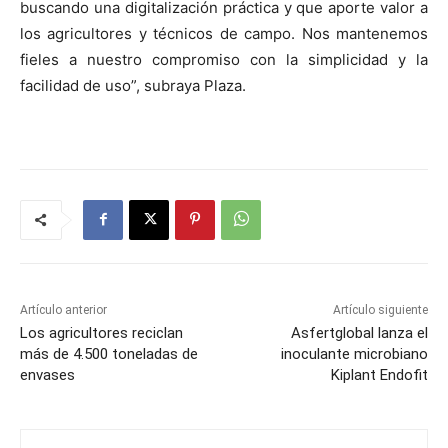
buscando una digitalización práctica y que aporte valor a
los agricultores y técnicos de campo. Nos mantenemos
fieles a nuestro compromiso con la simplicidad y la
facilidad de uso”, subraya Plaza.
Artículo anterior
Artículo siguiente
Los agricultores reciclan
Asfertglobal lanza el
más de 4.500 toneladas de
inoculante microbiano
envases
Kiplant Endofit