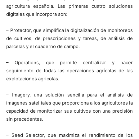
agricultura española. Las primeras cuatro soluciones
digitales que incorpora son:
– Protector, que simplifica la digitalización de monitoreos
de cultivos, de prescripciones y tareas, de análisis de
parcelas y el cuaderno de campo.
– Operations, que permite centralizar y hacer
seguimiento de todas las operaciones agrícolas de las
explotaciones agrícolas.
– Imagery, una solución sencilla para el análisis de
imágenes satelitales que proporciona a los agricultores la
capacidad de monitorizar sus cultivos con una precisión
sin precedentes.
– Seed Selector, que maximiza el rendimiento de los