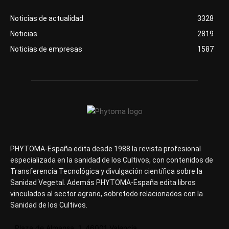
Noticias de actualidad
3328
Noticias
2819
Noticias de empresas
1587
PHYTOMA-España edita desde 1988 la revista profesional
especializada en la sanidad de los Cultivos, con contenidos de
Transferencia Tecnológica y divulgación científica sobre la
Sanidad Vegetal. Además PHYTOMA-España edita libros
vinculados al sector agrario, sobretodo relacionados con la
Sanidad de los Cultivos.
Plaza de Almansa, 1, 46001 Valencia