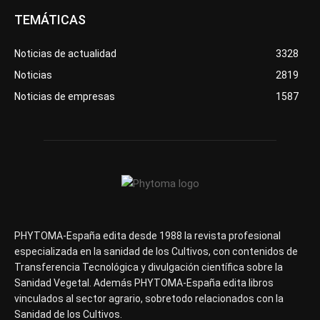
TEMÁTICAS
Noticias de actualidad
3328
Noticias
2819
Noticias de empresas
1587
PHYTOMA-España edita desde 1988 la revista profesional
especializada en la sanidad de los Cultivos, con contenidos de
Transferencia Tecnológica y divulgación científica sobre la
Sanidad Vegetal. Además PHYTOMA-España edita libros
vinculados al sector agrario, sobretodo relacionados con la
Sanidad de los Cultivos.