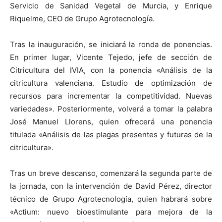
Servicio de Sanidad Vegetal de Murcia, y Enrique
Riquelme, CEO de Grupo Agrotecnología.
Tras la inauguración, se iniciará la ronda de ponencias.
En primer lugar, Vicente Tejedo, jefe de sección de
Citricultura del IVIA, con la ponencia «Análisis de la
citricultura valenciana. Estudio de optimización de
recursos para incrementar la competitividad. Nuevas
variedades». Posteriormente, volverá a tomar la palabra
José Manuel Llorens, quien ofrecerá una ponencia
titulada «Análisis de las plagas presentes y futuras de la
citricultura».
Tras un breve descanso, comenzará la segunda parte de
la jornada, con la intervención de David Pérez, director
técnico de Grupo Agrotecnología, quien habrará sobre
«Actium: nuevo bioestimulante para mejora de la