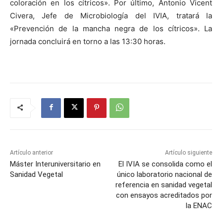
coloración en los cítricos». Por último, Antonio Vicent
Civera, Jefe de Microbiología del IVIA, tratará la
«Prevención de la mancha negra de los cítricos». La
jornada concluirá en torno a las 13:30 horas.
Artículo anterior
Artículo siguiente
Máster Interuniversitario en
El IVIA se consolida como el
Sanidad Vegetal
único laboratorio nacional de
referencia en sanidad vegetal
con ensayos acreditados por
la ENAC