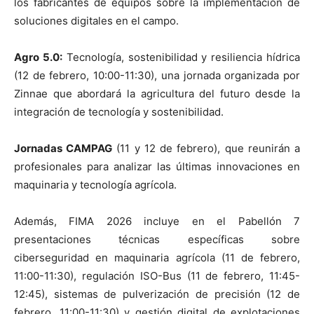
los fabricantes de equipos sobre la implementación de
soluciones digitales en el campo.
Agro 5.0:
Tecnología, sostenibilidad y resiliencia hídrica
(12 de febrero, 10:00-11:30), una jornada organizada por
Zinnae que abordará la agricultura del futuro desde la
integración de tecnología y sostenibilidad.
Jornadas CAMPAG
(11 y 12 de febrero), que reunirán a
profesionales para analizar las últimas innovaciones en
maquinaria y tecnología agrícola.
Además, FIMA 2026 incluye en el Pabellón 7
presentaciones técnicas específicas sobre
ciberseguridad en maquinaria agrícola (11 de febrero,
11:00-11:30), regulación ISO-Bus (11 de febrero, 11:45-
12:45), sistemas de pulverización de precisión (12 de
febrero, 11:00-11:30) y gestión digital de explotaciones