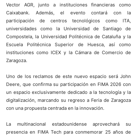
Vector AGR, junto a instituciones financieras como
Caixabank. Además, el evento contará con la
participación de centros tecnológicos como ITA,
universidades como la Universidad de Santiago de
Compostela, la Universidad Politécnica de Cataluña y la
Escuela Politécnica Superior de Huesca, así como
instituciones como ICEX y la Cámara de Comercio de
Zaragoza.
Uno de los reclamos de este nuevo espacio será John
Deere, que confirma su participación en FIMA 2026 con
un espacio exclusivamente dedicado a la tecnología y la
digitalización, marcando su regreso a Feria de Zaragoza
con una propuesta centrada en la innovación.
La multinacional estadounidense aprovechará su
presencia en FIMA Tech para conmemorar 25 años de