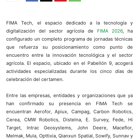
FIMA Tech, el espacio dedicado a la tecnología y
digitalización del sector agrícola de
FIMA 2026
, ha
configurado un completo programa de jornadas técnicas
que refuerza su posicionamiento como punto de
encuentro entre la innovación tecnológica y el sector
agrícola. El espacio, ubicado en el Pabellón 9, acogerá
actividades especializadas durante los cinco días de
celebración del certamen.
Entre las empresas, entidades y organizaciones que ya
han confirmado su presencia en FIMA Tech se
encuentran Aerofor, Apiux, Campag, Carbon Robotics,
Cerea, CMW Robotics, Distelna, E. Survey, Fede, Hi
Target, Intrac Geosystems, John Deere, Maceflor,
Melmak, Mula, Opttixia, Qianxun Spatial, Sowify, Sunnav y