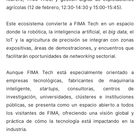
agrícolas (12 de febrero, 12:30-14:30 y 15:00-15:45).
Este ecosistema convierte a FIMA Tech en un espacio
donde la robótica, la inteligencia artificial, el
big data
, el
IoT y la agricultura de precisión se integran con zonas
expositivas, áreas de demostraciones, y encuentros que
facilitarán oportunidades de
networking
sectorial.
Aunque FIMA Tech está especialmente orientado a
empresas tecnológicas, fabricantes de maquinaria
inteligente,
startups
, consultoras, centros de
investigación, universidades, clústeres e instituciones
públicas, se presenta como un espacio abierto a todos
los visitantes de FIMA, ofreciendo una visión global y
práctica de cómo la tecnología está impactando en la
industria.