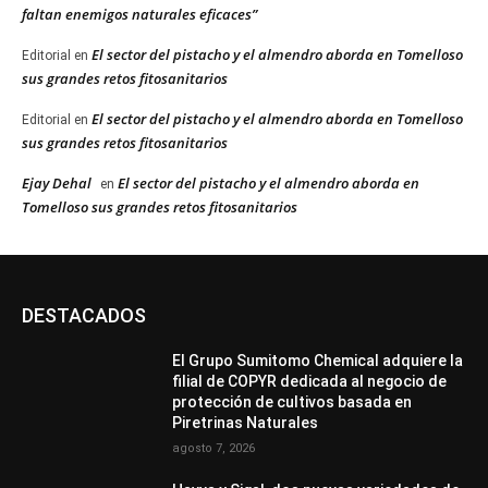
faltan enemigos naturales eficaces”
El sector del pistacho y el almendro aborda en Tomelloso
Editorial
en
sus grandes retos fitosanitarios
El sector del pistacho y el almendro aborda en Tomelloso
Editorial
en
sus grandes retos fitosanitarios
Ejay Dehal
El sector del pistacho y el almendro aborda en
en
Tomelloso sus grandes retos fitosanitarios
DESTACADOS
El Grupo Sumitomo Chemical adquiere la
filial de COPYR dedicada al negocio de
protección de cultivos basada en
Piretrinas Naturales
agosto 7, 2026