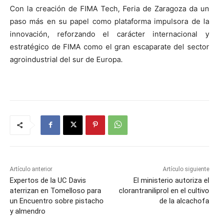
Con la creación de FIMA Tech, Feria de Zaragoza da un
paso más en su papel como plataforma impulsora de la
innovación, reforzando el carácter internacional y
estratégico de FIMA como el gran escaparate del sector
agroindustrial del sur de Europa.
Artículo anterior
Artículo siguiente
Expertos de la UC Davis
El ministerio autoriza el
aterrizan en Tomelloso para
clorantraniliprol en el cultivo
un Encuentro sobre pistacho
de la alcachofa
y almendro