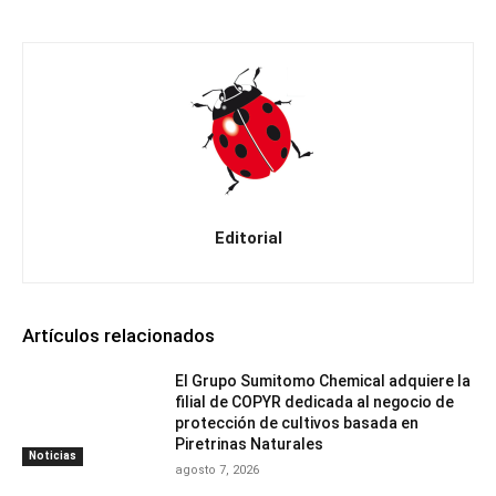
Editorial
Artículos relacionados
El Grupo Sumitomo Chemical adquiere la
filial de COPYR dedicada al negocio de
protección de cultivos basada en
Piretrinas Naturales
Noticias
agosto 7, 2026