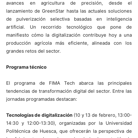
avances en agricultura de precisión, desde el
lanzamiento de GreenStar hasta las actuales soluciones
de pulverización selectiva basadas en inteligencia
artificial. Un recorrido tecnológico que pone de
manifiesto cómo la digitalización contribuye hoy a una
producción agrícola más eficiente, alineada con los
grandes retos del sector.
Programa técnico
El programa de FIMA Tech abarca las principales
tendencias de transformación digital del sector. Entre las
jornadas programadas destacan:
Tecnologías de digitalización
(10 y 13 de febrero, 13:00-
14:30 y 12:00-13:30), organizadas por la Universidad
Politécnica de Huesca, que ofrecerán la perspectiva de