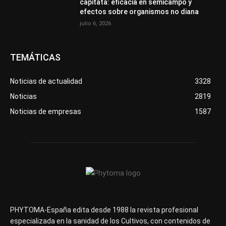
capitata: eficacia en semicampo y
efectos sobre organismos no diana
julio 6, 2026
TEMÁTICAS
Noticias de actualidad
3328
Noticias
2819
Noticias de empresas
1587
PHYTOMA-España edita desde 1988 la revista profesional
especializada en la sanidad de los Cultivos, con contenidos de