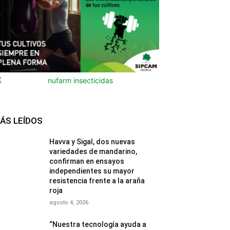
ÁS LEÍDOS
Havva y Sigal, dos nuevas
variedades de mandarino,
confirman en ensayos
independientes su mayor
resistencia frente a la araña
roja
agosto 4, 2026
“Nuestra tecnología ayuda a