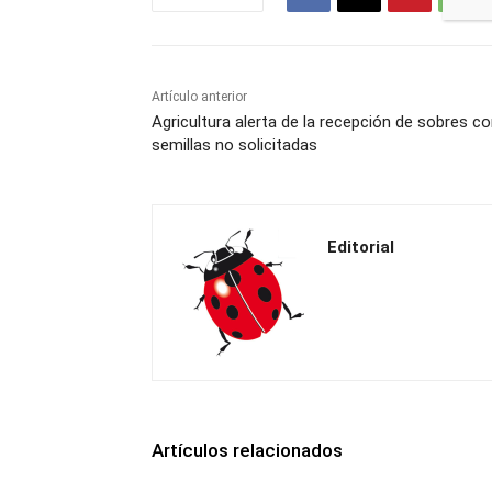
Artículo anterior
Agricultura alerta de la recepción de sobres c
semillas no solicitadas
Editorial
Artículos relacionados