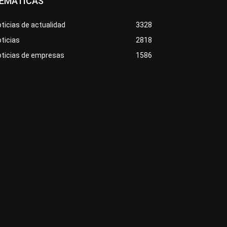
EMÁTICAS
ticias de actualidad
3328
ticias
2818
oticias de empresas
1586