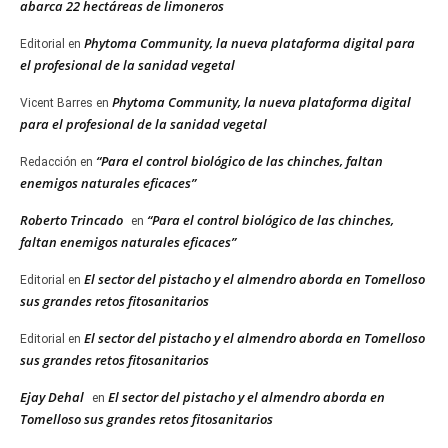
abarca 22 hectáreas de limoneros
Phytoma Community, la nueva plataforma digital para
Editorial
en
el profesional de la sanidad vegetal
Phytoma Community, la nueva plataforma digital
Vicent Barres
en
para el profesional de la sanidad vegetal
“Para el control biológico de las chinches, faltan
Redacción
en
enemigos naturales eficaces”
Roberto Trincado
“Para el control biológico de las chinches,
en
faltan enemigos naturales eficaces”
El sector del pistacho y el almendro aborda en Tomelloso
Editorial
en
sus grandes retos fitosanitarios
El sector del pistacho y el almendro aborda en Tomelloso
Editorial
en
sus grandes retos fitosanitarios
Ejay Dehal
El sector del pistacho y el almendro aborda en
en
Tomelloso sus grandes retos fitosanitarios