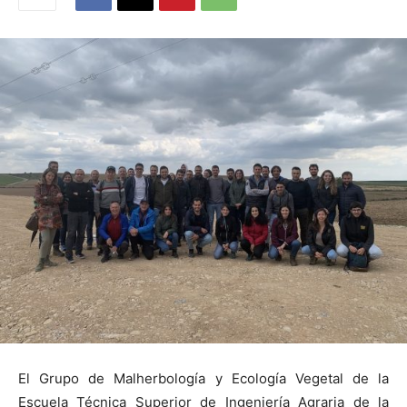
El Grupo de Malherbología y Ecología Vegetal de la
Escuela Técnica Superior de Ingeniería Agraria de la