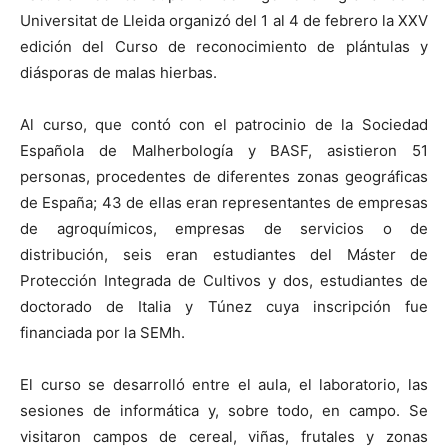
Universitat de Lleida organizó del 1 al 4 de febrero la XXV
edición del Curso de reconocimiento de plántulas y
diásporas de malas hierbas.
Al curso, que contó con el patrocinio de la Sociedad
Española de Malherbología y BASF, asistieron 51
personas, procedentes de diferentes zonas geográficas
de España; 43 de ellas eran representantes de empresas
de agroquímicos, empresas de servicios o de
distribución, seis eran estudiantes del Máster de
Protección Integrada de Cultivos y dos, estudiantes de
doctorado de Italia y Túnez cuya inscripción fue
financiada por la SEMh.
El curso se desarrolló entre el aula, el laboratorio, las
sesiones de informática y, sobre todo, en campo. Se
visitaron campos de cereal, viñas, frutales y zonas