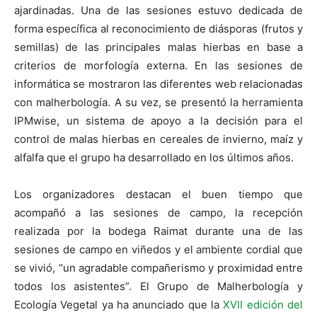
ajardinadas. Una de las sesiones estuvo dedicada de
forma específica al reconocimiento de diásporas (frutos y
semillas) de las principales malas hierbas en base a
criterios de morfología externa. En las sesiones de
informática se mostraron las diferentes web relacionadas
con malherbología. A su vez, se presentó la herramienta
IPMwise, un sistema de apoyo a la decisión para el
control de malas hierbas en cereales de invierno, maíz y
alfalfa que el grupo ha desarrollado en los últimos años.
Los organizadores destacan el buen tiempo que
acompañó a las sesiones de campo, la recepción
realizada por la bodega Raimat durante una de las
sesiones de campo en viñedos y el ambiente cordial que
se vivió, “un agradable compañerismo y proximidad entre
todos los asistentes”. El Grupo de Malherbología y
Ecología Vegetal ya ha anunciado que la
XVII edición del