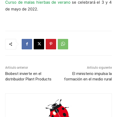
Curso de malas hierbas de verano
se celebrará el 3 y 4
de mayo de 2022.
Artículo anterior
Artículo siguiente
Biobest invierte en el
El ministerio impulsa la
distribuidor Plant Products
formación en el medio rural