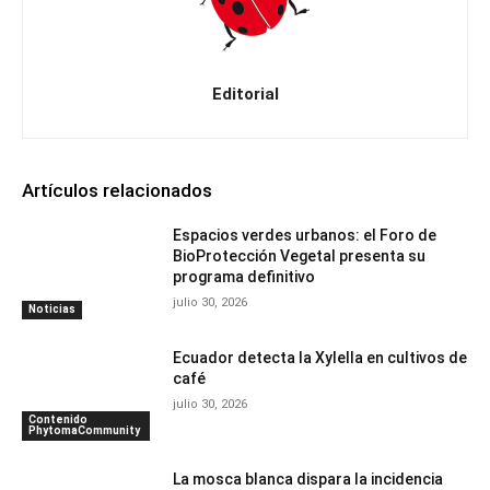
Editorial
Artículos relacionados
Espacios verdes urbanos: el Foro de
BioProtección Vegetal presenta su
programa definitivo
julio 30, 2026
Noticias
Ecuador detecta la Xylella en cultivos de
café
julio 30, 2026
Contenido
PhytomaCommunity
La mosca blanca dispara la incidencia