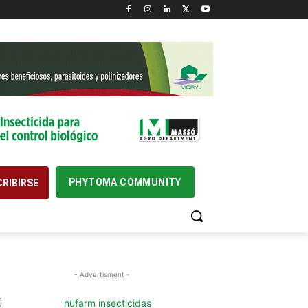
PHYTOMA COMMUNITY
RIBIRSE
- Advertisment -