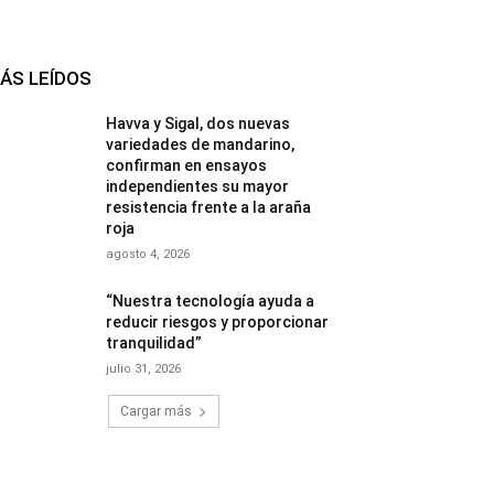
ÁS LEÍDOS
Havva y Sigal, dos nuevas
variedades de mandarino,
confirman en ensayos
independientes su mayor
resistencia frente a la araña
roja
agosto 4, 2026
“Nuestra tecnología ayuda a
reducir riesgos y proporcionar
tranquilidad”
julio 31, 2026
Cargar más