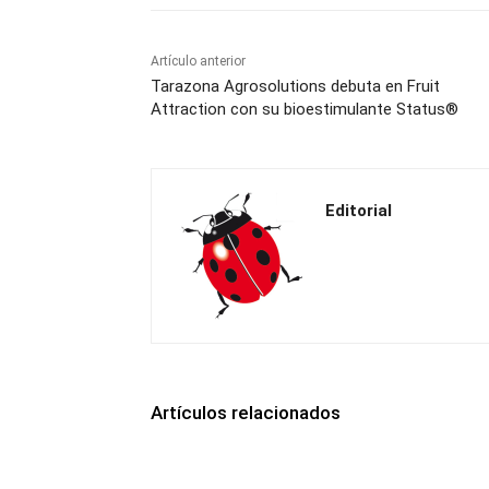
Artículo anterior
Tarazona Agrosolutions debuta en Fruit
Attraction con su bioestimulante Status®
Editorial
Artículos relacionados