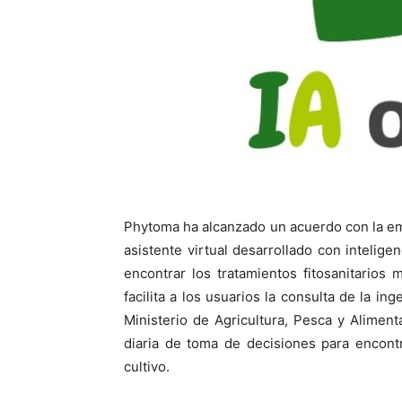
Phytoma ha alcanzado un acuerdo con la 
asistente virtual desarrollado con inteligen
encontrar los tratamientos fitosanitarios
facilita a los usuarios la consulta de la in
Ministerio de Agricultura, Pesca y Alime
diaria de toma de decisiones para encont
cultivo.