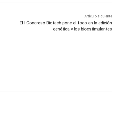
Artículo siguiente
El I Congreso Biotech pone el foco en la edición
genética y los bioestimulantes