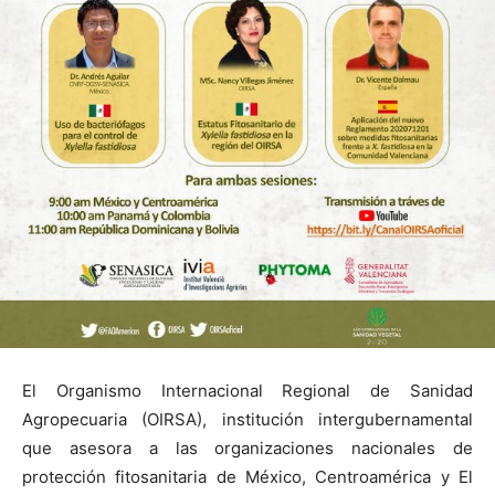
El Organismo Internacional Regional de Sanidad
Agropecuaria (OIRSA), institución intergubernamental
que asesora a las organizaciones nacionales de
protección fitosanitaria de México, Centroamérica y El