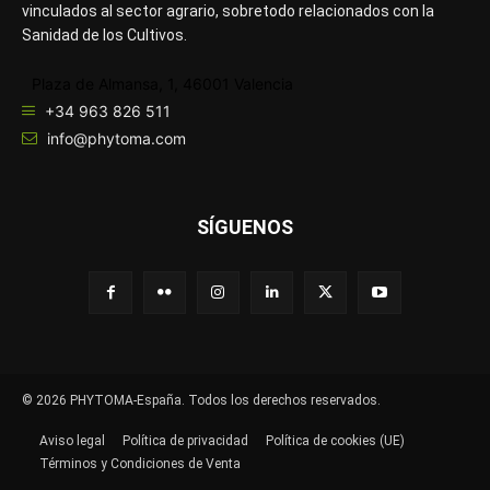
vinculados al sector agrario, sobretodo relacionados con la
Sanidad de los Cultivos.
Plaza de Almansa, 1, 46001 Valencia
+34 963 826 511
info@phytoma.com
SÍGUENOS
© 2026 PHYTOMA-España. Todos los derechos reservados.
Aviso legal
Política de privacidad
Política de cookies (UE)
Términos y Condiciones de Venta