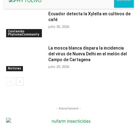
Noticias
Ecuador detecta la Xylella en cultivos de
café
julio 30, 2026
Contenido
PhytomaCommunity
La mosca blanca dispara la incidencia
del virus de Nueva Delhi en el melón del
Campo de Cartagena
julio 29, 2026
Noticias
- Advertisment -