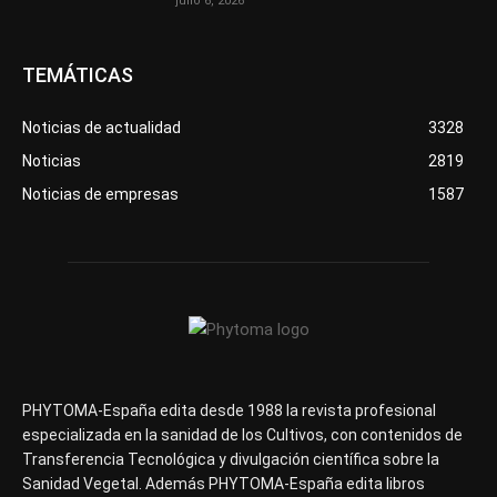
julio 6, 2026
TEMÁTICAS
Noticias de actualidad
3328
Noticias
2819
Noticias de empresas
1587
PHYTOMA-España edita desde 1988 la revista profesional
especializada en la sanidad de los Cultivos, con contenidos de
Transferencia Tecnológica y divulgación científica sobre la
Sanidad Vegetal. Además PHYTOMA-España edita libros