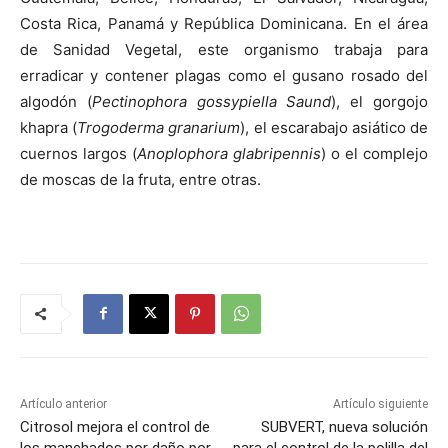
Costa Rica, Panamá y República Dominicana. En el área
de Sanidad Vegetal, este organismo trabaja para
erradicar y contener plagas como el gusano rosado del
algodón (
Pectinophora gossypiella Saund
), el gorgojo
khapra (
Trogoderma granarium
), el escarabajo asiático de
cuernos largos (
Anoplophora glabripennis
) o el complejo
de moscas de la fruta, entre otras.
Artículo anterior
Artículo siguiente
Citrosol mejora el control de
SUBVERT, nueva solución