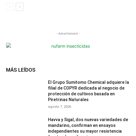
- Advertisment -
MÁS LEÍDOS
El Grupo Sumitomo Chemical adquiere la
filial de COPYR dedicada al negocio de
protección de cultivos basada en
Piretrinas Naturales
agosto 7, 2026
Havva y Sigal, dos nuevas variedades de
mandarino, confirman en ensayos
independientes su mayor resistencia