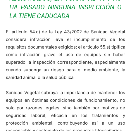
HA PASADO NINGUNA INSPECCIÓN O
LA TIENE CADUCADA
El artículo 54.d) de la Ley 43/2002 de Sanidad Vegetal
considera infracción leve el incumplimiento de los
requisitos documentales exigidos; el artículo 55.s) tipifica
como infracción grave el uso de equipos sin haber
superado la inspección correspondiente, especialmente
cuando suponga un riesgo para el medio ambiente, la
sanidad animal o la salud pública.
Sanidad Vegetal subraya la importancia de mantener los
equipos en óptimas condiciones de funcionamiento, no
solo por razones legales, sino también por motivos de
seguridad laboral, eficacia en los tratamientos y
protección ambiental, contribuyendo así a un uso
responsable y sostenible de los productos fitosanitarios.