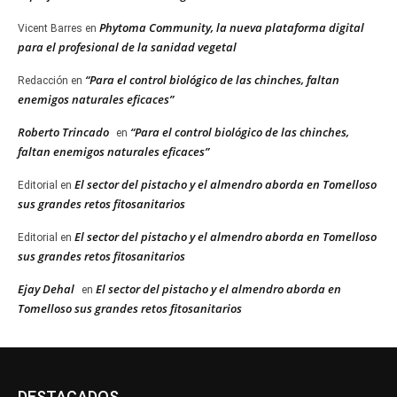
Phytoma Community, la nueva plataforma digital
Vicent Barres
en
para el profesional de la sanidad vegetal
“Para el control biológico de las chinches, faltan
Redacción
en
enemigos naturales eficaces”
Roberto Trincado
“Para el control biológico de las chinches,
en
faltan enemigos naturales eficaces”
El sector del pistacho y el almendro aborda en Tomelloso
Editorial
en
sus grandes retos fitosanitarios
El sector del pistacho y el almendro aborda en Tomelloso
Editorial
en
sus grandes retos fitosanitarios
Ejay Dehal
El sector del pistacho y el almendro aborda en
en
Tomelloso sus grandes retos fitosanitarios
DESTACADOS