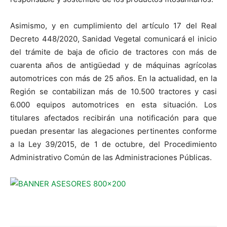
Asimismo, y en cumplimiento del artículo 17 del Real
Decreto 448/2020, Sanidad Vegetal comunicará el inicio
del trámite de baja de oficio de tractores con más de
cuarenta años de antigüedad y de máquinas agrícolas
automotrices con más de 25 años. En la actualidad, en la
Región se contabilizan más de 10.500 tractores y casi
6.000 equipos automotrices en esta situación. Los
titulares afectados recibirán una notificación para que
puedan presentar las alegaciones pertinentes conforme
a la Ley 39/2015, de 1 de octubre, del Procedimiento
Administrativo Común de las Administraciones Públicas.