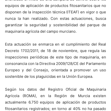
equipos de aplicación de productos fitosanitarios que no
disponen de la inspección técnica (ITEAF) en vigor o que
nunca la han realizado. Con estas actuaciones, busca
garantizar la seguridad y sostenibilidad del parque de
maquinaria agrícola del campo murciano.
Esta actuación se enmarca en el cumplimiento del Real
Decreto 1702/2011, de 18 de noviembre, que regula las
inspecciones periódicas de este tipo de maquinaria, en
consonancia con la Directiva 2009/128/CE del Parlamento
Europeo y del Consejo, orientada a promover un uso
sostenible de los plaguicidas en la Unión Europea.
Según los datos del Registro Oficial de Maquinaria
Agrícola (ROMA), en la Región de Murcia existen
actualmente 6.750 equipos de aplicación de productos
fitosanitarios registrados; en torno al 40% no ha pasado