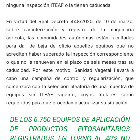
ninguna inspección ITEAF o la tienen caducada.
En virtud del Real Decreto 448/2020, de 10 de marzo,
sobre caracterización y registro de la maquinaria
agrícola, las comunidades autónomas están facultadas
para dar de baja de oficio aquellos equipos que no
acrediten haber superado la inspección correspondiente
o que no la renueven en el plazo de seis meses tras su
caducidad. Por este motivo, Sanidad Vegetal llevará a
cabo una campaña de control y regularización, que
comenzará con la selección aleatoria de una muestra de
equipos sin ITEAF vigente, cuyos titulares serán
requeridos para que procedan a actualizar su situación.
DE LOS 6.750 EQUIPOS DE APLICACIÓN
DE PRODUCTOS FITOSANITARIOS
REGISTRADOS, EN TORNO AL 40% NO