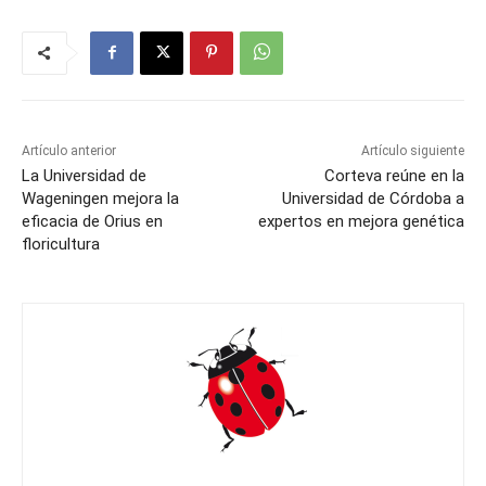
Artículo anterior
Artículo siguiente
La Universidad de
Corteva reúne en la
Wageningen mejora la
Universidad de Córdoba a
eficacia de Orius en
expertos en mejora genética
floricultura