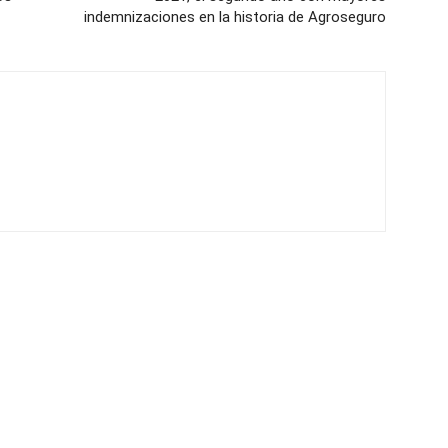
indemnizaciones en la historia de Agroseguro