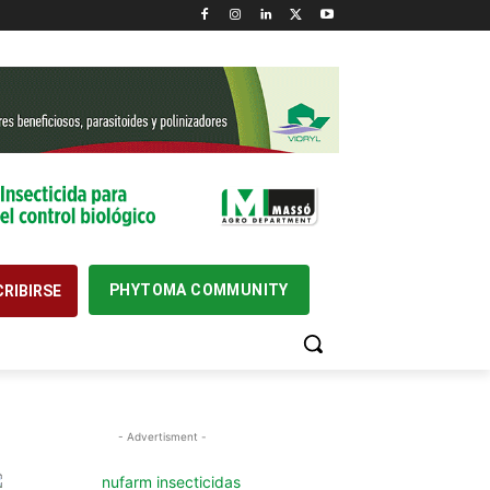
PHYTOMA COMMUNITY
RIBIRSE
- Advertisment -