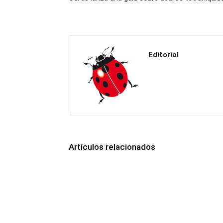
Editorial
Artículos relacionados