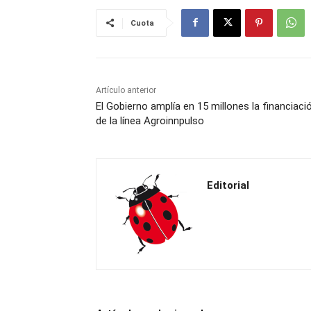
Cuota
Artículo anterior
El Gobierno amplía en 15 millones la financiaci
de la línea Agroinnpulso
Editorial