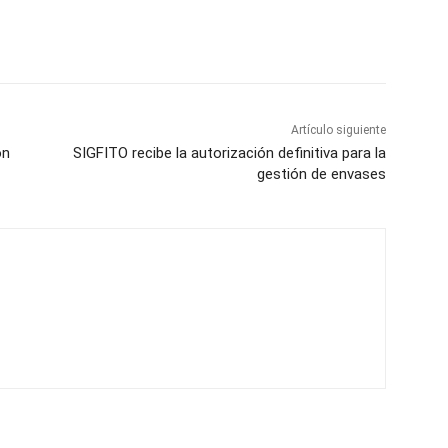
Artículo siguiente
ón
SIGFITO recibe la autorización definitiva para la
gestión de envases