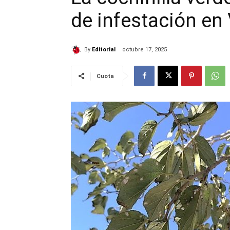
de infestación en
By
Editorial
octubre 17, 2025
Cuota