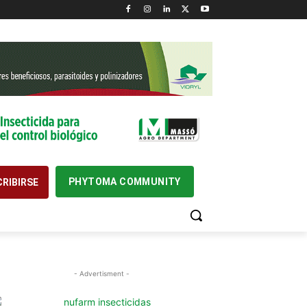
PHYTOMA COMMUNITY
RIBIRSE
- Advertisment -