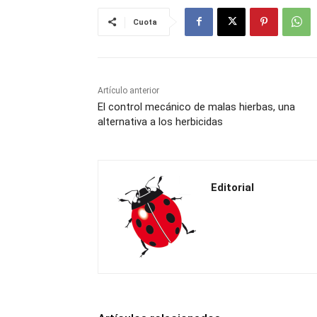
Cuota
Artículo anterior
El control mecánico de malas hierbas, una
alternativa a los herbicidas
Editorial