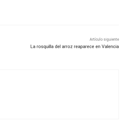
Artículo siguiente
La rosquilla del arroz reaparece en Valencia