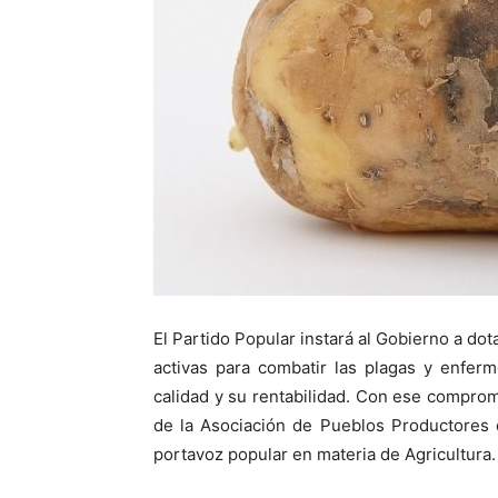
El Partido Popular instará al Gobierno a dot
activas para combatir las plagas y enfer
calidad y su rentabilidad. Con ese compro
de la Asociación de Pueblos Productores 
portavoz popular en materia de Agricultura.