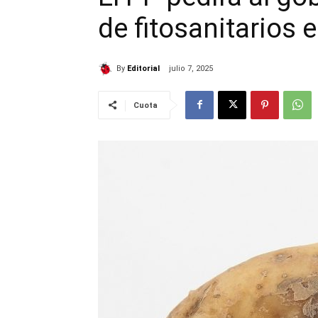
de fitosanitarios 
By
Editorial
julio 7, 2025
Cuota