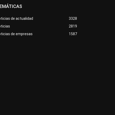
EMÁTICAS
ticias de actualidad
3328
ticias
2819
oticias de empresas
1587