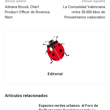
Artículo anterior
Artículo siguiente
Adriana Boock, Chief
La Comunidad Valenciana
Product Officer de Rovensa
retira 50.000 kilos de
Next
fitosanitarios caducados
Editorial
Artículos relacionados
Espacios verdes urbanos: el Foro de