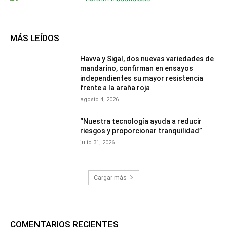
MÁS LEÍDOS
Havva y Sigal, dos nuevas variedades de
mandarino, confirman en ensayos
independientes su mayor resistencia
frente a la araña roja
agosto 4, 2026
“Nuestra tecnología ayuda a reducir
riesgos y proporcionar tranquilidad”
julio 31, 2026
Cargar más
COMENTARIOS RECIENTES