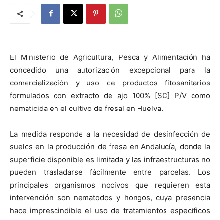
El Ministerio de Agricultura, Pesca y Alimentación ha
concedido una autorización excepcional para la
comercialización y uso de productos fitosanitarios
formulados con extracto de ajo 100% [SC] P/V como
nematicida en el cultivo de fresal en Huelva.
La medida responde a la necesidad de desinfección de
suelos en la producción de fresa en Andalucía, donde la
superficie disponible es limitada y las infraestructuras no
pueden trasladarse fácilmente entre parcelas. Los
principales organismos nocivos que requieren esta
intervención son nematodos y hongos, cuya presencia
hace imprescindible el uso de tratamientos específicos