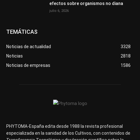
efectos sobre organismos no diana
julio 6, 2026
TEMÁTICAS
Noticias de actualidad
3328
Noticias
2818
Noticias de empresas
1586
PHYTOMA-España edita desde 1988 la revista profesional
especializada en la sanidad de los Cultivos, con contenidos de