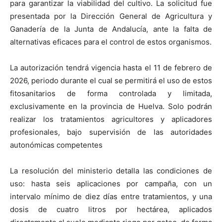
para garantizar la viabilidad del cultivo. La solicitud fue
presentada por la Dirección General de Agricultura y
Ganadería de la Junta de Andalucía, ante la falta de
alternativas eficaces para el control de estos organismos.
La autorización tendrá vigencia hasta el 11 de febrero de
2026, periodo durante el cual se permitirá el uso de estos
fitosanitarios de forma controlada y limitada,
exclusivamente en la provincia de Huelva. Solo podrán
realizar los tratamientos agricultores y aplicadores
profesionales, bajo supervisión de las autoridades
autonómicas competentes
La resolución del ministerio detalla las condiciones de
uso: hasta seis aplicaciones por campaña, con un
intervalo mínimo de diez días entre tratamientos, y una
dosis de cuatro litros por hectárea, aplicados