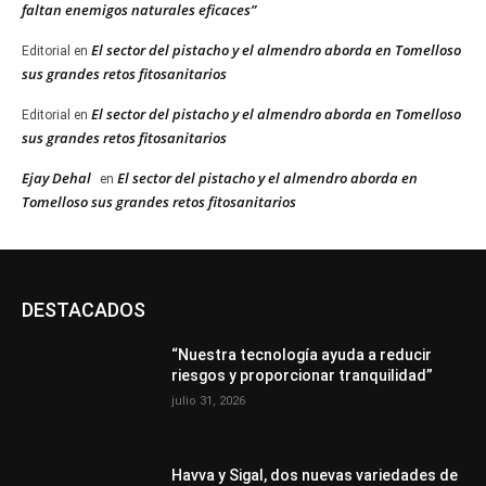
faltan enemigos naturales eficaces”
El sector del pistacho y el almendro aborda en Tomelloso
Editorial
en
sus grandes retos fitosanitarios
El sector del pistacho y el almendro aborda en Tomelloso
Editorial
en
sus grandes retos fitosanitarios
Ejay Dehal
El sector del pistacho y el almendro aborda en
en
Tomelloso sus grandes retos fitosanitarios
DESTACADOS
“Nuestra tecnología ayuda a reducir
riesgos y proporcionar tranquilidad”
julio 31, 2026
Havva y Sigal, dos nuevas variedades de