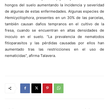
hongos del suelo aumentando la incidencia y severidad
de algunas de estas enfermedades. Algunas especies de
Hemicycliophora
, presentes en un 30% de las parcelas,
también causan daños tempranos en el cultivo de la
fresa, cuando se encuentran en altas densidades de
inoculo en el suelo. “La prevalencia de nematodos
fitioparasitos y las pérdidas causadas por ellos han
aumentado tras las restricciones en el uso de
nematicidas”, afirma Talavera.