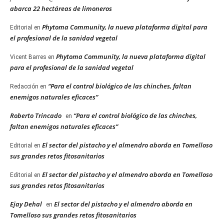
abarca 22 hectáreas de limoneros
Phytoma Community, la nueva plataforma digital para
Editorial
en
el profesional de la sanidad vegetal
Phytoma Community, la nueva plataforma digital
Vicent Barres
en
para el profesional de la sanidad vegetal
“Para el control biológico de las chinches, faltan
Redacción
en
enemigos naturales eficaces”
Roberto Trincado
“Para el control biológico de las chinches,
en
faltan enemigos naturales eficaces”
El sector del pistacho y el almendro aborda en Tomelloso
Editorial
en
sus grandes retos fitosanitarios
El sector del pistacho y el almendro aborda en Tomelloso
Editorial
en
sus grandes retos fitosanitarios
Ejay Dehal
El sector del pistacho y el almendro aborda en
en
Tomelloso sus grandes retos fitosanitarios