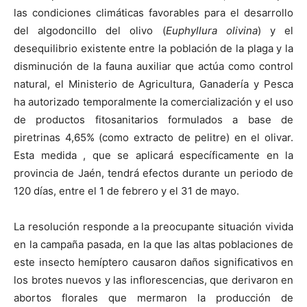
las condiciones climáticas favorables para el desarrollo
del algodoncillo del olivo (
Euphyllura olivina
) y el
desequilibrio existente entre la población de la plaga y la
disminución de la fauna auxiliar que actúa como control
natural, el Ministerio de Agricultura, Ganadería y Pesca
ha autorizado temporalmente la comercialización y el uso
de productos fitosanitarios formulados a base de
piretrinas 4,65% (como extracto de pelitre) en el olivar.
Esta medida , que se aplicará específicamente en la
provincia de Jaén, tendrá efectos durante un periodo de
120 días, entre el 1 de febrero y el 31 de mayo.
La resolución responde a la preocupante situación vivida
en la campaña pasada, en la que las altas poblaciones de
este insecto hemíptero causaron daños significativos en
los brotes nuevos y las inflorescencias, que derivaron en
abortos florales que mermaron la producción de