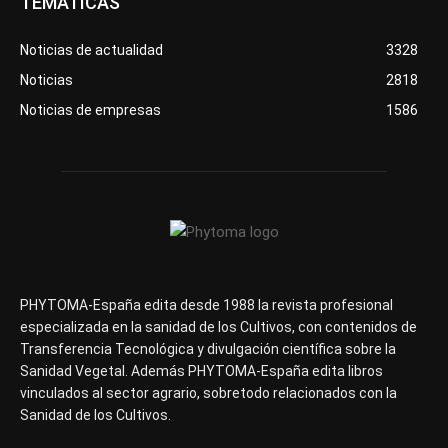
TEMÁTICAS
Noticias de actualidad
3328
Noticias
2818
Noticias de empresas
1586
PHYTOMA-España edita desde 1988 la revista profesional
especializada en la sanidad de los Cultivos, con contenidos de
Transferencia Tecnológica y divulgación científica sobre la
Sanidad Vegetal. Además PHYTOMA-España edita libros
vinculados al sector agrario, sobretodo relacionados con la
Sanidad de los Cultivos.