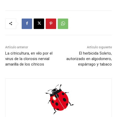
Artículo anterior
Artículo siguiente
La citricultura, en vilo por el
El herbicida Soleto,
virus de la clorosis nervial
autorizado en algodonero,
amarilla de los cítricos
espárrago y tabaco