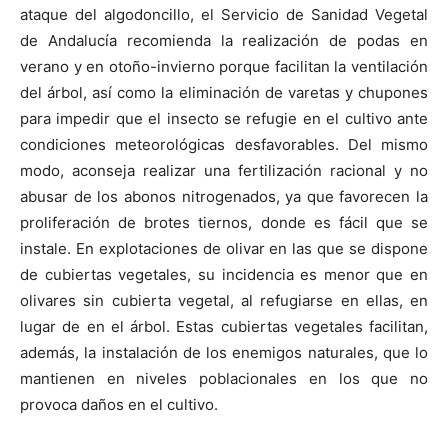
ataque del algodoncillo, el Servicio de Sanidad Vegetal
de Andalucía recomienda la realización de podas en
verano y en otoño-invierno porque facilitan la ventilación
del árbol, así como la eliminación de varetas y chupones
para impedir que el insecto se refugie en el cultivo ante
condiciones meteorológicas desfavorables. Del mismo
modo, aconseja realizar una fertilización racional y no
abusar de los abonos nitrogenados, ya que favorecen la
proliferación de brotes tiernos, donde es fácil que se
instale. En explotaciones de olivar en las que se dispone
de cubiertas vegetales, su incidencia es menor que en
olivares sin cubierta vegetal, al refugiarse en ellas, en
lugar de en el árbol. Estas cubiertas vegetales facilitan,
además, la instalación de los enemigos naturales, que lo
mantienen en niveles poblacionales en los que no
provoca daños en el cultivo.