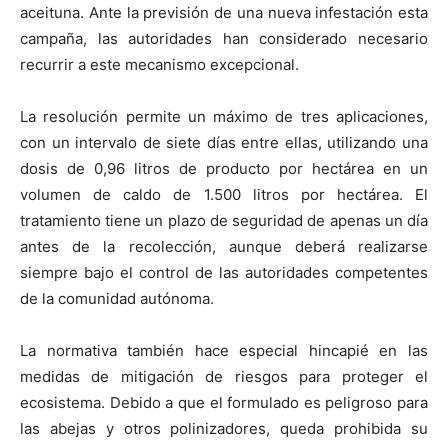
aceituna. Ante la previsión de una nueva infestación esta
campaña, las autoridades han considerado necesario
recurrir a este mecanismo excepcional.
La resolución permite un máximo de tres aplicaciones,
con un intervalo de siete días entre ellas, utilizando una
dosis de 0,96 litros de producto por hectárea en un
volumen de caldo de 1.500 litros por hectárea. El
tratamiento tiene un plazo de seguridad de apenas un día
antes de la recolección, aunque deberá realizarse
siempre bajo el control de las autoridades competentes
de la comunidad autónoma.
La normativa también hace especial hincapié en las
medidas de mitigación de riesgos para proteger el
ecosistema. Debido a que el formulado es peligroso para
las abejas y otros polinizadores, queda prohibida su