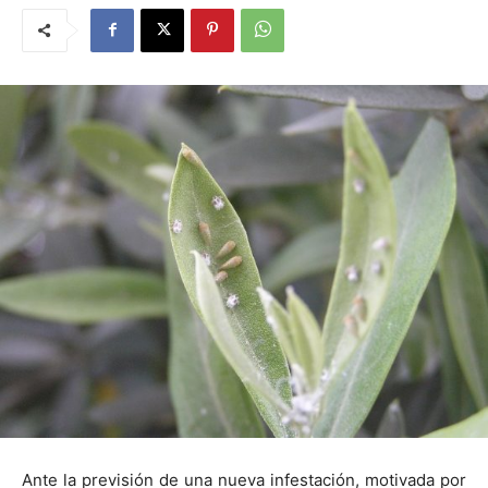
Ante la previsión de una nueva infestación, motivada por