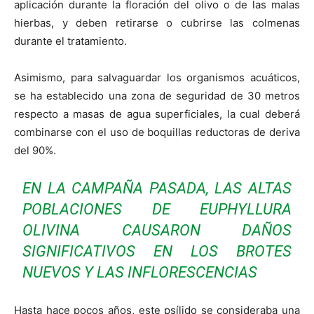
aplicación durante la floración del olivo o de las malas
hierbas, y deben retirarse o cubrirse las colmenas
durante el tratamiento.
Asimismo, para salvaguardar los organismos acuáticos,
se ha establecido una zona de seguridad de 30 metros
respecto a masas de agua superficiales, la cual deberá
combinarse con el uso de boquillas reductoras de deriva
del 90%.
EN LA CAMPAÑA PASADA, LAS ALTAS
POBLACIONES DE
EUPHYLLURA
OLIVINA
CAUSARON DAÑOS
SIGNIFICATIVOS EN LOS BROTES
NUEVOS Y LAS INFLORESCENCIAS
Hasta hace pocos años, este psílido se consideraba una