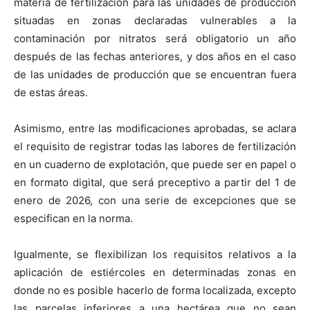
materia de fertilización para las unidades de producción
situadas en zonas declaradas vulnerables a la
contaminación por nitratos será obligatorio un año
después de las fechas anteriores, y dos años en el caso
de las unidades de producción que se encuentran fuera
de estas áreas.
Asimismo, entre las modificaciones aprobadas, se aclara
el requisito de registrar todas las labores de fertilización
en un cuaderno de explotación, que puede ser en papel o
en formato digital, que será preceptivo a partir del 1 de
enero de 2026, con una serie de excepciones que se
especifican en la norma.
Igualmente, se flexibilizan los requisitos relativos a la
aplicación de estiércoles en determinadas zonas en
donde no es posible hacerlo de forma localizada, excepto
las parcelas inferiores a una hectárea que no sean