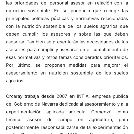
las prioridades del personal asesor en relación con la
nutrición sostenible. En su ponencia que recoge las
principales políticas públicas y normativas relacionadas
con la nutrición sostenible de los suelos agrarios que
deben cumplir los asesores y sobre las que deben
asesorar. También se presentarán las necesidades de los
asesores para cumplir y asesorar en el cumplimiento de
esas normativas y otros temas considerados prioritarios.
Por último, se proponen medidas para mejorar el
asesoramiento en nutrición sostenible de los suelos
agrarios.
Orcaray trabaja desde 2007 en INTIA, empresa pública
del Gobierno de Navarra dedicada al asesoramiento y a la
experimentación aplicada agrícola. Comenzó como
técnico asesor de campo en agricultura, para
posteriormente responsabilizarse de la experimentación