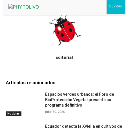
Editorial
Artículos relacionados
Espacios verdes urbanos: el Foro de
BioProtección Vegetal presenta su
programa definitivo
julio 30, 2026
Noticias
Ecuador detecta la Xylella en cultivos de