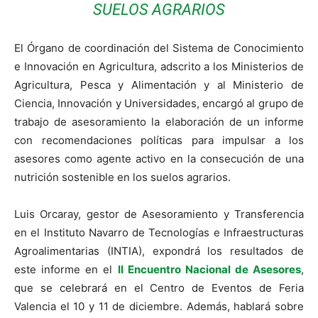
SUELOS AGRARIOS
El Órgano de coordinación del Sistema de Conocimiento
e Innovación en Agricultura, adscrito a los Ministerios de
Agricultura, Pesca y Alimentación y al Ministerio de
Ciencia, Innovación y Universidades, encargó al grupo de
trabajo de asesoramiento la elaboración de un informe
con recomendaciones políticas para impulsar a los
asesores como agente activo en la consecución de una
nutrición sostenible en los suelos agrarios.
Luis Orcaray, gestor de Asesoramiento y Transferencia
en el Instituto Navarro de Tecnologías e Infraestructuras
Agroalimentarias (INTIA), expondrá los resultados de
este informe en el
II Encuentro Nacional de Asesores
,
que se celebrará en el Centro de Eventos de Feria
Valencia el 10 y 11 de diciembre. Además, hablará sobre