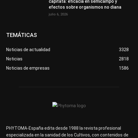
capitata: eficacia en semicampo y
efectos sobre organismos no diana
julio 6, 2026
TEMÁTICAS
Noticias de actualidad
3328
Noticias
2818
Noticias de empresas
1586
PHYTOMA-España edita desde 1988 la revista profesional
especializada en la sanidad de los Cultivos, con contenidos de