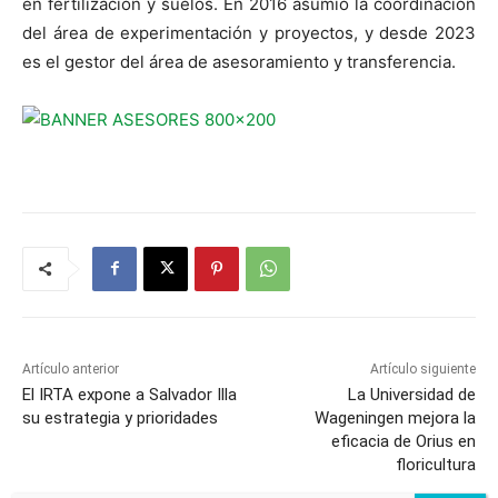
en fertilización y suelos. En 2016 asumió la coordinación
del área de experimentación y proyectos, y desde 2023
es el gestor del área de asesoramiento y transferencia.
Artículo anterior
Artículo siguiente
El IRTA expone a Salvador Illa
La Universidad de
su estrategia y prioridades
Wageningen mejora la
eficacia de Orius en
floricultura