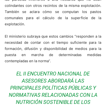
colindantes con otros recintos de la misma explotación.
También se aclara cómo se computan los pastos
comunales para el cálculo de la superficie de la
explotación.
El ministerio subraya que estos cambios “responden a la
necesidad de contar con el tiempo suficiente para la
formación, difusión y disponibilidad de medios para la
puesta en marcha de determinadas medidas
contempladas en la norma”.
EL II ENCUENTRO NACIONAL DE
ASESORES ABORDARÁ LAS
PRINCIPALES POLÍTICAS PÚBLICAS Y
NORMATIVAS RELACIONADAS CON LA
NUTRICIÓN SOSTENIBLE DE LOS