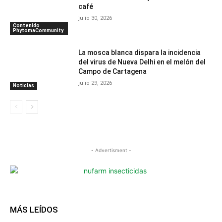
café
julio 30, 2026
Contenido
PhytomaCommunity
La mosca blanca dispara la incidencia
del virus de Nueva Delhi en el melón del
Campo de Cartagena
julio 29, 2026
Noticias
- Advertisment -
MÁS LEÍDOS