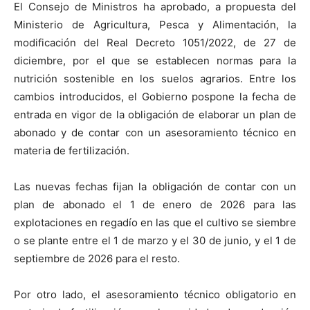
El Consejo de Ministros ha aprobado, a propuesta del
Ministerio de Agricultura, Pesca y Alimentación, la
modificación del Real Decreto 1051/2022, de 27 de
diciembre, por el que se establecen normas para la
nutrición sostenible en los suelos agrarios. Entre los
cambios introducidos, el Gobierno pospone la fecha de
entrada en vigor de la obligación de elaborar un plan de
abonado y de contar con un asesoramiento técnico en
materia de fertilización.
Las nuevas fechas fijan la obligación de contar con un
plan de abonado el 1 de enero de 2026 para las
explotaciones en regadío en las que el cultivo se siembre
o se plante entre el 1 de marzo y el 30 de junio, y el 1 de
septiembre de 2026 para el resto.
Por otro lado, el asesoramiento técnico obligatorio en