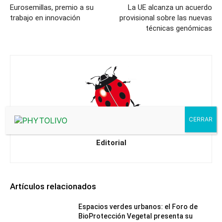
Eurosemillas, premio a su
La UE alcanza un acuerdo
trabajo en innovación
provisional sobre las nuevas
técnicas genómicas
Editorial
Artículos relacionados
Espacios verdes urbanos: el Foro de
BioProtección Vegetal presenta su