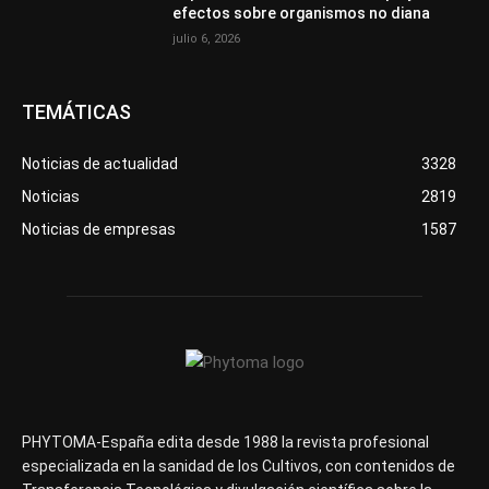
efectos sobre organismos no diana
julio 6, 2026
TEMÁTICAS
Noticias de actualidad
3328
Noticias
2819
Noticias de empresas
1587
PHYTOMA-España edita desde 1988 la revista profesional
especializada en la sanidad de los Cultivos, con contenidos de