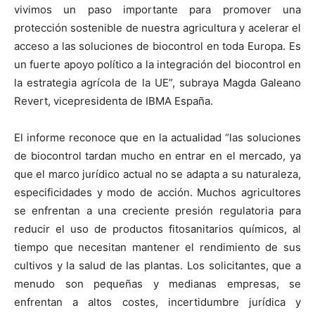
vivimos un paso importante para promover una
protección sostenible de nuestra agricultura y acelerar el
acceso a las soluciones de biocontrol en toda Europa. Es
un fuerte apoyo político a la integración del biocontrol en
la estrategia agrícola de la UE”, subraya Magda Galeano
Revert, vicepresidenta de IBMA España.
El informe reconoce que en la actualidad “las soluciones
de biocontrol tardan mucho en entrar en el mercado, ya
que el marco jurídico actual no se adapta a su naturaleza,
especificidades y modo de acción. Muchos agricultores
se enfrentan a una creciente presión regulatoria para
reducir el uso de productos fitosanitarios químicos, al
tiempo que necesitan mantener el rendimiento de sus
cultivos y la salud de las plantas. Los solicitantes, que a
menudo son pequeñas y medianas empresas, se
enfrentan a altos costes, incertidumbre jurídica y