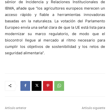
sénior de Incidencia y Relaciones Institucionales de
IBMA, añade que “los agricultores europeos merecen un
acceso rápido y fiable a herramientas innovadoras
basadas en la naturaleza. La votación del Parlamento
Europeo envía una señal clara de que la UE está lista para
modernizar su marco regulatorio, de modo que el
biocontrol llegue al mercado al ritmo necesario para
cumplir los objetivos de sostenibilidad y los retos de
seguridad alimentaria”.
Artículo anterior
Artículo siguiente