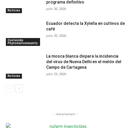
programa definitivo
julio 30, 2026
Noticias
Ecuador detecta la Xylella en cultivos de
café
julio 30, 2026
Contenido
PhytomaCommunity
La mosca blanca dispara la incidencia
del virus de Nueva Delhi en el melón del
Campo de Cartagena
julio 29, 2026
Noticias
- Advertisment -