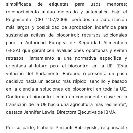
simplificada de etiquetas para usos menores;
reconocimiento mutuo mejorado y automático bajo el
Reglamento (CE) 1107/2009; períodos de autorización
más largos y posibilidad de aprobación indefinida para
sustancias activas de biocontrol; recursos adicionales
para la Autoridad Europea de Seguridad Alimentaria
(EFSA) que garanticen evaluaciones oportunas y eviten
retrasos; llamamiento a una normativa específica y
orientada al futuro para el biocontrol en la UE. “Esta
votación del Parlamento Europeo representa un paso
decisivo hacia un acceso más rápido, sencillo y basado
en la ciencia a soluciones de biocontrol en toda la UE.
Confirma el biocontrol como un componente clave en la
transición de la UE hacia una agricultura más resiliente”,
destaca Jennifer Lewis, Directora Ejecutiva de IBMA.
Por su parte, Isabelle Pinzauti Babrzynski, responsable