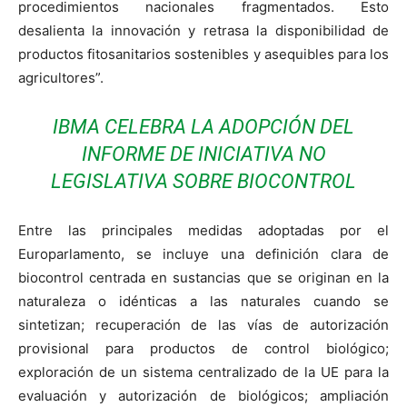
procedimientos nacionales fragmentados. Esto
desalienta la innovación y retrasa la disponibilidad de
productos fitosanitarios sostenibles y asequibles para los
agricultores”.
IBMA CELEBRA LA ADOPCIÓN DEL
INFORME DE INICIATIVA NO
LEGISLATIVA SOBRE BIOCONTROL
Entre las principales medidas adoptadas por el
Europarlamento, se incluye una definición clara de
biocontrol centrada en sustancias que se originan en la
naturaleza o idénticas a las naturales cuando se
sintetizan; recuperación de las vías de autorización
provisional para productos de control biológico;
exploración de un sistema centralizado de la UE para la
evaluación y autorización de biológicos; ampliación