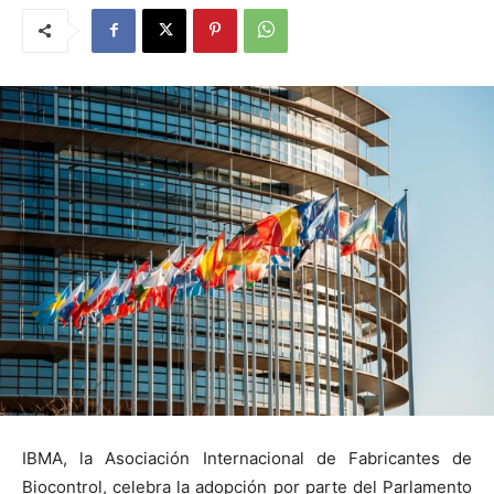
IBMA, la Asociación Internacional de Fabricantes de
Biocontrol, celebra la adopción por parte del Parlamento