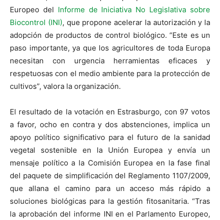
Europeo del
Informe de Iniciativa No Legislativa sobre
Biocontrol (INI)
, que propone acelerar la autorización y la
adopción de productos de control biológico. “Este es un
paso importante, ya que los agricultores de toda Europa
necesitan con urgencia herramientas eficaces y
respetuosas con el medio ambiente para la protección de
cultivos”, valora la organización.
El resultado de la votación en Estrasburgo, con 97 votos
a favor, ocho en contra y dos abstenciones, implica un
apoyo político significativo para el futuro de la sanidad
vegetal sostenible en la Unión Europea y envía un
mensaje político a la Comisión Europea en la fase final
del paquete de simplificación del Reglamento 1107/2009,
que allana el camino para un acceso más rápido a
soluciones biológicas para la gestión fitosanitaria. “Tras
la aprobación del informe INI en el Parlamento Europeo,