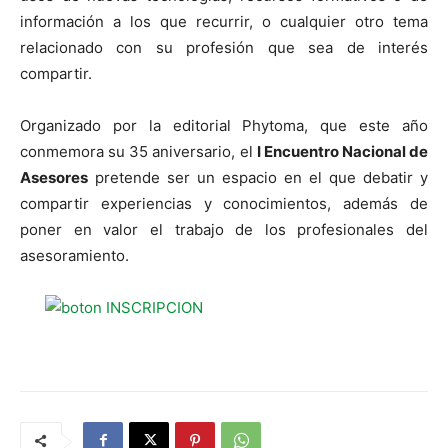
información a los que recurrir, o cualquier otro tema
relacionado con su profesión que sea de interés
compartir.
Organizado por la editorial Phytoma, que este año
conmemora su 35 aniversario, el
I Encuentro Nacional de
Asesores
pretende ser un espacio en el que debatir y
compartir experiencias y conocimientos, además de
poner en valor el trabajo de los profesionales del
asesoramiento.