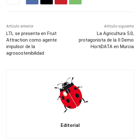
Artículo anterior
Artículo siguiente
LTL se presenta en Fruit
La Agricultura 5.0,
Attraction como agente
protagonista de la II Demo
impulsor de la
HortiDATA en Murcia
agrosostenibilidad
Editorial