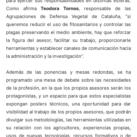
para ejercer sus responsabilidades en distintas esferas.
Como afirma
Teodora Tornos
, responsable de las
Agrupaciones de Defensa Vegetal de Cataluña, “si
queremos reducir el uso de fitosanitarios y controlar las
plagas preservando el medio ambiente, hay que reforzar
la figura del asesor, facilitar su trabajo, proporcionarle
herramientas y establecer canales de comunicación hacia
la administración y la investigación”.
Además de las ponencias y mesas redondas, se ha
programado una mesa de debate sobre las necesidades
de la profesión, en la que los propios asesores serán los
protagonistas, y un espacio para que estos especialistas
expongan posters técnicos, una oportunidad para dar
visibilidad al trabajo de los propios asesores, que podrán
divulgar sus metodologías, las herramientas utilizadas en
su relación con los agricultores, experiencias propias,
usos de nuevas tecnologías, recursos formativos o de