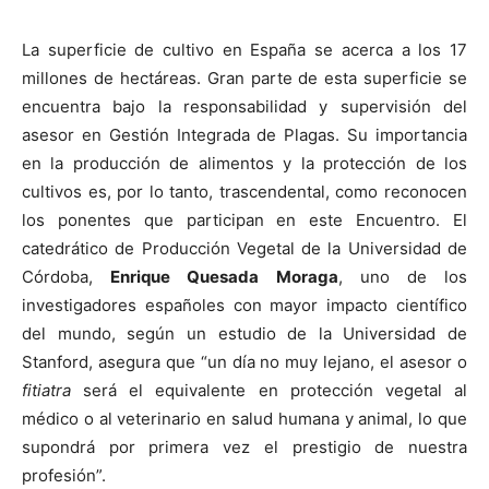
La superficie de cultivo en España se acerca a los 17
millones de hectáreas. Gran parte de esta superficie se
encuentra bajo la responsabilidad y supervisión del
asesor en Gestión Integrada de Plagas. Su importancia
en la producción de alimentos y la protección de los
cultivos es, por lo tanto, trascendental, como reconocen
los ponentes que participan en este Encuentro. El
catedrático de Producción Vegetal de la Universidad de
Córdoba,
Enrique Quesada Moraga
, uno de los
investigadores españoles con mayor impacto científico
del mundo, según un estudio de la Universidad de
Stanford, asegura que “un día no muy lejano, el asesor o
fitiatra
será el equivalente en protección vegetal al
médico o al veterinario en salud humana y animal, lo que
supondrá por primera vez el prestigio de nuestra
profesión”.