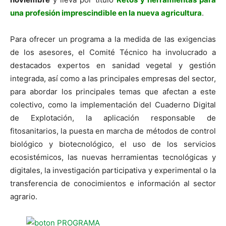
una profesión imprescindible en la nueva agricultura
.
Para ofrecer un programa a la medida de las exigencias
de los asesores, el Comité Técnico ha involucrado a
destacados expertos en sanidad vegetal y gestión
integrada, así como a las principales empresas del sector,
para abordar los principales temas que afectan a este
colectivo, como la implementación del Cuaderno Digital
de Explotación, la aplicación responsable de
fitosanitarios, la puesta en marcha de métodos de control
biológico y biotecnológico, el uso de los servicios
ecosistémicos, las nuevas herramientas tecnológicas y
digitales, la investigación participativa y experimental o la
transferencia de conocimientos e información al sector
agrario.