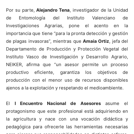
Por su parte,
Alejandro Tena
, investigador de la Unidad
de Entomología del Instituto Valenciano de
Investigaciones Agrarias, pone el acento en la
importancia que tiene “para la pronta detección y gestión
de plagas invasoras”, mientras que
Amaia Ortiz
, jefa del
Departamento de Producción y Protección Vegetal del
Instituto Vasco de Investigación y Desarrollo Agrario,
NEIKER, afirma que “un asesor permite un proceso
productivo eficiente, garantiza los objetivos de
producción con el menor uso de recursos disponibles
ajenos a la explotación y respetando el medioambiente.
El
I Encuentro Nacional de Asesores
asume el
protagonismo que este profesional está adquiriendo en
la agricultura y nace con una vocación didáctica y
pedagógica para ofrecerle las herramientas necesarias