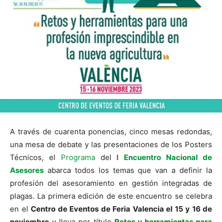
A través de cuarenta ponencias, cinco mesas redondas,
una mesa de debate y las presentaciones de los Posters
Técnicos, el
Programa
del
I
Encuentro Nacional de
Asesores
abarca todos los temas que van a definir la
profesión del asesoramiento en gestión integradas de
plagas. La primera edición de este encuentro se celebra
en el
Centro de Eventos de Feria Valencia el 15 y 16 de
noviembre
y lleva por título
Retos y herramientas para