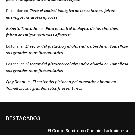
“Para el control biológico de las chinches, faltan
Redacción
en
enemigos naturales eficaces”
Roberto Trincado
“Para el control biológico de las chinches,
en
faltan enemigos naturales eficaces”
El sector del pistacho y el almendro aborda en Tomelloso
Editorial
en
sus grandes retos fitosanitarios
El sector del pistacho y el almendro aborda en Tomelloso
Editorial
en
sus grandes retos fitosanitarios
Ejay Dehal
El sector del pistacho y el almendro aborda en
en
Tomelloso sus grandes retos fitosanitarios
DESTACADOS
El Grupo Sumitomo Chemical adquiere la