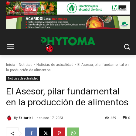
Inicio
Noticias
Noticias de actualidad
El Asesor, pilar fundamental en
la producción de alimentos
Noticias de actualidad
El Asesor, pilar fundamental
en la producción de alimentos
By
Editorial
octubre 17, 2023
459
0