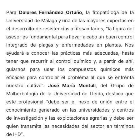
Para
Dolores Fernández Ortuño
, la fitopatóloga de la
Universidad de Málaga y una de las mayores expertas en
el desarrollo de resistencias a fitosanitarios, “la figura del
asesor es fundamental para llevar a cabo un buen control
integrado de plagas y enfermedades en plantas. Nos
ayudará a conocer las prácticas más adecuadas, hasta
tener que recurrir al control químico y, a partir de ahí,
guiarnos para usar los compuestos químicos más
eficaces para controlar el problema al que se enfrenta
nuestro cultivo”.
José María Montull
, del Grupo de
Malherbología de la Universidad de Lleida, destaca que
este profesional “debe ser el nexo de unión entre el
conocimiento generado en las universidades y centros
de investigación y las explotaciones agrarias y debe ser
quien transmita las necesidades del sector en términos
de I+D”.