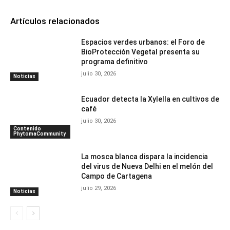
Artículos relacionados
Espacios verdes urbanos: el Foro de
BioProtección Vegetal presenta su
programa definitivo
julio 30, 2026
Noticias
Ecuador detecta la Xylella en cultivos de
café
julio 30, 2026
Contenido
PhytomaCommunity
La mosca blanca dispara la incidencia
del virus de Nueva Delhi en el melón del
Campo de Cartagena
julio 29, 2026
Noticias