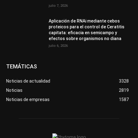
julio 7, 2026
Aplicación de RNAi mediante cebos
proteicos para el control de Ceratitis
capitata: eficacia en semicampo y
efectos sobre organismos no diana
julio 6, 2026
TEMÁTICAS
Noticias de actualidad
3328
Noticias
2819
Noticias de empresas
1587