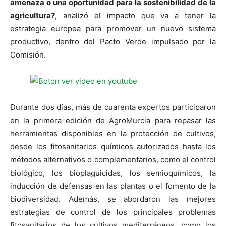
amenaza o una oportunidad para la sostenibilidad de la
agricultura?
, analizó el impacto que va a tener la
estrategia europea para promover un nuevo sistema
productivo, dentro del Pacto Verde impulsado por la
Comisión.
Durante dos días, más de cuarenta expertos participaron
en la primera edición de AgroMurcia para repasar las
herramientas disponibles en la protección de cultivos,
desde los fitosanitarios químicos autorizados hasta los
métodos alternativos o complementarios, como el control
biológico, los bioplaguicidas, los semioquímicos, la
inducción de defensas en las plantas o el fomento de la
biodiversidad. Además, se abordaron las mejores
estrategias de control de los principales problemas
fitosanitarios de los cultivos mediterráneos, como los