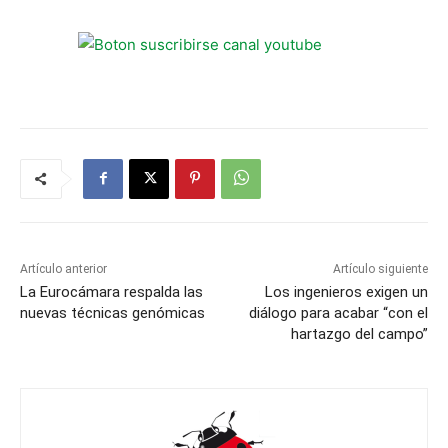
Artículo anterior
Artículo siguiente
La Eurocámara respalda las
Los ingenieros exigen un
nuevas técnicas genómicas
diálogo para acabar “con el
hartazgo del campo”