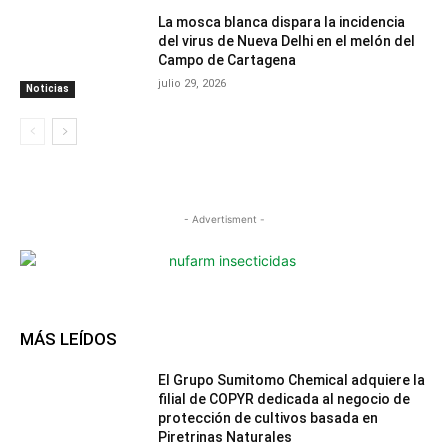
La mosca blanca dispara la incidencia
del virus de Nueva Delhi en el melón del
Campo de Cartagena
julio 29, 2026
Noticias
- Advertisment -
MÁS LEÍDOS
El Grupo Sumitomo Chemical adquiere la
filial de COPYR dedicada al negocio de
protección de cultivos basada en
Piretrinas Naturales