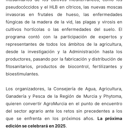
pseudocóccidos y el HLB en cítricos, las nuevas moscas
invasoras en frutales de hueso, las enfermedades
fúngicas de la madera de la vid, las plagas y virosis en
cultivos hortícolas o las enfermedades del suelo. El
programa contó con la participación de expertos y
representantes de todos los ámbitos de la agricultura,
desde la investigación y la Administración hasta los
productores, pasando por la fabricación y distribución de
fitosanitarios, productos de biocontrol, fertilizantes y
bioestimulantes.
Los organizadores, la Consejería de Agua, Agricultura,
Ganadería y Pesca de la Región de Murcia y Phytoma,
quieren convertir AgroMurcia en el punto de encuentro
del sector agrario ante los retos sin precedentes a los
que se enfrenta en los próximos años.
La próxima
edición se celebrará en 2025
.