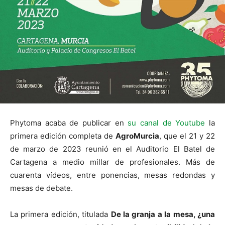
Phytoma acaba de publicar en
su canal de Youtube
la
primera edición completa de
AgroMurcia
, que el 21 y 22
de marzo de 2023 reunió en el Auditorio El Batel de
Cartagena a medio millar de profesionales. Más de
cuarenta vídeos, entre ponencias, mesas redondas y
mesas de debate.
La primera edición, titulada
De la granja a la mesa, ¿una