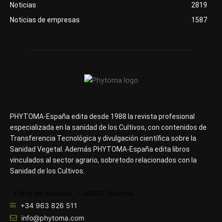
Noticias
2819
Noticias de empresas
1587
PHYTOMA-España edita desde 1988 la revista profesional
especializada en la sanidad de los Cultivos, con contenidos de
Transferencia Tecnológica y divulgación científica sobre la
Sanidad Vegetal. Además PHYTOMA-España edita libros
vinculados al sector agrario, sobretodo relacionados con la
Sanidad de los Cultivos.
Plaza de Almansa, 1, 46001 Valencia
+34 963 826 511
info@phytoma.com