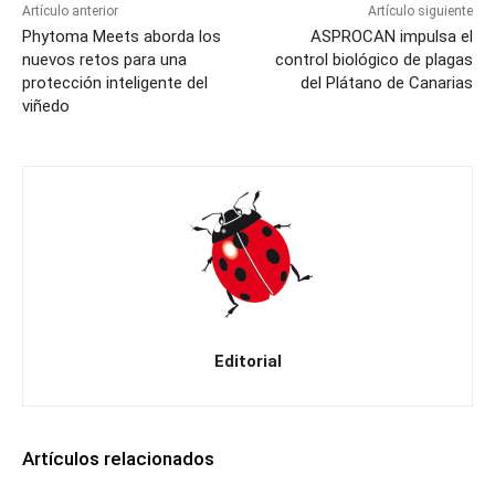
Artículo anterior
Artículo siguiente
Phytoma Meets aborda los
ASPROCAN impulsa el
nuevos retos para una
control biológico de plagas
protección inteligente del
del Plátano de Canarias
viñedo
Editorial
Artículos relacionados