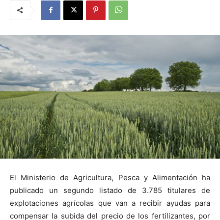
El Ministerio de Agricultura, Pesca y Alimentación ha
publicado un segundo listado de 3.785 titulares de
explotaciones agrícolas que van a recibir ayudas para
compensar la subida del precio de los fertilizantes, por