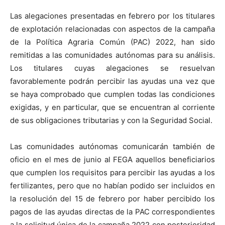
Las alegaciones presentadas en febrero por los titulares
de explotación relacionadas con aspectos de la campaña
de la Política Agraria Común (PAC) 2022, han sido
remitidas a las comunidades autónomas para su análisis.
Los titulares cuyas alegaciones se resuelvan
favorablemente podrán percibir las ayudas una vez que
se haya comprobado que cumplen todas las condiciones
exigidas, y en particular, que se encuentran al corriente
de sus obligaciones tributarias y con la Seguridad Social.
Las comunidades autónomas comunicarán también de
oficio en el mes de junio al FEGA aquellos beneficiarios
que cumplen los requisitos para percibir las ayudas a los
fertilizantes, pero que no habían podido ser incluidos en
la resolución del 15 de febrero por haber percibido los
pagos de las ayudas directas de la PAC correspondientes
a la solicitud única de la campaña 2022 con posterioridad