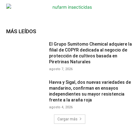
MÁS LEÍDOS
El Grupo Sumitomo Chemical adquiere la
filial de COPYR dedicada al negocio de
protección de cultivos basada en
Piretrinas Naturales
agosto 7, 2026
Havva y Sigal, dos nuevas variedades de
mandarino, confirman en ensayos
independientes su mayor resistencia
frente a la araña roja
agosto 4, 2026
Cargar más