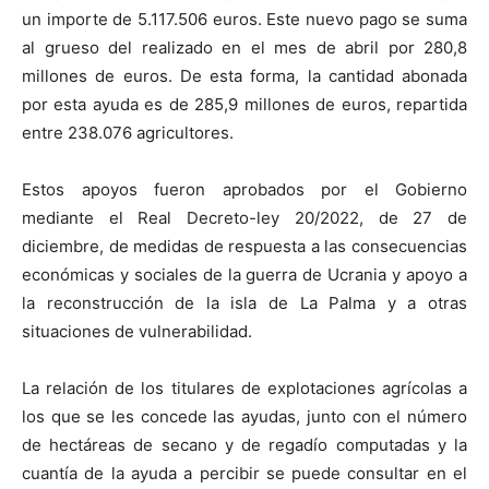
un importe de 5.117.506 euros. Este nuevo pago se suma
al grueso del realizado en el mes de abril por 280,8
millones de euros. De esta forma, la cantidad abonada
por esta ayuda es de 285,9 millones de euros, repartida
entre 238.076 agricultores.
Estos apoyos fueron aprobados por el Gobierno
mediante el Real Decreto-ley 20/2022, de 27 de
diciembre, de medidas de respuesta a las consecuencias
económicas y sociales de la guerra de Ucrania y apoyo a
la reconstrucción de la isla de La Palma y a otras
situaciones de vulnerabilidad.
La relación de los titulares de explotaciones agrícolas a
los que se les concede las ayudas, junto con el número
de hectáreas de secano y de regadío computadas y la
cuantía de la ayuda a percibir se puede consultar en el