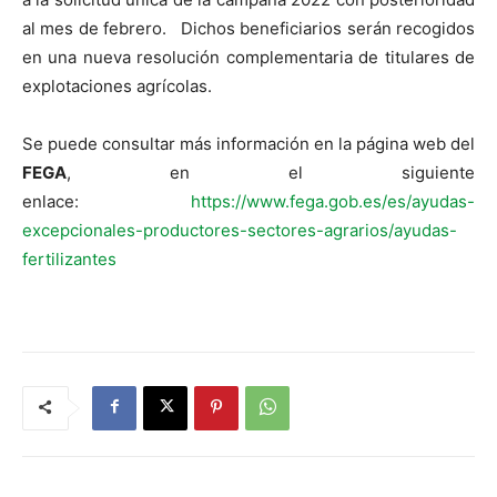
al mes de febrero. Dichos beneficiarios serán recogidos
en una nueva resolución complementaria de titulares de
explotaciones agrícolas.
Se puede consultar más información en la página web del
FEGA
, en el siguiente
enlace:
https://www.fega.gob.es/es/ayudas-
excepcionales-productores-sectores-agrarios/ayudas-
fertilizantes