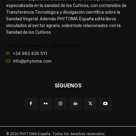
especializada en la sanidad de los Cultivos, con contenidos de
Transferencia Tecnológica y divulgación científica sobre la
Sanidad Vegetal. Además PHYTOMA-España edita libros
vinculados al sector agrario, sobretodo relacionados con la
Sanidad de los Cultivos.
Plaza de Almansa, 1, 46001 Valencia
+34 963 826 511
info@phytoma.com
SÍGUENOS
© 2026 PHYTOMA-España. Todos los derechos reservados.