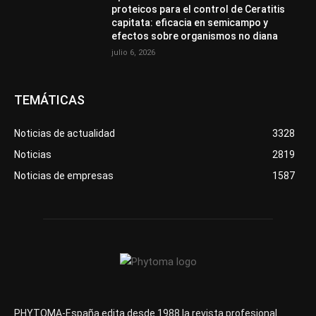
proteicos para el control de Ceratitis
capitata: eficacia en semicampo y
efectos sobre organismos no diana
julio 6, 2026
TEMÁTICAS
Noticias de actualidad
3328
Noticias
2819
Noticias de empresas
1587
PHYTOMA-España edita desde 1988 la revista profesional