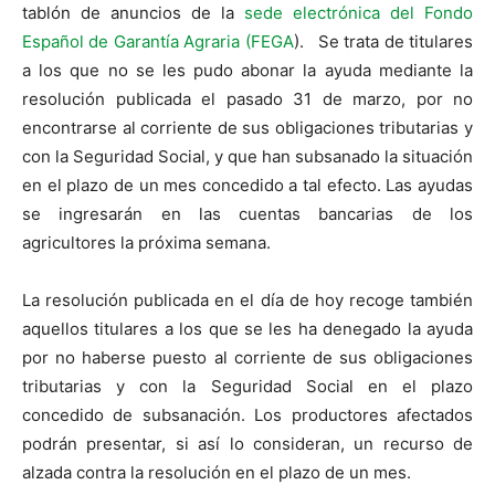
tablón de anuncios de la
sede electrónica del Fondo
Español de Garantía Agraria (FEGA
). Se trata de titulares
a los que no se les pudo abonar la ayuda mediante la
resolución publicada el pasado 31 de marzo, por no
encontrarse al corriente de sus obligaciones tributarias y
con la Seguridad Social, y que han subsanado la situación
en el plazo de un mes concedido a tal efecto. Las ayudas
se ingresarán en las cuentas bancarias de los
agricultores la próxima semana.
La resolución publicada en el día de hoy recoge también
aquellos titulares a los que se les ha denegado la ayuda
por no haberse puesto al corriente de sus obligaciones
tributarias y con la Seguridad Social en el plazo
concedido de subsanación. Los productores afectados
podrán presentar, si así lo consideran, un recurso de
alzada contra la resolución en el plazo de un mes.