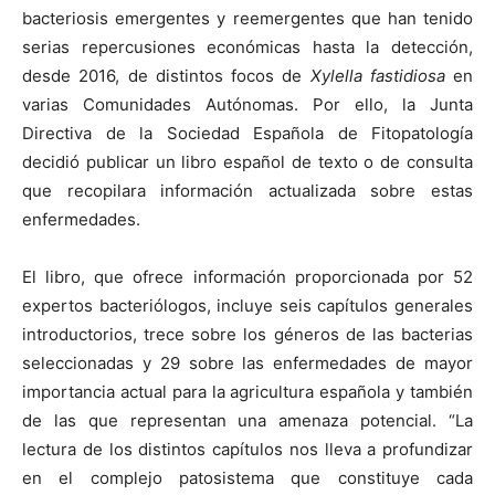
bacteriosis emergentes y reemergentes que han tenido
serias repercusiones económicas hasta la detección,
desde 2016, de distintos focos de
Xylella fastidiosa
en
varias Comunidades Autónomas. Por ello, la Junta
Directiva de la Sociedad Española de Fitopatología
decidió publicar un libro español de texto o de consulta
que recopilara información actualizada sobre estas
enfermedades.
El libro, que ofrece información proporcionada por 52
expertos bacteriólogos, incluye seis capítulos generales
introductorios, trece sobre los géneros de las bacterias
seleccionadas y 29 sobre las enfermedades de mayor
importancia actual para la agricultura española y también
de las que representan una amenaza potencial. “La
lectura de los distintos capítulos nos lleva a profundizar
en el complejo patosistema que constituye cada