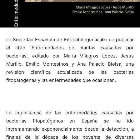
La Sociedad Española de Fitopatología acaba de publicar
el libro ‘Enfermedades de plantas causadas por
bacterias’, editado por María Milagros López, Jesús
Murillo, Emilio Montesinos y Ana Palacio Bielsa, una
revisión científica actualizada de las bacterias
fitopatógenas y las enfermedades que ocasionan.
La importancia de las enfermedades causadas por
bacterias fitopatógenas en España se ha ido
incrementando exponencialmente desde la detección, a
finales de la década de los noventa, de diversas