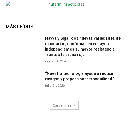
MÁS LEÍDOS
Havva y Sigal, dos nuevas variedades de
mandarino, confirman en ensayos
independientes su mayor resistencia
frente a la araña roja
agosto 4, 2026
“Nuestra tecnología ayuda a reducir
riesgos y proporcionar tranquilidad”
julio 31, 2026
Cargar más