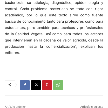
bacteriosis, su etiología, diagnóstico, epidemiología y
control. Cada problema bacteriano se trata con rigor
académico, por lo que este texto sirve como fuente
básica de conocimiento tanto para profesores como para
estudiantes, pero también para técnicos y profesionales
de la Sanidad Vegetal, así como para todos los actores
que intervienen en la cadena de valor agrícola, desde la
producción hasta la comercialización”, explican los
editores.
Artículo anterior
Artículo siguiente