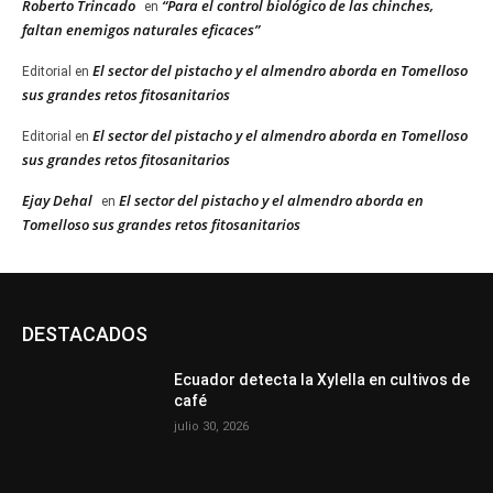
Roberto Trincado
“Para el control biológico de las chinches,
en
faltan enemigos naturales eficaces”
El sector del pistacho y el almendro aborda en Tomelloso
Editorial
en
sus grandes retos fitosanitarios
El sector del pistacho y el almendro aborda en Tomelloso
Editorial
en
sus grandes retos fitosanitarios
Ejay Dehal
El sector del pistacho y el almendro aborda en
en
Tomelloso sus grandes retos fitosanitarios
DESTACADOS
Ecuador detecta la Xylella en cultivos de
café
julio 30, 2026