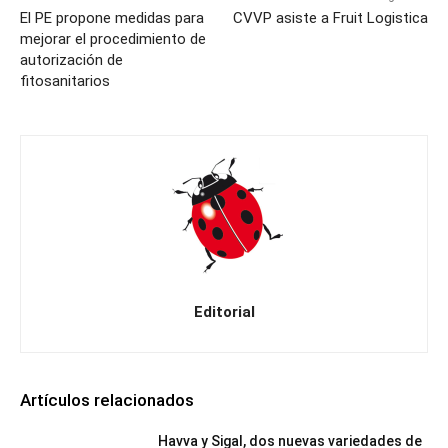
El PE propone medidas para
CVVP asiste a Fruit Logistica
mejorar el procedimiento de
autorización de
fitosanitarios
Editorial
Artículos relacionados
Havva y Sigal, dos nuevas variedades de