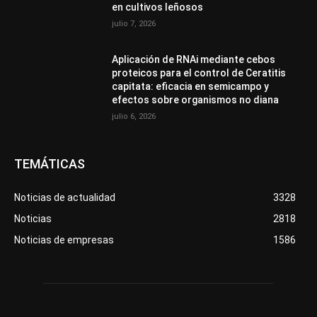
en cultivos leñosos
julio 7, 2026
Aplicación de RNAi mediante cebos
proteicos para el control de Ceratitis
capitata: eficacia en semicampo y
efectos sobre organismos no diana
julio 6, 2026
TEMÁTICAS
Noticias de actualidad
3328
Noticias
2818
Noticias de empresas
1586