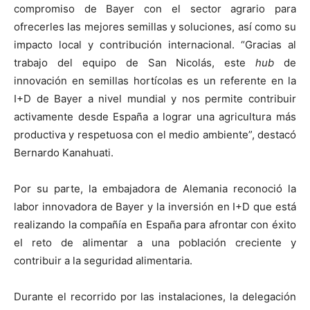
compromiso de Bayer con el sector agrario para
ofrecerles las mejores semillas y soluciones, así como su
impacto local y contribución internacional. “Gracias al
trabajo del equipo de San Nicolás, este
hub
de
innovación en semillas hortícolas es un referente en la
I+D de Bayer a nivel mundial y nos permite contribuir
activamente desde España a lograr una agricultura más
productiva y respetuosa con el medio ambiente”, destacó
Bernardo Kanahuati.
Por su parte, la embajadora de Alemania reconoció la
labor innovadora de Bayer y la inversión en I+D que está
realizando la compañía en España para afrontar con éxito
el reto de alimentar a una población creciente y
contribuir a la seguridad alimentaria.
Durante el recorrido por las instalaciones, la delegación