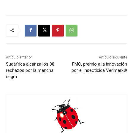
Artículo anterior
Artículo siguiente
Sudáfrica alcanza los 38
FMC, premio a la innovación
rechazos por la mancha
por el insecticida Verimark®
negra