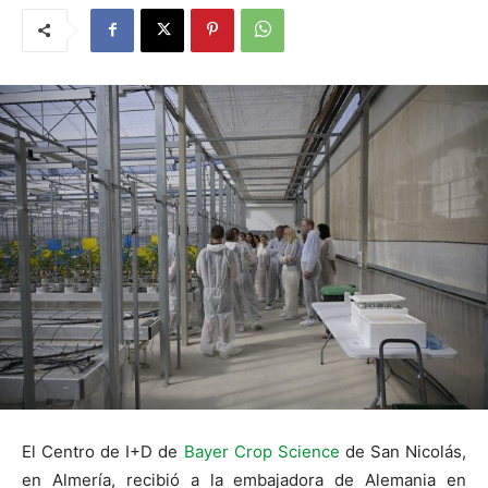
El Centro de I+D de
Bayer Crop Science
de San Nicolás,
en Almería, recibió a la embajadora de Alemania en