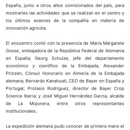
España, junto a otros altos comisionados del país, para
mostrarles las actividades que se realizan en el centro y
los últimos avances de la compañía en materia de
innovación agrícola.
El encuentro contó con la presencia de Maria Margarete
Gosse, embajadora de la República Federal de Alemania
en España; Georg Schulze, jefe del departamento
económico y científico de la Embajada; Alexander
Prinzen, Cónsul Honorario en Almería de la Embajada
alemana; Bernardo Kanahuati, CEO de Bayer en España y
Portugal; Protasio Rodríguez, director de Bayer Crop
Science Iberia; y José Miguel Hernández Garcia, alcalde
de La Mojonera, entre otros representantes
institucionales.
La expedición alemana pudo conocer de primera mano el