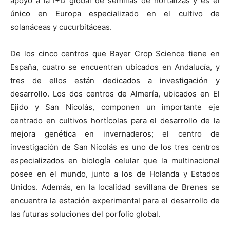
apoyo a la I+D global de semillas de hortalizas y es el
único en Europa especializado en el cultivo de
solanáceas y cucurbitáceas.
De los cinco centros que Bayer Crop Science tiene en
España, cuatro se encuentran ubicados en Andalucía, y
tres de ellos están dedicados a investigación y
desarrollo. Los dos centros de Almería, ubicados en El
Ejido y San Nicolás, componen un importante eje
centrado en cultivos hortícolas para el desarrollo de la
mejora genética en invernaderos; el centro de
investigación de San Nicolás es uno de los tres centros
especializados en biología celular que la multinacional
posee en el mundo, junto a los de Holanda y Estados
Unidos. Además, en la localidad sevillana de Brenes se
encuentra la estación experimental para el desarrollo de
las futuras soluciones del porfolio global.