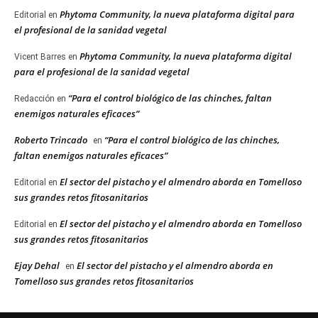
Phytoma Community, la nueva plataforma digital para
Editorial
en
el profesional de la sanidad vegetal
Phytoma Community, la nueva plataforma digital
Vicent Barres
en
para el profesional de la sanidad vegetal
“Para el control biológico de las chinches, faltan
Redacción
en
enemigos naturales eficaces”
Roberto Trincado
“Para el control biológico de las chinches,
en
faltan enemigos naturales eficaces”
El sector del pistacho y el almendro aborda en Tomelloso
Editorial
en
sus grandes retos fitosanitarios
El sector del pistacho y el almendro aborda en Tomelloso
Editorial
en
sus grandes retos fitosanitarios
Ejay Dehal
El sector del pistacho y el almendro aborda en
en
Tomelloso sus grandes retos fitosanitarios