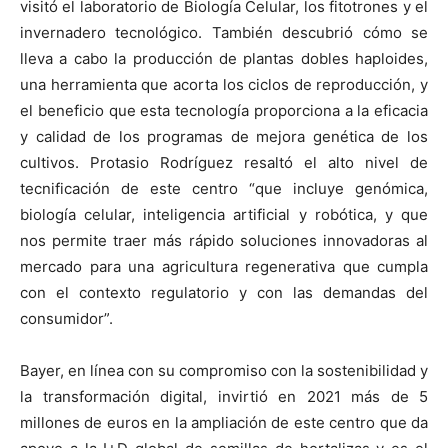
visitó el laboratorio de Biología Celular, los fitotrones y el
invernadero tecnológico. También descubrió cómo se
lleva a cabo la producción de plantas dobles haploides,
una herramienta que acorta los ciclos de reproducción, y
el beneficio que esta tecnología proporciona a la eficacia
y calidad de los programas de mejora genética de los
cultivos. Protasio Rodríguez resaltó el alto nivel de
tecnificación de este centro “que incluye genómica,
biología celular, inteligencia artificial y robótica, y que
nos permite traer más rápido soluciones innovadoras al
mercado para una agricultura regenerativa que cumpla
con el contexto regulatorio y con las demandas del
consumidor”.
Bayer, en línea con su compromiso con la sostenibilidad y
la transformación digital, invirtió en 2021 más de 5
millones de euros en la ampliación de este centro que da