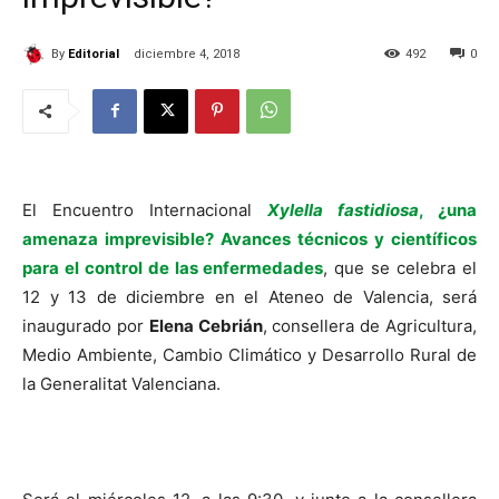
By
Editorial
diciembre 4, 2018
492
0
El Encuentro Internacional
Xylella fastidiosa
, ¿una
amenaza imprevisible? Avances técnicos y científicos
para el control de las enfermedades
, que se celebra el
12 y 13 de diciembre en el Ateneo de Valencia, será
inaugurado por
Elena Cebrián
, consellera de Agricultura,
Medio Ambiente, Cambio Climático y Desarrollo Rural de
la Generalitat Valenciana.