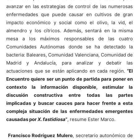
avanzar en las estrategias de control de las numerosas
enfermedades que puede causar en cultivos de gran
impacto económico y social como el olivo, la vid, el
almendro y los cítricos. Además, sentará en la misma
mesa a los máximos responsables de las cuatro
Comunidades Autónomas donde se ha detectado la
bacteria: Baleares, Comunidad Valenciana, Comunidad de
Madrid y Andalucía, para analizar y debatir las
actuaciones que se están aplicando en cada región.
“El
Encuentro quiere ser un punto de partida para poner en
contexto la información disponible, estimular la
discusión constructiva entre todas las partes
implicadas y buscar cauces para hacer frente a esta
compleja situación de las enfermedades emergentes
causadas por
X. fastidiosa
”
, resume Ester Marco.
Francisco Rodríguez Mulero
, secretario autonómico de