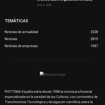
julio 6, 2026
TEMÁTICAS
Noticias de actualidad
3328
Noticias
2819
Noticias de empresas
1587
PHYTOMA-España edita desde 1988 la revista profesional
especializada en la sanidad de los Cultivos, con contenidos de
Transferencia Tecnológica y divulgación científica sobre la