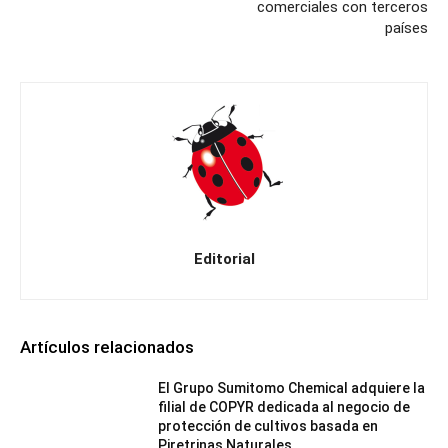
comerciales con terceros
países
Editorial
Artículos relacionados
El Grupo Sumitomo Chemical adquiere la
filial de COPYR dedicada al negocio de
protección de cultivos basada en
Piretrinas Naturales