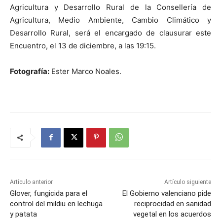
Agricultura y Desarrollo Rural de la Consellería de
Agricultura, Medio Ambiente, Cambio Climático y
Desarrollo Rural, será el encargado de clausurar este
Encuentro, el 13 de diciembre, a las 19:15.
Fotografía:
Ester Marco Noales.
Artículo anterior
Artículo siguiente
Glover, fungicida para el
El Gobierno valenciano pide
control del mildiu en lechuga
reciprocidad en sanidad
y patata
vegetal en los acuerdos