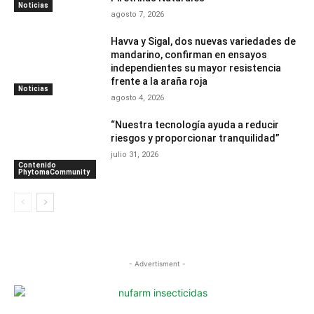
Noticias
agosto 7, 2026
Havva y Sigal, dos nuevas variedades de
mandarino, confirman en ensayos
independientes su mayor resistencia
frente a la araña roja
Noticias
agosto 4, 2026
“Nuestra tecnología ayuda a reducir
riesgos y proporcionar tranquilidad”
julio 31, 2026
Contenido
PhytomaCommunity
- Advertisment -