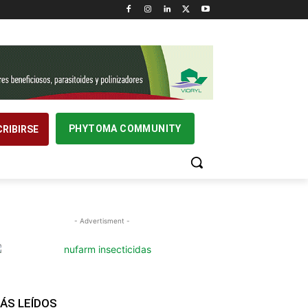
PHYTOMA COMMUNITY
RIBIRSE
- Advertisment -
ÁS LEÍDOS