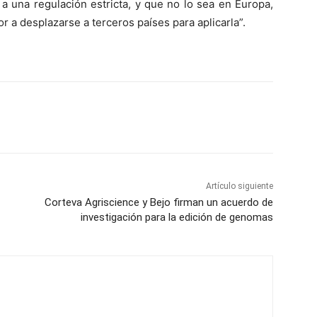
a una regulación estricta, y que no lo sea en Europa,
r a desplazarse a terceros países para aplicarla”.
Artículo siguiente
Corteva Agriscience y Bejo firman un acuerdo de
investigación para la edición de genomas