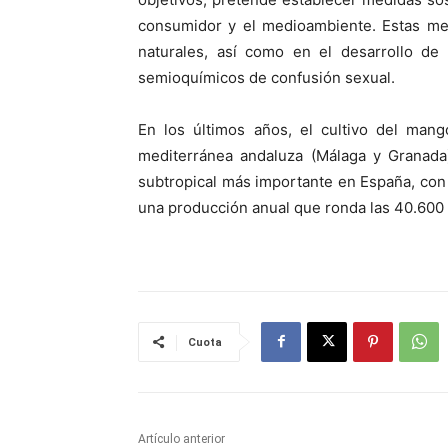
consumidor y el medioambiente. Estas me
naturales, así como en el desarrollo de
semioquímicos de confusión sexual.
En los últimos años, el cultivo del man
mediterránea andaluza (Málaga y Granada)
subtropical más importante en España, con
una producción anual que ronda las 40.600 
Cuota
Artículo anterior