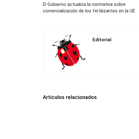
El Gobierno actualiza la normativa sobre
comercialización de los fertilizantes en la UE
Editorial
Artículos relacionados