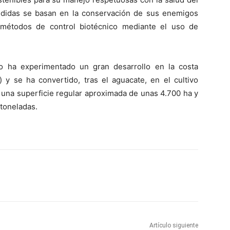
didas se basan en la conservación de sus enemigos
 métodos de control biotécnico mediante el uso de
go ha experimentado un gran desarrollo en la costa
 y se ha convertido, tras el aguacate, en el cultivo
 una superficie regular aproximada de unas 4.700 ha y
toneladas.
Artículo siguiente