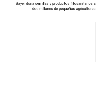
Bayer dona semillas y productos fitosanitarios a
dos millones de pequeños agricultores