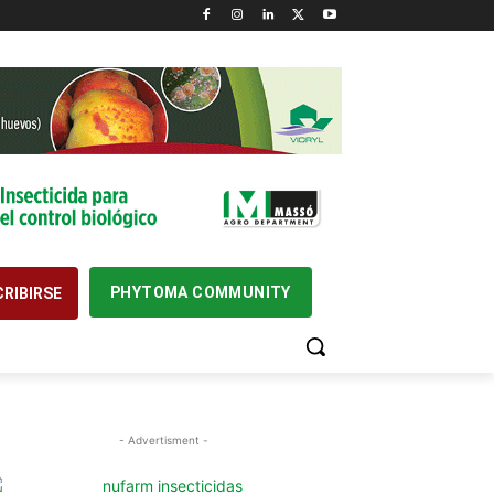
PHYTOMA COMMUNITY
RIBIRSE
- Advertisment -