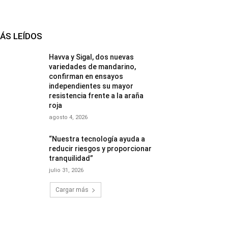
ÁS LEÍDOS
Havva y Sigal, dos nuevas
variedades de mandarino,
confirman en ensayos
independientes su mayor
resistencia frente a la araña
roja
agosto 4, 2026
“Nuestra tecnología ayuda a
reducir riesgos y proporcionar
tranquilidad”
julio 31, 2026
Cargar más