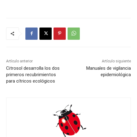
Artículo anterior
Artículo siguiente
Citrosol desarrolla los dos
Manuales de vigilancia
primeros recubrimientos
epidemiológica
para cítricos ecológicos