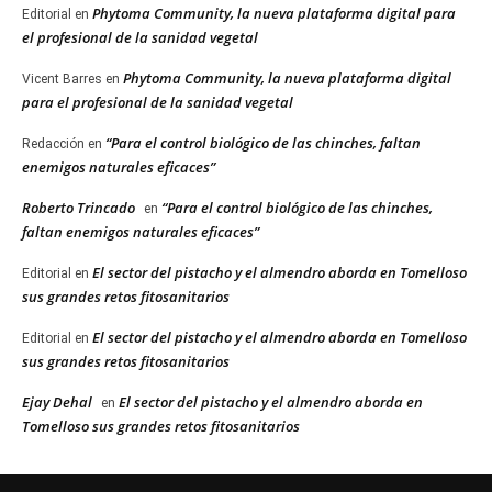
Phytoma Community, la nueva plataforma digital para
Editorial
en
el profesional de la sanidad vegetal
Phytoma Community, la nueva plataforma digital
Vicent Barres
en
para el profesional de la sanidad vegetal
“Para el control biológico de las chinches, faltan
Redacción
en
enemigos naturales eficaces”
Roberto Trincado
“Para el control biológico de las chinches,
en
faltan enemigos naturales eficaces”
El sector del pistacho y el almendro aborda en Tomelloso
Editorial
en
sus grandes retos fitosanitarios
El sector del pistacho y el almendro aborda en Tomelloso
Editorial
en
sus grandes retos fitosanitarios
Ejay Dehal
El sector del pistacho y el almendro aborda en
en
Tomelloso sus grandes retos fitosanitarios