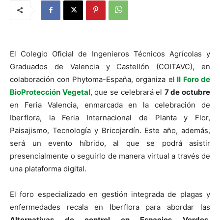
El Colegio Oficial de Ingenieros Técnicos Agrícolas y
Graduados de Valencia y Castellón (COITAVC), en
colaboración con Phytoma-España, organiza el
II
Foro de
BioProtección Vegetal
, que se celebrará el
7 de octubre
en Feria Valencia, enmarcada en la celebración de
Iberflora, la Feria Internacional de Planta y Flor,
Paisajismo, Tecnología y Bricojardín. Este año, además,
será un evento híbrido, al que se podrá asistir
presencialmente o seguirlo de manera virtual a través de
una plataforma digital.
El foro especializado en gestión integrada de plagas y
enfermedades recala en Iberflora para abordar las
Alternativas de control en Espacios Verdes
,