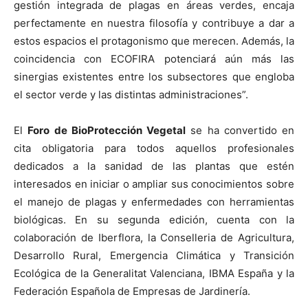
gestión integrada de plagas en áreas verdes, encaja
perfectamente en nuestra filosofía y contribuye a dar a
estos espacios el protagonismo que merecen. Además, la
coincidencia con ECOFIRA potenciará aún más las
sinergias existentes entre los subsectores que engloba
el sector verde y las distintas administraciones”.
El
Foro de BioProtección Vegetal
se ha convertido en
cita obligatoria para todos aquellos profesionales
dedicados a la sanidad de las plantas que estén
interesados en iniciar o ampliar sus conocimientos sobre
el manejo de plagas y enfermedades con herramientas
biológicas. En su segunda edición, cuenta con la
colaboración de Iberflora, la Conselleria de Agricultura,
Desarrollo Rural, Emergencia Climática y Transición
Ecológica de la Generalitat Valenciana, IBMA España y la
Federación Española de Empresas de Jardinería.