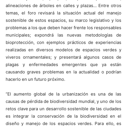
alineaciones de árboles en calles y plazas… Entre otros
temas, el foro revisará la situación actual del manejo
sostenible de estos espacios, su marco legislativo y los
problemas a los que deben hacer frente los responsables
municipales; expondrá las nuevas metodologías de
bioprotección, con ejemplos prácticos de experiencias
realizadas en diversos modelos de espacios verdes y
viveros ornamentales; y presentará algunos casos de
plagas y enfermedades emergentes que ya están
causando graves problemas en la actualidad o podrían
hacerlo en un futuro próximo.
“El aumento global de la urbanización es una de las
causas de pérdida de biodiversidad mundial, y uno de los
retos clave para un desarrollo sostenible de las ciudades
es integrar la conservación de la biodiversidad en el
diseño y manejo de los espacios verdes. Para ello, es