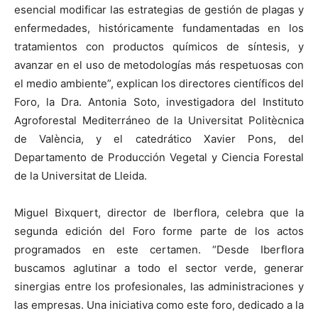
esencial modificar las estrategias de gestión de plagas y
enfermedades, históricamente fundamentadas en los
tratamientos con productos químicos de síntesis, y
avanzar en el uso de metodologías más respetuosas con
el medio ambiente”, explican los directores científicos del
Foro, la Dra. Antonia Soto, investigadora del Instituto
Agroforestal Mediterráneo de la Universitat Politècnica
de València, y el catedrático Xavier Pons, del
Departamento de Producción Vegetal y Ciencia Forestal
de la Universitat de Lleida.
Miguel Bixquert, director de Iberflora, celebra que la
segunda edición del Foro forme parte de los actos
programados en este certamen. “Desde Iberflora
buscamos aglutinar a todo el sector verde, generar
sinergias entre los profesionales, las administraciones y
las empresas. Una iniciativa como este foro, dedicado a la