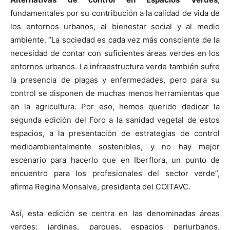
fundamentales por su contribución a la calidad de vida de
los entornos urbanos, al bienestar social y al medio
ambiente. “La sociedad es cada vez más consciente de la
necesidad de contar con suficientes áreas verdes en los
entornos urbanos. La infraestructura verde también sufre
la presencia de plagas y enfermedades, pero para su
control se disponen de muchas menos herramientas que
en la agricultura. Por eso, hemos querido dedicar la
segunda edición del Foro a la sanidad vegetal de estos
espacios, a la presentación de estrategias de control
medioambientalmente sostenibles, y no hay mejor
escenario para hacerlo que en Iberflora, un punto de
encuentro para los profesionales del sector verde”,
afirma Regina Monsalve, presidenta del COITAVC.
Así, esta edición se centra en las denominadas áreas
verdes: jardines, parques, espacios periurbanos,