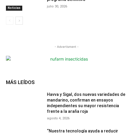
julio 30, 2026
Noticias
- Advertisment -
MÁS LEÍDOS
Havva y Sigal, dos nuevas variedades de
mandarino, confirman en ensayos
independientes su mayor resistencia
frente a la araña roja
agosto 4, 2026
“Nuestra tecnología ayuda a reducir