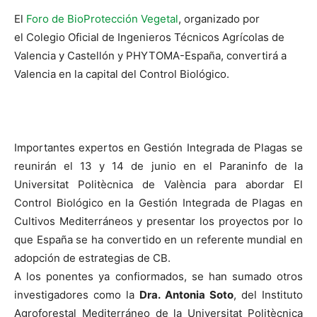
El
Foro de BioProtección Vegetal
, organizado por
el Colegio Oficial de Ingenieros Técnicos Agrícolas de
Valencia y Castellón y PHYTOMA-España, convertirá a
Valencia en la capital del Control Biológico.
Importantes expertos en Gestión Integrada de Plagas se
reunirán el 13 y 14 de junio en el Paraninfo de la
Universitat Politècnica de València para abordar El
Control Biológico en la Gestión Integrada de Plagas en
Cultivos Mediterráneos y presentar los proyectos por lo
que España se ha convertido en un referente mundial en
adopción de estrategias de CB.
A los ponentes ya confiormados, se han sumado otros
investigadores como la
Dra. Antonia Soto
, del Instituto
Agroforestal Mediterráneo de la Universitat Politècnica