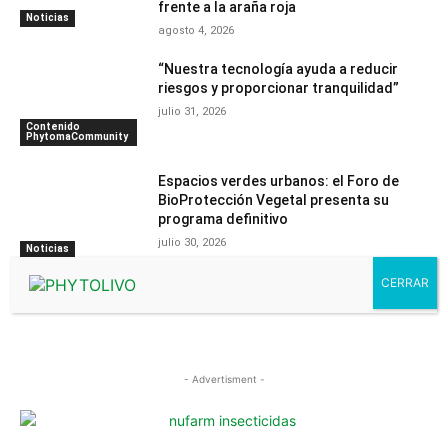
frente a la araña roja
Noticias
agosto 4, 2026
“Nuestra tecnología ayuda a reducir
riesgos y proporcionar tranquilidad”
julio 31, 2026
Contenido
PhytomaCommunity
Espacios verdes urbanos: el Foro de
BioProtección Vegetal presenta su
programa definitivo
julio 30, 2026
Noticias
- Advertisment -