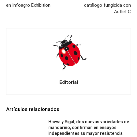
en Infoagro Exhibition
catálogo fungicida con
Actlet C
Editorial
Artículos relacionados
Havva y Sigal, dos nuevas variedades de
mandarino, confirman en ensayos
independientes su mayor resistencia