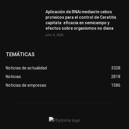
Aplicación de RNAi mediante cebos
proteicos para el control de Ceratitis
capitata: eficacia en semicampo y
efectos sobre organismos no diana
julio 6, 2026
TEMÁTICAS
Noticias de actualidad
3328
Noticias
2818
Noticias de empresas
1586