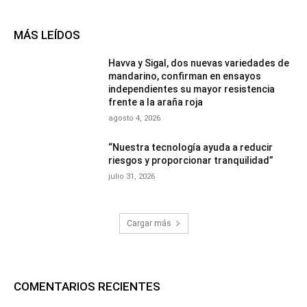
MÁS LEÍDOS
Havva y Sigal, dos nuevas variedades de
mandarino, confirman en ensayos
independientes su mayor resistencia
frente a la araña roja
agosto 4, 2026
“Nuestra tecnología ayuda a reducir
riesgos y proporcionar tranquilidad”
julio 31, 2026
Cargar más
COMENTARIOS RECIENTES