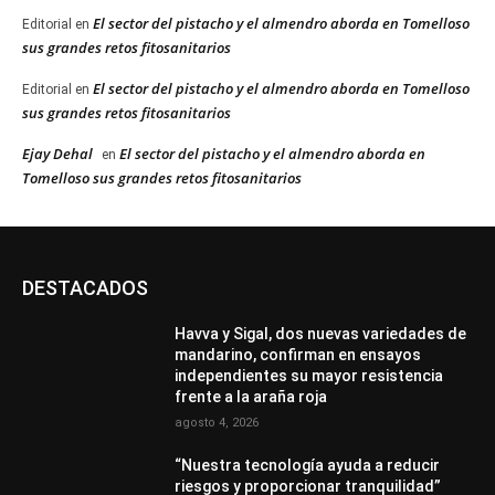
El sector del pistacho y el almendro aborda en Tomelloso
Editorial
en
sus grandes retos fitosanitarios
El sector del pistacho y el almendro aborda en Tomelloso
Editorial
en
sus grandes retos fitosanitarios
Ejay Dehal
El sector del pistacho y el almendro aborda en
en
Tomelloso sus grandes retos fitosanitarios
DESTACADOS
Havva y Sigal, dos nuevas variedades de
mandarino, confirman en ensayos
independientes su mayor resistencia
frente a la araña roja
agosto 4, 2026
“Nuestra tecnología ayuda a reducir
riesgos y proporcionar tranquilidad”