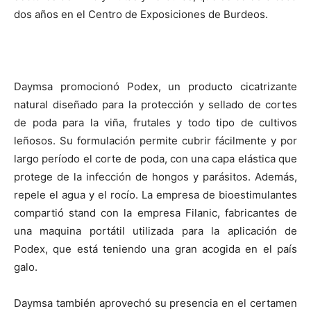
dos años en el Centro de Exposiciones de Burdeos.
Daymsa promocionó Podex, un producto cicatrizante
natural diseñado para la protección y sellado de cortes
de poda para la viña, frutales y todo tipo de cultivos
leñosos. Su formulación permite cubrir fácilmente y por
largo período el corte de poda, con una capa elástica que
protege de la infección de hongos y parásitos. Además,
repele el agua y el rocío. La empresa de bioestimulantes
compartió stand con la empresa Filanic, fabricantes de
una maquina portátil utilizada para la aplicación de
Podex, que está teniendo una gran acogida en el país
galo.
Daymsa también aprovechó su presencia en el certamen