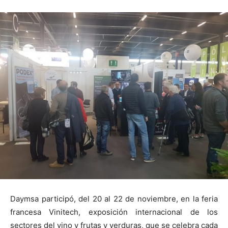
Daymsa participó, del 20 al 22 de noviembre, en la feria
francesa Vinitech, exposición internacional de los
sectores del vino y frutas y verduras, que se celebra cada