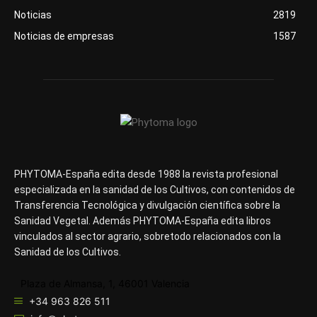
Noticias
2819
Noticias de empresas
1587
PHYTOMA-España edita desde 1988 la revista profesional
especializada en la sanidad de los Cultivos, con contenidos de
Transferencia Tecnológica y divulgación científica sobre la
Sanidad Vegetal. Además PHYTOMA-España edita libros
vinculados al sector agrario, sobretodo relacionados con la
Sanidad de los Cultivos.
Plaza de Almansa, 1, 46001 Valencia
+34 963 826 511