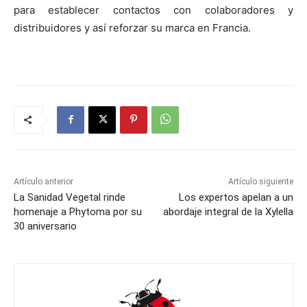
para establecer contactos con colaboradores y
distribuidores y así reforzar su marca en Francia.
Artículo anterior
Artículo siguiente
La Sanidad Vegetal rinde
Los expertos apelan a un
homenaje a Phytoma por su
abordaje integral de la Xylella
30 aniversario