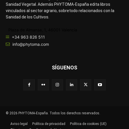
Sanidad Vegetal. Además PHYTOMA-España edita libros
vinculados al sector agrario, sobretodo relacionados con la
Sanidad de los Cultivos.
Plaza de Almansa, 1, 46001 Valencia
+34 963 826 511
info@phytoma.com
SÍGUENOS
© 2026 PHYTOMA-España. Todos los derechos reservados.
Aviso legal
Política de privacidad
Política de cookies (UE)