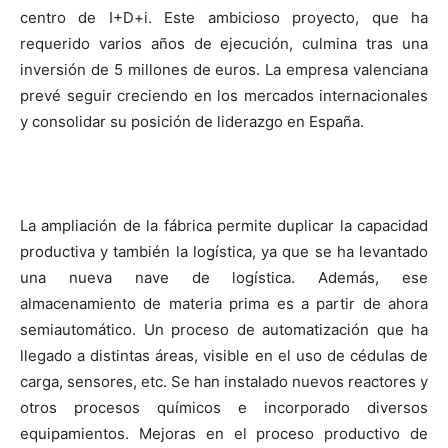
centro de I+D+i. Este ambicioso proyecto, que ha
requerido varios años de ejecución, culmina tras una
inversión de 5 millones de euros. La empresa valenciana
prevé seguir creciendo en los mercados internacionales
y consolidar su posición de liderazgo en España.
La ampliación de la fábrica permite duplicar la capacidad
productiva y también la logística, ya que se ha levantado
una nueva nave de logística. Además, ese
almacenamiento de materia prima es a partir de ahora
semiautomático. Un proceso de automatización que ha
llegado a distintas áreas, visible en el uso de cédulas de
carga, sensores, etc. Se han instalado nuevos reactores y
otros procesos químicos e incorporado diversos
equipamientos. Mejoras en el proceso productivo de