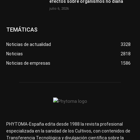
efectos sobre organismos no diana
julio 6, 2026
TEMÁTICAS
Noticias de actualidad
3328
Noticias
2818
Noticias de empresas
1586
PHYTOMA-España edita desde 1988 la revista profesional
especializada en la sanidad de los Cultivos, con contenidos de
Transferencia Tecnológica y divulgación científica sobre la