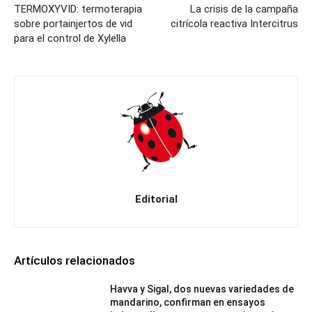
TERMOXYVID: termoterapia
La crisis de la campaña
sobre portainjertos de vid
citrícola reactiva Intercitrus
para el control de Xylella
Editorial
Artículos relacionados
Havva y Sigal, dos nuevas variedades de
mandarino, confirman en ensayos