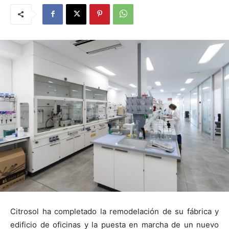
Citrosol ha completado la remodelación de su fábrica y
edificio de oficinas y la puesta en marcha de un nuevo