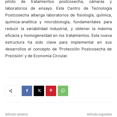
piloto de tratamientos postcosecha, cámaras y
laboratorios de ensayo. Este Centro de Tecnología
Postcosecha alberga laboratorios de fisiología, química,
química-analítica y microbiología, fundamentales para
reducir la variabilidad industrial, y obtener la máxima
eficacia y homogeneidad en los tratamientos. Esta nueva
estructura ha sido clave para implementar en sus
desarrollos el concepto de ‘Protección Postcosecha de
Precisión’ y de Economía Circular.
Artículo anterior
Artículo siguiente