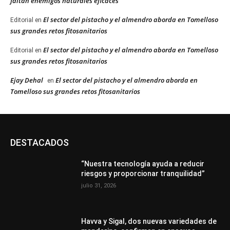
faltan enemigos naturales eficaces”
El sector del pistacho y el almendro aborda en Tomelloso
Editorial
en
sus grandes retos fitosanitarios
El sector del pistacho y el almendro aborda en Tomelloso
Editorial
en
sus grandes retos fitosanitarios
Ejay Dehal
El sector del pistacho y el almendro aborda en
en
Tomelloso sus grandes retos fitosanitarios
DESTACADOS
“Nuestra tecnología ayuda a reducir
riesgos y proporcionar tranquilidad”
julio 31, 2026
Havva y Sigal, dos nuevas variedades de