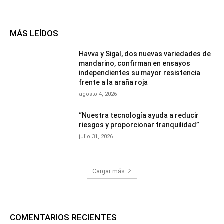
MÁS LEÍDOS
Havva y Sigal, dos nuevas variedades de
mandarino, confirman en ensayos
independientes su mayor resistencia
frente a la araña roja
agosto 4, 2026
“Nuestra tecnología ayuda a reducir
riesgos y proporcionar tranquilidad”
julio 31, 2026
Cargar más
COMENTARIOS RECIENTES