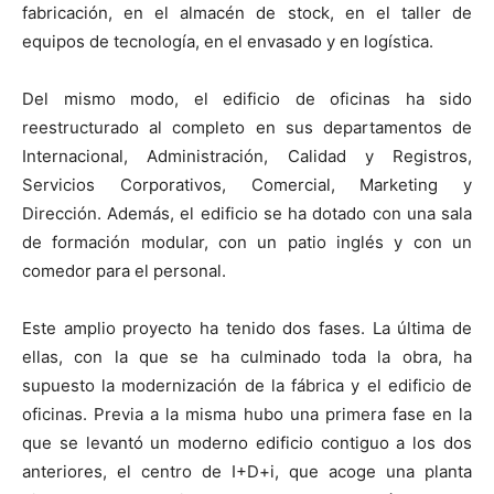
fabricación, en el almacén de stock, en el taller de
equipos de tecnología, en el envasado y en logística.
Del mismo modo, el edificio de oficinas ha sido
reestructurado al completo en sus departamentos de
Internacional, Administración, Calidad y Registros,
Servicios Corporativos, Comercial, Marketing y
Dirección. Además, el edificio se ha dotado con una sala
de formación modular, con un patio inglés y con un
comedor para el personal.
Este amplio proyecto ha tenido dos fases. La última de
ellas, con la que se ha culminado toda la obra, ha
supuesto la modernización de la fábrica y el edificio de
oficinas. Previa a la misma hubo una primera fase en la
que se levantó un moderno edificio contiguo a los dos
anteriores, el centro de I+D+i, que acoge una planta