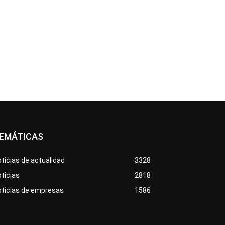
EMÁTICAS
ticias de actualidad
3328
ticias
2818
oticias de empresas
1586