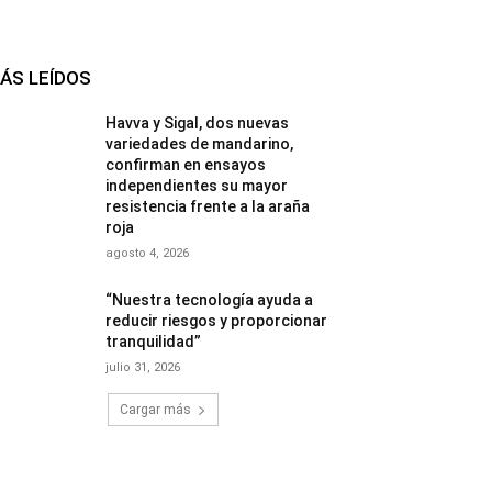
ÁS LEÍDOS
Havva y Sigal, dos nuevas
variedades de mandarino,
confirman en ensayos
independientes su mayor
resistencia frente a la araña
roja
agosto 4, 2026
“Nuestra tecnología ayuda a
reducir riesgos y proporcionar
tranquilidad”
julio 31, 2026
Cargar más