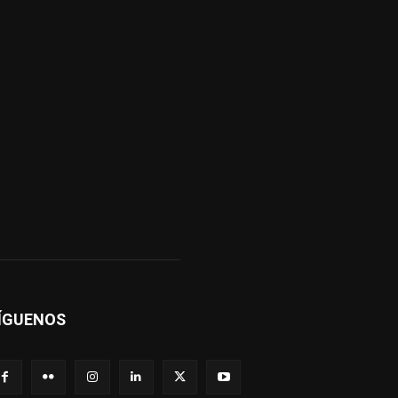
ÍGUENOS