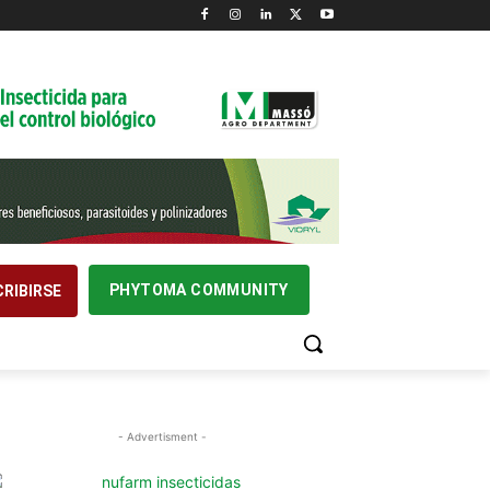
PHYTOMA COMMUNITY
RIBIRSE
- Advertisment -