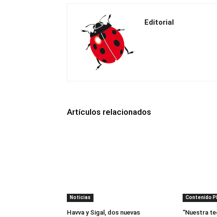
Editorial
Artículos relacionados
Noticias
Contenido 
Havva y Sigal, dos nuevas
“Nuestra te