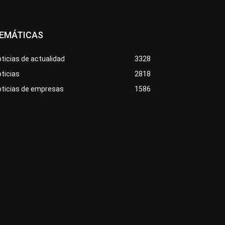
EMÁTICAS
ticias de actualidad
3328
ticias
2818
oticias de empresas
1586