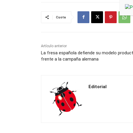
Cuota
Artículo anterior
La fresa española defiende su modelo product
frente a la campaña alemana
Editorial