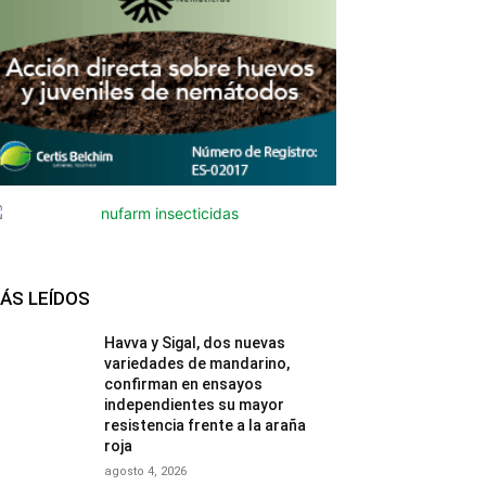
ÁS LEÍDOS
Havva y Sigal, dos nuevas
variedades de mandarino,
confirman en ensayos
independientes su mayor
resistencia frente a la araña
roja
agosto 4, 2026