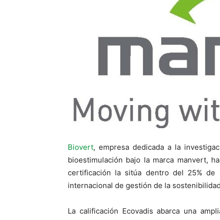
Biovert
, empresa dedicada a la investigac
bioestimulación bajo la marca manvert, ha
certificación la sitúa dentro del 25% de
internacional de gestión de la sostenibilidad
La calificación Ecovadis abarca una ampl