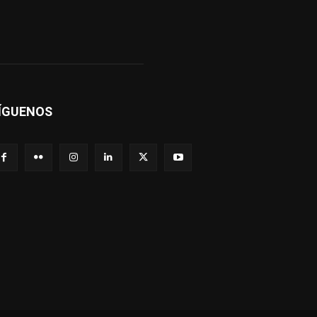
ÍGUENOS