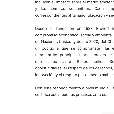
incluyen el impacto sobre el medio ambiente
y las compras sostenibles. Cada emp
correspondientes al tamaño, ubicación y se
Desde su fundación en 1988, Biovert 
compromiso económico, social y ambiental.
de Naciones Unidas, y desde 2020, del Char
un código al que se comprometen las e
fomentar los principios fundamentales de 
que su política de Responsabilidad S
oportunidades, el respeto de los derechos, 
innovación y el respeto por el medio ambie
Con este reconocimiento a nivel mundial, B
certifica estas buenas prácticas ante sus c