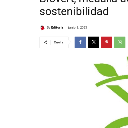
sostenibilidad
By
Editorial
junio 9, 2023
Cuota