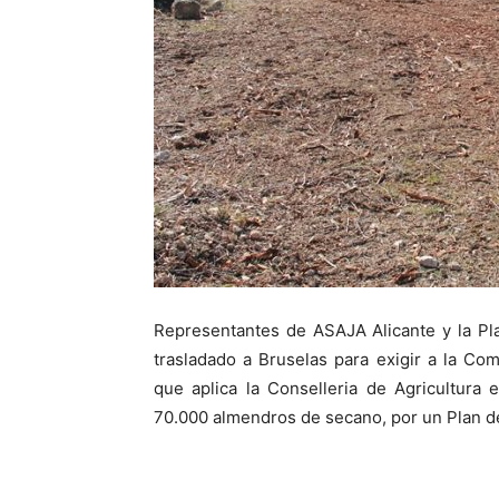
Representantes de ASAJA Alicante y la Pl
trasladado a Bruselas para exigir a la Com
que aplica la Conselleria de Agricultura
70.000 almendros de secano, por un Plan d