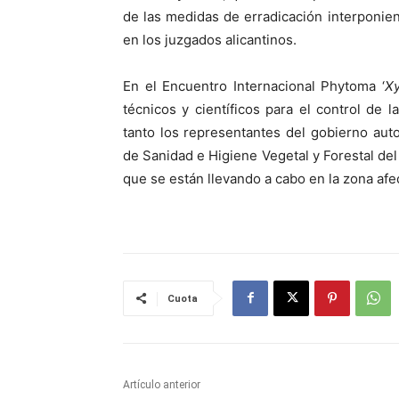
de las medidas de erradicación interponi
en los juzgados alicantinos.
En el Encuentro Internacional Phytoma ‘
Xy
técnicos y científicos para el control de 
tanto los representantes del gobierno au
de Sanidad e Higiene Vegetal y Forestal del
que se están llevando a cabo en la zona afe
Cuota
Artículo anterior