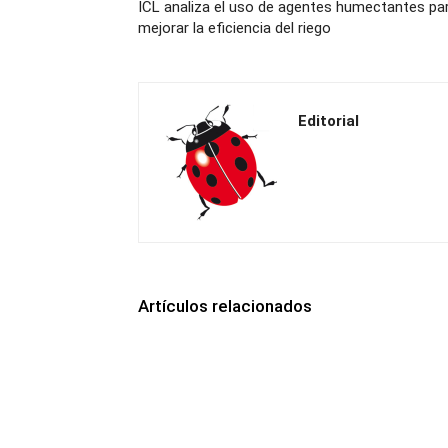
ICL analiza el uso de agentes humectantes pa
mejorar la eficiencia del riego
Editorial
Artículos relacionados