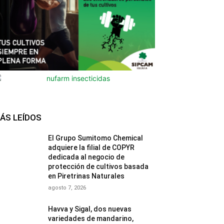
ÁS LEÍDOS
El Grupo Sumitomo Chemical
adquiere la filial de COPYR
dedicada al negocio de
protección de cultivos basada
en Piretrinas Naturales
agosto 7, 2026
Havva y Sigal, dos nuevas
variedades de mandarino,