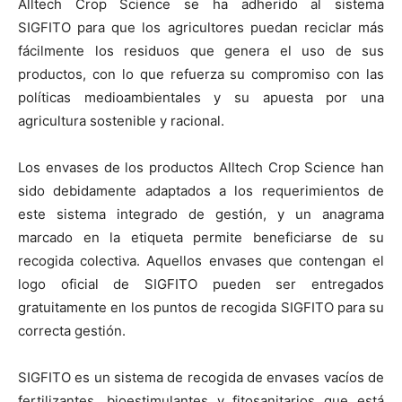
Alltech Crop Science se ha adherido al sistema
SIGFITO para que los agricultores puedan reciclar más
fácilmente los residuos que genera el uso de sus
productos, con lo que refuerza su compromiso con las
políticas medioambientales y su apuesta por una
agricultura sostenible y racional.
Los envases de los productos Alltech Crop Science han
sido debidamente adaptados a los requerimientos de
este sistema integrado de gestión, y un anagrama
marcado en la etiqueta permite beneficiarse de su
recogida colectiva. Aquellos envases que contengan el
logo oficial de SIGFITO pueden ser entregados
gratuitamente en los puntos de recogida SIGFITO para su
correcta gestión.
SIGFITO es un sistema de recogida de envases vacíos de
fertilizantes, bioestimulantes y fitosanitarios que está