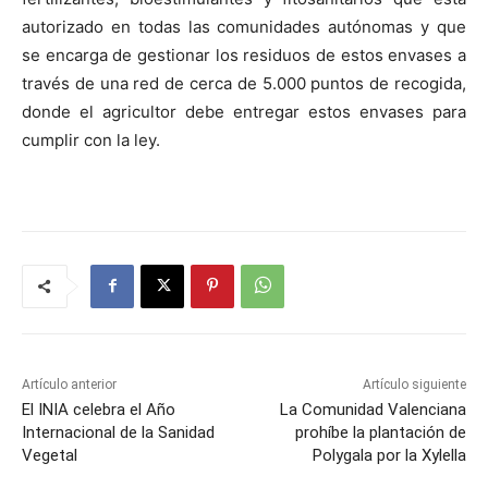
autorizado en todas las comunidades autónomas y que
se encarga de gestionar los residuos de estos envases a
través de una red de cerca de 5.000 puntos de recogida,
donde el agricultor debe entregar estos envases para
cumplir con la ley.
Artículo anterior
Artículo siguiente
El INIA celebra el Año
La Comunidad Valenciana
Internacional de la Sanidad
prohíbe la plantación de
Vegetal
Polygala por la Xylella