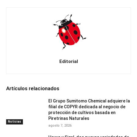
Editorial
Artículos relacionados
El Grupo Sumitomo Chemical adquiere la
filial de COPYR dedicada al negocio de
protección de cultivos basada en
Piretrinas Naturales
Noticias
agosto 7, 2026