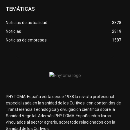
TEMÁTICAS
Noticias de actualidad
3328
Noticias
2819
Noticias de empresas
1587
PHYTOMA-España edita desde 1988 la revista profesional
especializada en la sanidad de los Cultivos, con contenidos de
Transferencia Tecnológica y divulgación científica sobre la
Sanidad Vegetal. Además PHYTOMA-España edita libros
vinculados al sector agrario, sobretodo relacionados con la
Sanidad de los Cultivos.