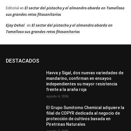
El sector del pistacho y el almendro aborda en Tomelloso
Editorial
en
sus grandes retos fitosanitarios
Ejay Dehal
El sector del pistacho y el almendro aborda en
en
Tomelloso sus grandes retos fitosanitarios
DESTACADOS
Havva y Sigal, dos nuevas variedades de
mandarino, confirman en ensayos
independientes su mayor resistencia
frente a la araña roja
agosto 4, 2026
El Grupo Sumitomo Chemical adquiere la
filial de COPYR dedicada al negocio de
protección de cultivos basada en
Piretrinas Naturales