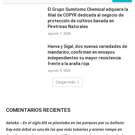
El Grupo Sumitomo Chemical adquiere la
filial de COPYR dedicada al negocio de
protección de cultivos basada en
Piretrinas Naturales
agosto 7, 2026
Havva y Sigal, dos nuevas variedades de
mandarino, confirman en ensayos
independientes su mayor resistencia
frente a la araña roja
agosto 4, 2026
Cargar más
COMENTARIOS RECIENTES
Xataka – En el siglo XIX se plantaba en los parques por su belleza:
hoy este árbol es uno de los que más tuberías y aceras rompe en