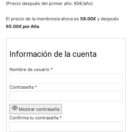
(Precio después del primer año: 65€/año)
El precio de la membresía ahora es
58.00€
y después
65.00€ por Año
.
Información de la cuenta
Nombre de usuario
*
Contraseña
*
Mostrar contraseña
Confirma tu contraseña
*