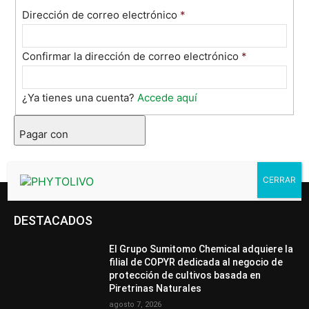
Dirección de correo electrónico
*
Confirmar la dirección de correo electrónico
*
¿Ya tienes una cuenta?
Accede aquí
Pagar con
PayPal
DESTACADOS
El Grupo Sumitomo Chemical adquiere la
filial de COPYR dedicada al negocio de
protección de cultivos basada en
Piretrinas Naturales
agosto 7, 2026