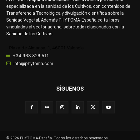
especializada en la sanidad de los Cultivos, con contenidos de
Transferencia Tecnológica y divulgación científica sobre la
Sanidad Vegetal. Además PHYTOMA-España edita libros
vinculados al sector agrario, sobretodo relacionados con la
Sanidad de los Cultivos.
Plaza de Almansa, 1, 46001 Valencia
+34 963 826 511
info@phytoma.com
SÍGUENOS
© 2026 PHYTOMA-España. Todos los derechos reservados.