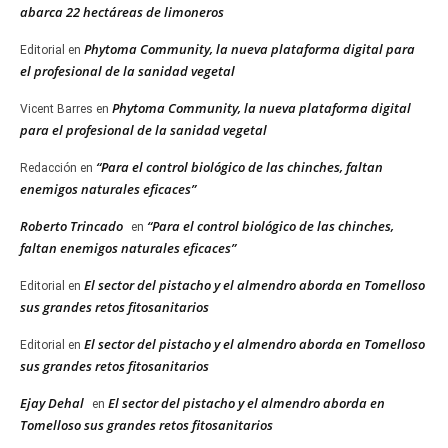
abarca 22 hectáreas de limoneros
Phytoma Community, la nueva plataforma digital para
Editorial
en
el profesional de la sanidad vegetal
Phytoma Community, la nueva plataforma digital
Vicent Barres
en
para el profesional de la sanidad vegetal
“Para el control biológico de las chinches, faltan
Redacción
en
enemigos naturales eficaces”
Roberto Trincado
“Para el control biológico de las chinches,
en
faltan enemigos naturales eficaces”
El sector del pistacho y el almendro aborda en Tomelloso
Editorial
en
sus grandes retos fitosanitarios
El sector del pistacho y el almendro aborda en Tomelloso
Editorial
en
sus grandes retos fitosanitarios
Ejay Dehal
El sector del pistacho y el almendro aborda en
en
Tomelloso sus grandes retos fitosanitarios