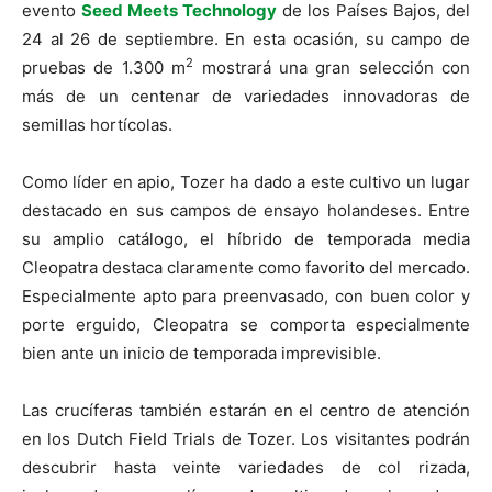
evento
Seed Meets Technology
de los Países Bajos, del
24 al 26 de septiembre. En esta ocasión, su campo de
2
pruebas de 1.300 m
mostrará una gran selección con
más de un centenar de variedades innovadoras de
semillas hortícolas.
Como líder en apio, Tozer ha dado a este cultivo un lugar
destacado en sus campos de ensayo holandeses. Entre
su amplio catálogo, el híbrido de temporada media
Cleopatra destaca claramente como favorito del mercado.
Especialmente apto para preenvasado, con buen color y
porte erguido, Cleopatra se comporta especialmente
bien ante un inicio de temporada imprevisible.
Las crucíferas también estarán en el centro de atención
en los Dutch Field Trials de Tozer. Los visitantes podrán
descubrir hasta veinte variedades de col rizada,