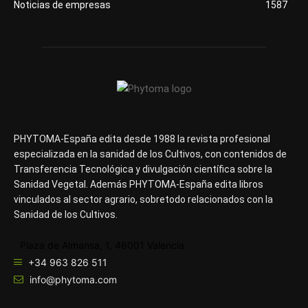
Noticias de empresas
1587
PHYTOMA-España edita desde 1988 la revista profesional
especializada en la sanidad de los Cultivos, con contenidos de
Transferencia Tecnológica y divulgación científica sobre la
Sanidad Vegetal. Además PHYTOMA-España edita libros
vinculados al sector agrario, sobretodo relacionados con la
Sanidad de los Cultivos.
Plaza de Almansa, 1, 46001 Valencia
+34 963 826 511
info@phytoma.com