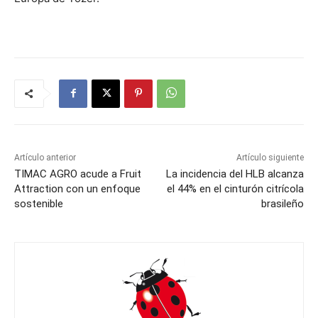
Artículo anterior
Artículo siguiente
TIMAC AGRO acude a Fruit
La incidencia del HLB alcanza
Attraction con un enfoque
el 44% en el cinturón citrícola
sostenible
brasileño