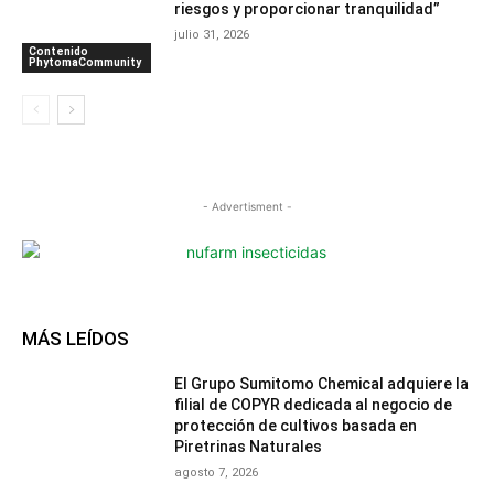
riesgos y proporcionar tranquilidad”
julio 31, 2026
Contenido
PhytomaCommunity
- Advertisment -
MÁS LEÍDOS
El Grupo Sumitomo Chemical adquiere la
filial de COPYR dedicada al negocio de
protección de cultivos basada en
Piretrinas Naturales
agosto 7, 2026