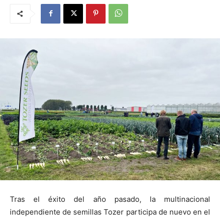
Tras el éxito del año pasado, la multinacional
independiente de semillas Tozer participa de nuevo en el