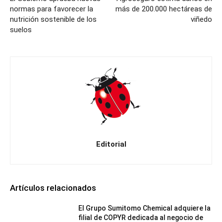
normas para favorecer la
más de 200.000 hectáreas de
nutrición sostenible de los
viñedo
suelos
Editorial
Artículos relacionados
El Grupo Sumitomo Chemical adquiere la
filial de COPYR dedicada al negocio de