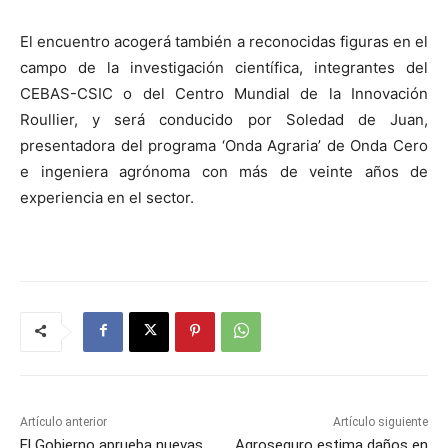
El encuentro acogerá también a reconocidas figuras en el
campo de la investigación científica, integrantes del
CEBAS-CSIC o del Centro Mundial de la Innovación
Roullier, y será conducido por Soledad de Juan,
presentadora del programa ‘Onda Agraria’ de Onda Cero
e ingeniera agrónoma con más de veinte años de
experiencia en el sector.
Artículo anterior
Artículo siguiente
El Gobierno aprueba nuevas
Agroseguro estima daños en