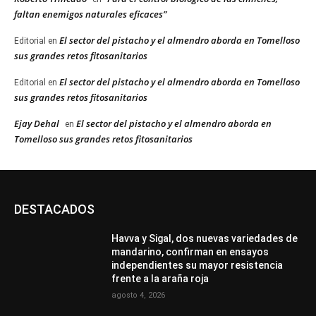
faltan enemigos naturales eficaces”
El sector del pistacho y el almendro aborda en Tomelloso
Editorial
en
sus grandes retos fitosanitarios
El sector del pistacho y el almendro aborda en Tomelloso
Editorial
en
sus grandes retos fitosanitarios
Ejay Dehal
El sector del pistacho y el almendro aborda en
en
Tomelloso sus grandes retos fitosanitarios
DESTACADOS
Havva y Sigal, dos nuevas variedades de
mandarino, confirman en ensayos
independientes su mayor resistencia
frente a la araña roja
agosto 4, 2026