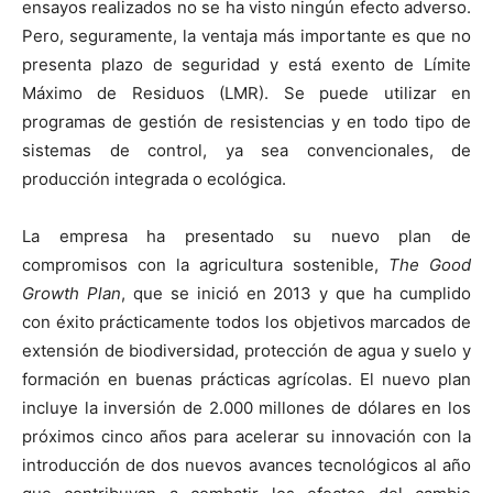
ensayos realizados no se ha visto ningún efecto adverso.
Pero, seguramente, la ventaja más importante es que no
presenta plazo de seguridad y está exento de Límite
Máximo de Residuos (LMR). Se puede utilizar en
programas de gestión de resistencias y en todo tipo de
sistemas de control, ya sea convencionales, de
producción integrada o ecológica.
La empresa ha presentado su nuevo plan de
compromisos con la agricultura sostenible,
The Good
Growth Plan
, que se inició en 2013 y que ha cumplido
con éxito prácticamente todos los objetivos marcados de
extensión de biodiversidad, protección de agua y suelo y
formación en buenas prácticas agrícolas. El nuevo plan
incluye la inversión de 2.000 millones de dólares en los
próximos cinco años para acelerar su innovación con la
introducción de dos nuevos avances tecnológicos al año