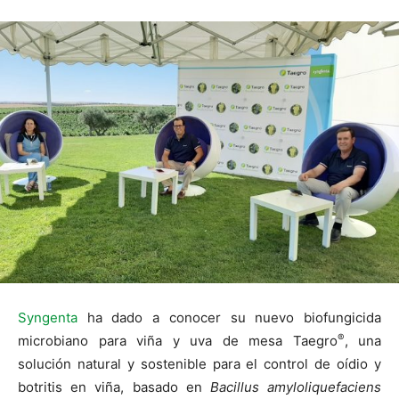
Syngenta
ha dado a conocer su nuevo biofungicida
®
microbiano para viña y uva de mesa Taegro
, una
solución natural y sostenible para el control de oídio y
botritis en viña, basado en
Bacillus amyloliquefaciens