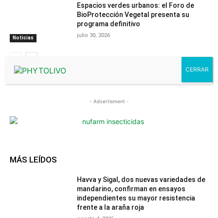
Espacios verdes urbanos: el Foro de
BioProtección Vegetal presenta su
programa definitivo
julio 30, 2026
Noticias
- Advertisment -
MÁS LEÍDOS
Havva y Sigal, dos nuevas variedades de
mandarino, confirman en ensayos
independientes su mayor resistencia
frente a la araña roja