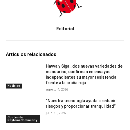
Editorial
Artículos relacionados
Havva y Sigal, dos nuevas variedades de
mandarino, confirman en ensayos
independientes su mayor resistencia
frente a la araña roja
Noticias
agosto 4, 2026
“Nuestra tecnología ayuda a reducir
riesgos y proporcionar tranquilidad”
julio 31, 2026
Contenido
PhytomaCommunity