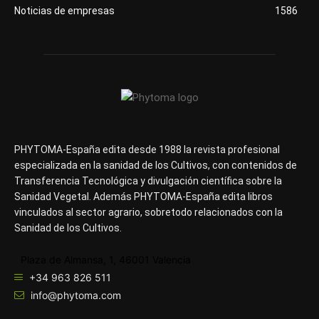
Noticias de empresas
1586
PHYTOMA-España edita desde 1988 la revista profesional
especializada en la sanidad de los Cultivos, con contenidos de
Transferencia Tecnológica y divulgación científica sobre la
Sanidad Vegetal. Además PHYTOMA-España edita libros
vinculados al sector agrario, sobretodo relacionados con la
Sanidad de los Cultivos.
Plaza de Almansa, 1, 46001 Valencia
+34 963 826 511
info@phytoma.com