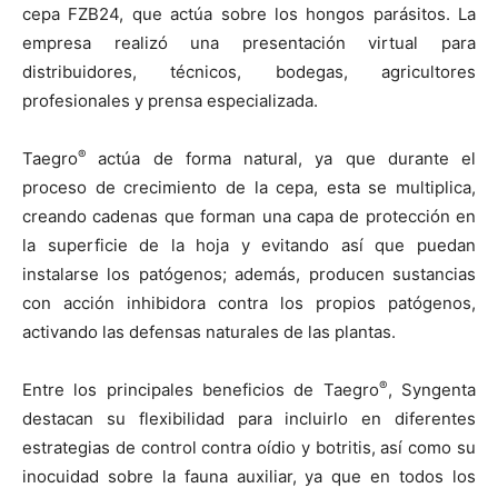
cepa FZB24, que actúa sobre los hongos parásitos. La
empresa realizó una presentación virtual para
distribuidores, técnicos, bodegas, agricultores
profesionales y prensa especializada.
®
Taegro
actúa de forma natural, ya que durante el
proceso de crecimiento de la cepa, esta se multiplica,
creando cadenas que forman una capa de protección en
la superficie de la hoja y evitando así que puedan
instalarse los patógenos; además, producen sustancias
con acción inhibidora contra los propios patógenos,
activando las defensas naturales de las plantas.
®
Entre los principales beneficios de Taegro
, Syngenta
destacan su flexibilidad para incluirlo en diferentes
estrategias de control contra oídio y botritis, así como su
inocuidad sobre la fauna auxiliar, ya que en todos los