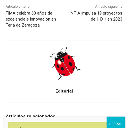
Artículo anterior
Artículo siguiente
FIMA celebra 60 años de
INTIA impulsa 19 proyectos
excelencia e innovación en
de I+D+i en 2023
Feria de Zaragoza
Editorial
Artículos relacionados
Havva y Sigal, dos nuevas variedades de