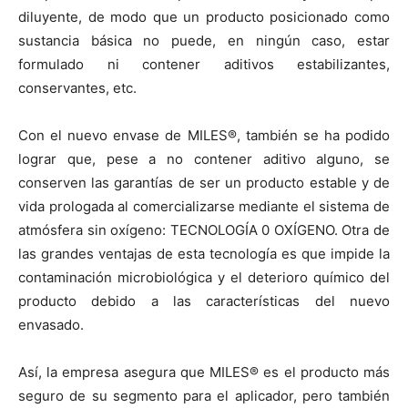
diluyente, de modo que un producto posicionado como
sustancia básica no puede, en ningún caso, estar
formulado ni contener aditivos estabilizantes,
conservantes, etc.
Con el nuevo envase de MILES®, también se ha podido
lograr que, pese a no contener aditivo alguno, se
conserven las garantías de ser un producto estable y de
vida prologada al comercializarse mediante el sistema de
atmósfera sin oxígeno: TECNOLOGÍA 0 OXÍGENO. Otra de
las grandes ventajas de esta tecnología es que impide la
contaminación microbiológica y el deterioro químico del
producto debido a las características del nuevo
envasado.
Así, la empresa asegura que MILES® es el producto más
seguro de su segmento para el aplicador, pero también