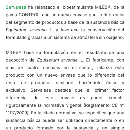
Servalesa
ha relanzado el bioestimulante MILES®, de la
gama CONTROL, con un nuevo envase que lo diferencia
del segmento de productos a base de la sustancia básica
Equisetum arvense
L. y favorece la conservación del
formulado gracias a un sistema de atmósfera sin oxígeno.
MILES® basa su formulación en el resultante de una
decocción de
Equisetum arvense
L. El fabricante, con
más de cuatro décadas en el sector, relanza este
producto con un nuevo envase que lo diferencia del
resto de productos similares haciéndolo único y
exclusivo. Servalesa destaca que el primer factor
diferencial de este envase es poder cumplir
rigurosamente la normativa vigente (Reglamento CE nº
1107/2009). En la citada normativa, se especifica que una
sustancia básica puede ser utilizada directamente o en
un producto formado por la sustancia y un simple