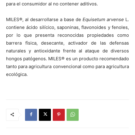
para el consumidor al no contener aditivos.
MILES®, al desarrollarse a base de
Equisetum arvense
L.
contiene ácido silícico, saponinas, flavonoides y fenoles,
por lo que presenta reconocidas propiedades como
barrera física, desecante, activador de las defensas
naturales y antioxidante frente al ataque de diversos
hongos patógenos. MILES® es un producto recomendado
tanto para agricultura convencional como para agricultura
ecológica.