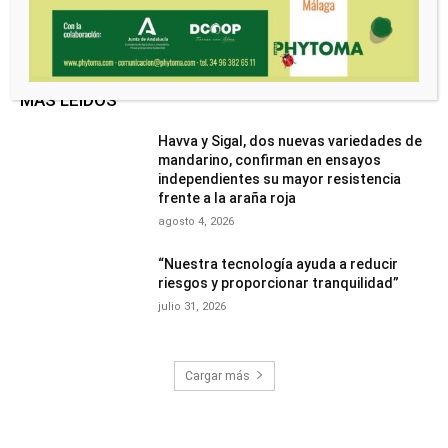
MÁS LEÍDOS
Havva y Sigal, dos nuevas variedades de
mandarino, confirman en ensayos
independientes su mayor resistencia
frente a la araña roja
agosto 4, 2026
“Nuestra tecnología ayuda a reducir
riesgos y proporcionar tranquilidad”
julio 31, 2026
Cargar más