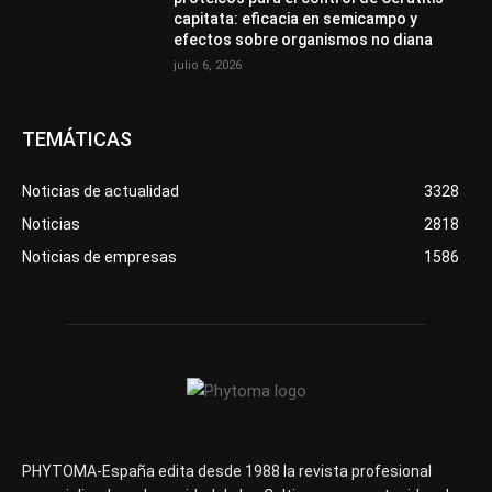
capitata: eficacia en semicampo y
efectos sobre organismos no diana
julio 6, 2026
TEMÁTICAS
Noticias de actualidad
3328
Noticias
2818
Noticias de empresas
1586
PHYTOMA-España edita desde 1988 la revista profesional