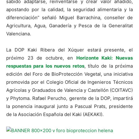
sabido adaptarse, reinventarse y crear valor añadido,
apostando por la calidad, la seguridad alimentaria y la
diferenciación” señaló Miguel Barrachina, conseller de
Agricultura, Agua, Ganadería y Pesca de la Generalitat
Valenciana.
La DOP Kaki Ribera del Xúquer estará presente, el
próximo 23 de octubre, en
Horizonte Kaki: Nuevas
respuestas para los nuevos retos
, título de la próxima
edición del Foro de BioProtección Vegetal, una iniciativa
promovida por el Colegio Oficial de Ingenieros Técnicos
Agrícolas y Graduados de Valencia y Castellón (COITAVC)
y Phytoma. Rafael Perucho, gerente de la DOP, impartirá
la ponencia inaugural junto a Pascual Prats, presidente
de la Asociación Española del Kaki (AEKAKI).