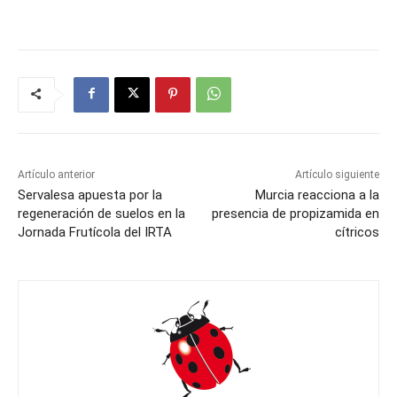
Artículo anterior
Artículo siguiente
Servalesa apuesta por la
Murcia reacciona a la
regeneración de suelos en la
presencia de propizamida en
Jornada Frutícola del IRTA
cítricos