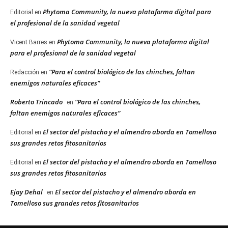
Phytoma Community, la nueva plataforma digital para
Editorial
en
el profesional de la sanidad vegetal
Phytoma Community, la nueva plataforma digital
Vicent Barres
en
para el profesional de la sanidad vegetal
“Para el control biológico de las chinches, faltan
Redacción
en
enemigos naturales eficaces”
Roberto Trincado
“Para el control biológico de las chinches,
en
faltan enemigos naturales eficaces”
El sector del pistacho y el almendro aborda en Tomelloso
Editorial
en
sus grandes retos fitosanitarios
El sector del pistacho y el almendro aborda en Tomelloso
Editorial
en
sus grandes retos fitosanitarios
Ejay Dehal
El sector del pistacho y el almendro aborda en
en
Tomelloso sus grandes retos fitosanitarios