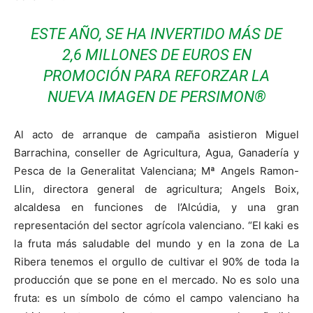
ESTE AÑO, SE HA INVERTIDO MÁS DE
2,6 MILLONES DE EUROS EN
PROMOCIÓN PARA REFORZAR LA
NUEVA IMAGEN DE PERSIMON®
Al acto de arranque de campaña asistieron Miguel
Barrachina, conseller de Agricultura, Agua, Ganadería y
Pesca de la Generalitat Valenciana; Mª Angels Ramon-
Llin, directora general de agricultura; Angels Boix,
alcaldesa en funciones de l’Alcúdia, y una gran
representación del sector agrícola valenciano. “El kaki es
la fruta más saludable del mundo y en la zona de La
Ribera tenemos el orgullo de cultivar el 90% de toda la
producción que se pone en el mercado. No es solo una
fruta: es un símbolo de cómo el campo valenciano ha