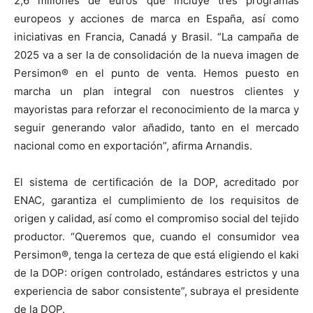
2,6 millones de euros que incluye tres programas
europeos y acciones de marca en España, así como
iniciativas en Francia, Canadá y Brasil. “La campaña de
2025 va a ser la de consolidación de la nueva imagen de
Persimon® en el punto de venta. Hemos puesto en
marcha un plan integral con nuestros clientes y
mayoristas para reforzar el reconocimiento de la marca y
seguir generando valor añadido, tanto en el mercado
nacional como en exportación”, afirma Arnandis.
El sistema de certificación de la DOP, acreditado por
ENAC, garantiza el cumplimiento de los requisitos de
origen y calidad, así como el compromiso social del tejido
productor. “Queremos que, cuando el consumidor vea
Persimon®, tenga la certeza de que está eligiendo el kaki
de la DOP: origen controlado, estándares estrictos y una
experiencia de sabor consistente”, subraya el presidente
de la DOP.