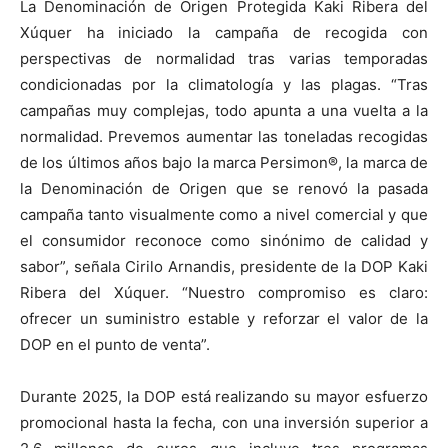
La Denominación de Origen Protegida Kaki Ribera del
Xúquer ha iniciado la campaña de recogida con
perspectivas de normalidad tras varias temporadas
condicionadas por la climatología y las plagas. “Tras
campañas muy complejas, todo apunta a una vuelta a la
normalidad. Prevemos aumentar las toneladas recogidas
de los últimos años bajo la marca Persimon®, la marca de
la Denominación de Origen que se renovó la pasada
campaña tanto visualmente como a nivel comercial y que
el consumidor reconoce como sinónimo de calidad y
sabor”, señala Cirilo Arnandis, presidente de la DOP Kaki
Ribera del Xúquer. “Nuestro compromiso es claro:
ofrecer un suministro estable y reforzar el valor de la
DOP en el punto de venta”.
Durante 2025, la DOP está realizando su mayor esfuerzo
promocional hasta la fecha, con una inversión superior a