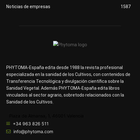
Noticias de empresas
1587
PHYTOMA-España edita desde 1988 la revista profesional
especializada en la sanidad de los Cultivos, con contenidos de
Transferencia Tecnológica y divulgación científica sobre la
Sanidad Vegetal. Además PHYTOMA-España edita libros
vinculados al sector agrario, sobretodo relacionados con la
Sanidad de los Cultivos.
Plaza de Almansa, 1, 46001 Valencia
+34 963 826 511
info@phytoma.com