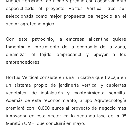
Miguel Hernández de Elche y premió con asesoramiento
especializado el proyecto Hortus Vertical, tras ser
seleccionada como mejor propuesta de negocio en el
sector agrotecnológico.
Con este patrocinio, la empresa alicantina quiere
fomentar el crecimiento de la economía de la zona,
dinamizar el tejido empresarial y apoyar a los
emprendedores.
Hortus Vertical consiste en una iniciativa que trabaja en
un sistema propio de jardinería vertical y cubiertas
vegetales, de instalación y mantenimiento sencillo.
Además de este reconocimiento, Grupo Agrotecnología
premiará con 10.000 euros al proyecto de negocio más
innovador en este sector en la segunda fase de la 9ª
Maratón UMH, que concluirá en mayo.