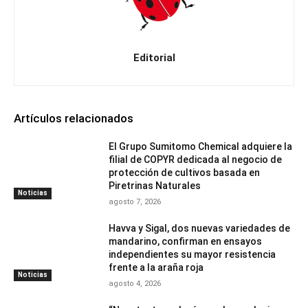
Editorial
Artículos relacionados
El Grupo Sumitomo Chemical adquiere la
filial de COPYR dedicada al negocio de
protección de cultivos basada en
Piretrinas Naturales
Noticias
agosto 7, 2026
Havva y Sigal, dos nuevas variedades de
mandarino, confirman en ensayos
independientes su mayor resistencia
frente a la araña roja
Noticias
agosto 4, 2026