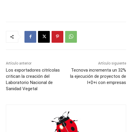
Artículo anterior
Artículo siguiente
Los exportadores citrícolas
Tecnova incrementa un 32%
critican la creación del
la ejecución de proyectos de
Laboratorio Nacional de
I+D+i con empresas
Sanidad Vegetal