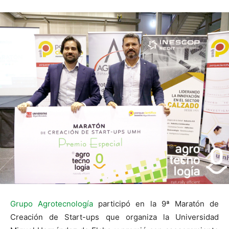
Grupo Agrotecnología
participó en la 9ª Maratón de
Creación de Start-ups que organiza la Universidad