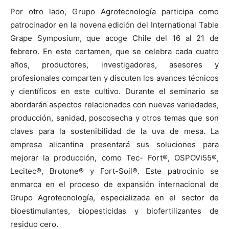
Por otro lado, Grupo Agrotecnología participa como
patrocinador en la novena edición del International Table
Grape Symposium, que acoge Chile del 16 al 21 de
febrero. En este certamen, que se celebra cada cuatro
años, productores, investigadores, asesores y
profesionales comparten y discuten los avances técnicos
y científicos en este cultivo. Durante el seminario se
abordarán aspectos relacionados con nuevas variedades,
producción, sanidad, poscosecha y otros temas que son
claves para la sostenibilidad de la uva de mesa. La
empresa alicantina presentará sus soluciones para
mejorar la producción, como Tec- Fort®, OSPOVi55®,
Lecitec®, Brotone® y Fort-Soil®. Este patrocinio se
enmarca en el proceso de expansión internacional de
Grupo Agrotecnología, especializada en el sector de
bioestimulantes, biopesticidas y biofertilizantes de
residuo cero.