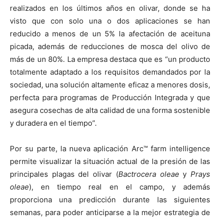
realizados en los últimos años en olivar, donde se ha
visto que con solo una o dos aplicaciones se han
reducido a menos de un 5% la afectación de aceituna
picada, además de reducciones de mosca del olivo de
más de un 80%. La empresa destaca que es “un producto
totalmente adaptado a los requisitos demandados por la
sociedad, una solución altamente eficaz a menores dosis,
perfecta para programas de Producción Integrada y que
asegura cosechas de alta calidad de una forma sostenible
y duradera en el tiempo”.
Por su parte, la nueva aplicación Arc™ farm intelligence
permite visualizar la situación actual de la presión de las
principales plagas del olivar (
Bactrocera oleae
y
Prays
oleae
), en tiempo real en el campo, y además
proporciona una predicción durante las siguientes
semanas, para poder anticiparse a la mejor estrategia de