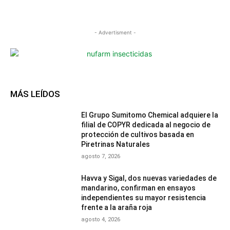
- Advertisment -
MÁS LEÍDOS
El Grupo Sumitomo Chemical adquiere la
filial de COPYR dedicada al negocio de
protección de cultivos basada en
Piretrinas Naturales
agosto 7, 2026
Havva y Sigal, dos nuevas variedades de
mandarino, confirman en ensayos
independientes su mayor resistencia
frente a la araña roja
agosto 4, 2026