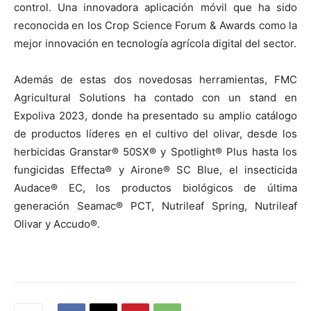
control. Una innovadora aplicación móvil que ha sido
reconocida en los Crop Science Forum & Awards como la
mejor innovación en tecnología agrícola digital del sector.
Además de estas dos novedosas herramientas, FMC
Agricultural Solutions ha contado con un stand en
Expoliva 2023, donde ha presentado su amplio catálogo
de productos líderes en el cultivo del olivar, desde los
herbicidas Granstar® 50SX® y Spotlight® Plus hasta los
fungicidas Effecta® y Airone® SC Blue, el insecticida
Audace® EC, los productos biológicos de última
generación Seamac® PCT, Nutrileaf Spring, Nutrileaf
Olivar y Accudo®.