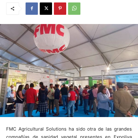
FMC Agricultural Solutions ha sido otra de las grandes
compañías de sanidad vegetal presentes en Expoliva