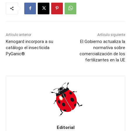
Artículo anterior
Artículo siguiente
Kenogard incorpora a su
El Gobierno actualiza la
catálogo el insecticida
normativa sobre
PyGanic®
comercialización de los
fertilizantes en la UE
Editorial