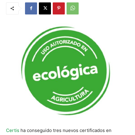
Certis
ha conseguido tres nuevos certificados en