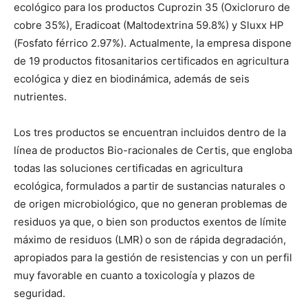
ecológico para los productos Cuprozin 35 (Oxicloruro de
cobre 35%), Eradicoat (Maltodextrina 59.8%) y Sluxx HP
(Fosfato férrico 2.97%). Actualmente, la empresa dispone
de 19 productos fitosanitarios certificados en agricultura
ecológica y diez en biodinámica, además de seis
nutrientes.
Los tres productos se encuentran incluidos dentro de la
línea de productos Bio-racionales de Certis, que engloba
todas las soluciones certificadas en agricultura
ecológica, formulados a partir de sustancias naturales o
de origen microbiológico, que no generan problemas de
residuos ya que, o bien son productos exentos de límite
máximo de residuos (LMR)
o son de rápida degradación,
apropiados para la gestión de resistencias y con un perfil
muy favorable en cuanto a toxicología y plazos de
seguridad.