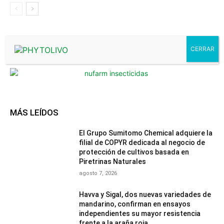
- Advertisment -
MÁS LEÍDOS
El Grupo Sumitomo Chemical adquiere la
filial de COPYR dedicada al negocio de
protección de cultivos basada en
Piretrinas Naturales
agosto 7, 2026
Havva y Sigal, dos nuevas variedades de
mandarino, confirman en ensayos
independientes su mayor resistencia
frente a la araña roja