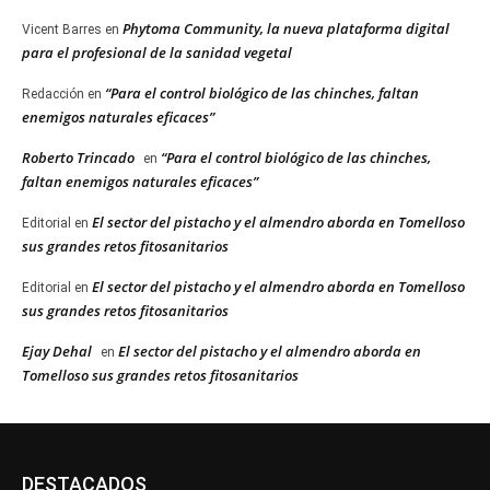
Phytoma Community, la nueva plataforma digital
Vicent Barres
en
para el profesional de la sanidad vegetal
“Para el control biológico de las chinches, faltan
Redacción
en
enemigos naturales eficaces”
Roberto Trincado
“Para el control biológico de las chinches,
en
faltan enemigos naturales eficaces”
El sector del pistacho y el almendro aborda en Tomelloso
Editorial
en
sus grandes retos fitosanitarios
El sector del pistacho y el almendro aborda en Tomelloso
Editorial
en
sus grandes retos fitosanitarios
Ejay Dehal
El sector del pistacho y el almendro aborda en
en
Tomelloso sus grandes retos fitosanitarios
DESTACADOS