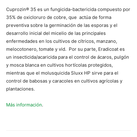
Cuprozin® 35 es un fungicida-bactericida compuesto por
35% de oxicloruro de cobre, que actúa de forma
preventiva sobre la germinación de las esporas y el
desarrollo inicial del micelio de las principales
enfermedades en los cultivos de cítricos, manzano,
melocotonero, tomate y vid. Por su parte, Eradicoat es
un insecticida/acaricida para el control de ácaros, pulgón
y mosca blanca en cultivos hortícolas protegidos,
mientras que el molusquicida Sluxx HP sirve para el
control de babosas y caracoles en cultivos agrícolas y
plantaciones.
Más información
.